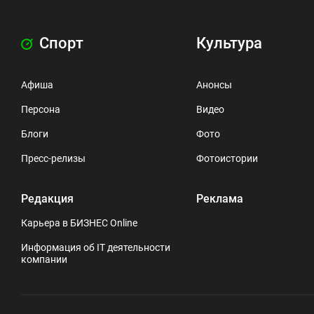
Спорт
Культура
Афиша
Анонсы
Персона
Видео
Блоги
Фото
Пресс-релизы
Фотоистории
Редакция
Реклама
Карьера в БИЗНЕС Online
Информация об IT деятельности
компании