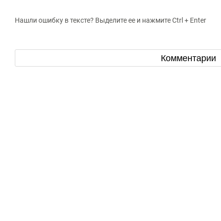
Нашли ошибку в тексте? Выделите ее и нажмите Ctrl + Enter
Комментарии