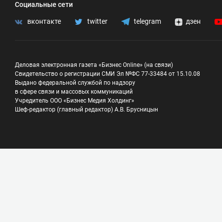
Социальные сети
вконтакте
twitter
telegram
дзен
Деловая электронная газета «Бизнес Online» (на связи)
Свидетельство о регистрации СМИ Эл №ФС 77-33484 от 15.10.08
Выдано федеральной службой по надзору
в сфере связи и массовых коммуникаций
Учредитель ООО «Бизнес Медия Холдинг»
Шеф-редактор (главный редактор) А.В. Брусницын