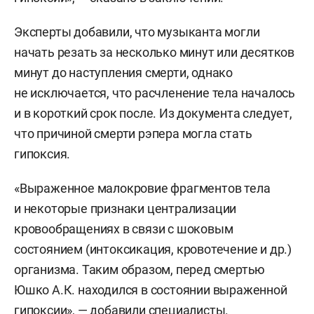
Эксперты добавили, что музыканта могли
начать резать за несколько минут или десятков
минут до наступления смерти, однако
не исключается, что расчленение тела началось
и в короткий срок после. Из документа следует,
что причиной смерти рэпера могла стать
гипоксия.
«Выраженное малокровие фрагментов тела
и некоторые признаки централизации
кровообращениях в связи с шоковым
состоянием (интоксикация, кровотечение и др.)
организма. Таким образом, перед смертью
Юшко А.К. находился в состоянии выраженной
гипоксии», — добавили специалисты.