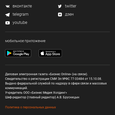
вконтакте
twitter
telegram
дзен
youtube
мобильное приложение
Деловая электронная газета «Бизнес Online» (на связи).
Свидетельство о регистрации СМИ Эл №ФС 77-33484 от 15.10.08.
Выдано федеральной службой по надзору в сфере связи и массовых
коммуникаций.
Учредитель ООО «Бизнес Медия Холдинг»
Шеф-редактор (главный редактор) А.В. Брусницын
Политика о персональных данных