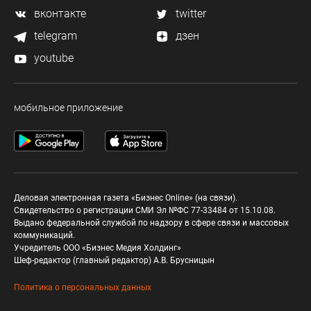
вконтакте
twitter
telegram
дзен
youtube
мобильное приложение
Деловая электронная газета «Бизнес Online» (на связи).
Свидетельство о регистрации СМИ Эл №ФС 77-33484 от 15.10.08.
Выдано федеральной службой по надзору в сфере связи и массовых
коммуникаций.
Учредитель ООО «Бизнес Медия Холдинг»
Шеф-редактор (главный редактор) А.В. Брусницын
Политика о персональных данных