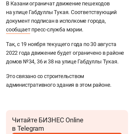
В Казани ограничат движение пешеходов
на улице Габдуллы Тукая. Соответствующий
документ подписан в исполкоме города,
сообщает
пресс-служба мэрии.
Так, с 19 ноября текущего года по 30 августа
2022 года движение будет ограничено в районе
домов №34, 36 и 38 на улице Габдуллы Тукая.
Это связано со строительством
административного здания в этом районе.
Читайте БИЗНЕС Online
в Telegram