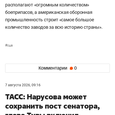
располагают «огромным количеством»
боеприпасов, а американская оборонная
промышленность строит «самое большое
количество заводов за всю историю страны».
#
сша
Комментарии
0
7 августа 2026, 09:16
ТАСС: Нарусова может
сохранить пост сенатора,