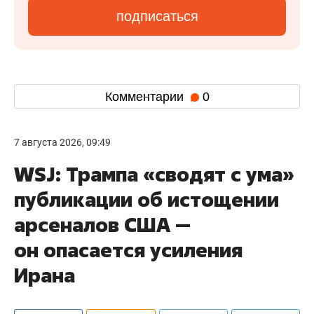
подписаться
Комментарии
0
7 августа 2026, 09:49
WSJ: Трампа «сводят с ума»
публикации об истощении
арсеналов США —
он опасается усиления
Ирана