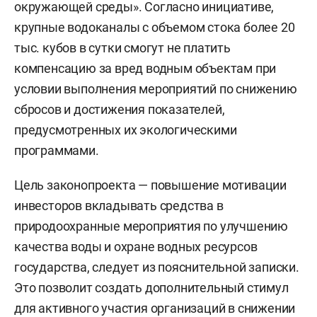
окружающей среды». Согласно инициативе,
крупные водоканалы с объемом стока более 20
тыс. кубов в сутки смогут не платить
компенсацию за вред водным объектам при
условии выполнения мероприятий по снижению
сбросов и достижения показателей,
предусмотренных их экологическими
программами.
Цель законопроекта — повышение мотивации
инвесторов вкладывать средства в
природоохранные мероприятия по улучшению
качества воды и охране водных ресурсов
государства, следует из пояснительной записки.
Это позволит создать дополнительный стимул
для активного участия организаций в снижении