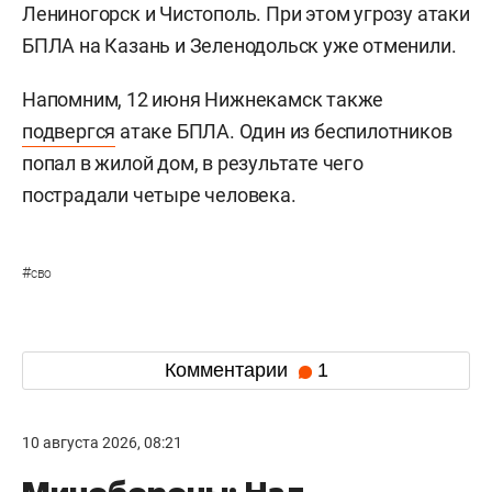
Лениногорск и Чистополь. При этом угрозу атаки
БПЛА на Казань и Зеленодольск уже отменили.
Напомним, 12 июня Нижнекамск также
подвергся
атаке БПЛА. Один из беспилотников
попал в жилой дом, в результате чего
пострадали четыре человека.
#
сво
Комментарии
1
10 августа 2026, 08:21