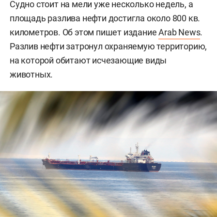
Судно стоит на мели уже несколько недель, а
площадь разлива нефти достигла около 800 кв.
километров. Об этом пишет издание
Arab News
.
Разлив нефти затронул охраняемую территорию,
на которой обитают исчезающие виды
животных.