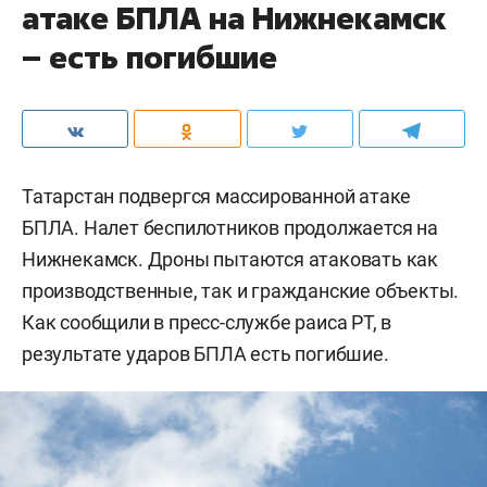
атаке БПЛА на Нижнекамск
– есть погибшие
Татарстан подвергся массированной атаке
БПЛА. Налет беспилотников продолжается на
Нижнекамск. Дроны пытаются атаковать как
производственные, так и гражданские объекты.
Как сообщили в пресс-службе раиса РТ, в
результате ударов БПЛА есть погибшие.