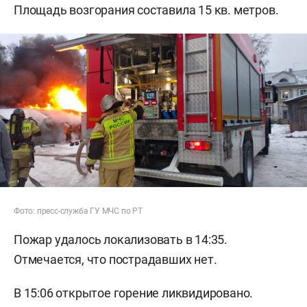
Площадь возгорания составила 15 кв. метров.
Фото: пресс-служба ГУ МЧС по РТ
Пожар удалось локализовать в 14:35.
Отмечается, что пострадавших нет.
В 15:06 открытое горение ликвидировано.