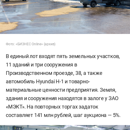
Фото: «БИЗНЕС Online» (архив)
В единый лот входят пять земельных участков,
11 зданий и три сооружения в
Производственном проезде, 38, а также
автомобиль Hyundai H-1 и товарно-
материальные ценности предприятия. Земля,
здания и сооружения находятся в залоге у ЗАО
«МЭКТ». На повторных торгах задаток
составляет 141 млн рублей, шаг аукциона — 5%.