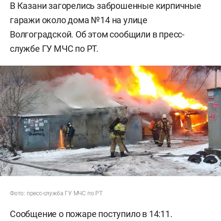
В Казани загорелись заброшенные кирпичные
гаражи около дома №14 на улице
Волгоградской. Об этом сообщили в пресс-
службе ГУ МЧС по РТ.
Фото: пресс-служба ГУ МЧС по РТ
Сообщение о пожаре поступило в 14:11.