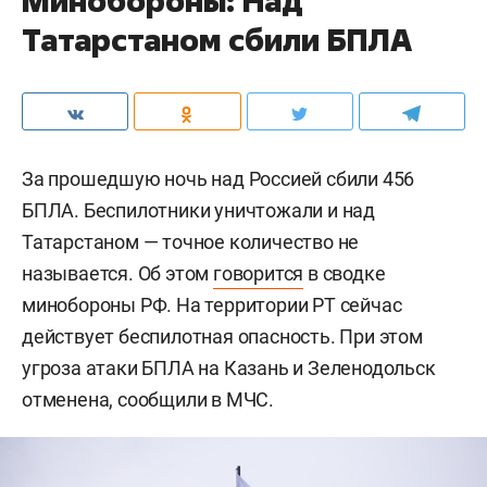
Минобороны: Над
Татарстаном сбили БПЛА
За прошедшую ночь над Россией сбили 456
БПЛА. Беспилотники уничтожали и над
Татарстаном — точное количество не
называется. Об этом
говорится
в сводке
минобороны РФ. На территории РТ сейчас
действует беспилотная опасность. При этом
угроза атаки БПЛА на Казань и Зеленодольск
отменена, сообщили в МЧС.