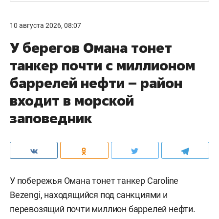
10 августа 2026, 08:07
У берегов Омана тонет
танкер почти с миллионом
баррелей нефти – район
входит в морской
заповедник
У побережья Омана тонет танкер Caroline
Bezengi, находящийся под санкциями и
перевозящий почти миллион баррелей нефти.