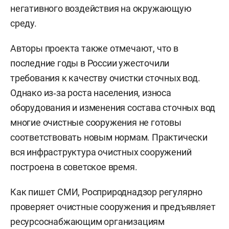
негативного воздействия на окружающую
среду.
Авторы проекта также отмечают, что в
последние годы в России ужесточили
требования к качеству очистки сточных вод.
Однако из‑за роста населения, износа
оборудования и изменения состава сточных вод
многие очистные сооружения не готовы
соответствовать новым нормам. Практически
вся инфраструктура очистных сооружений
построена в советское время.
Как пишет СМИ, Росприроднадзор регулярно
проверяет очистные сооружения и предъявляет
ресурсоснабжающим организациям