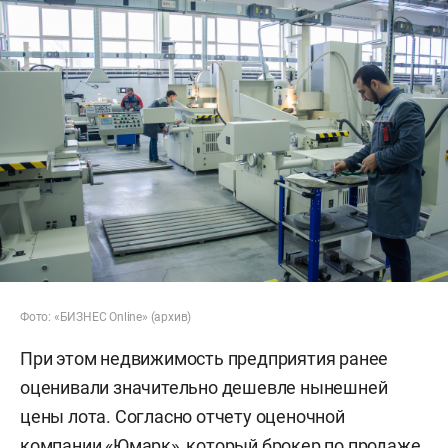
Фото: «БИЗНЕС Online» (архив)
При этом недвижимость предприятия ранее
оценивали значительно дешевле нынешней
цены лота. Согласно отчету оценочной
компании «Юмарк», который брокер по продаже