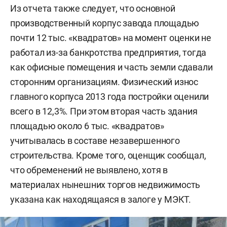
Из отчета также следует, что основной
производственный корпус завода площадью
почти 12 тыс. «квадратов» на момент оценки не
работал из-за банкротства предприятия, тогда
как офисные помещения и часть земли сдавали
сторонним организациям. Физический износ
главного корпуса 2013 года постройки оценили
всего в 12,3%. При этом вторая часть здания
площадью около 6 тыс. «квадратов»
учитывалась в составе незавершенного
строительства. Кроме того, оценщик сообщал,
что обременений не выявлено, хотя в
материалах нынешних торгов недвижимость
указана как находящаяся в залоге у МЭКТ.