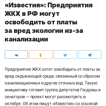
«Известия»: Предприятия
ЖКХ в РФ могут
освободить от платы
за вред экологии из-за
канализации
Предприятия ЖКХ хотят освободить от платы за
вред окружающей среде, связанный со сбросом
канализационных и других сточных вод. Такую
инициативу готовит группа депутатов Госдумы и
сенаторов — проект могут рассмотреть в
октябре. Об этом пишут «
Известия
» со ссылкой