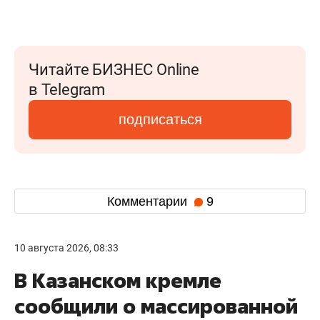
Читайте БИЗНЕС Online
в Telegram
подписаться
Комментарии
9
10 августа 2026, 08:33
В Казанском кремле
сообщили о массированной