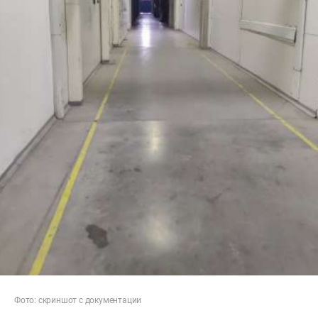
Фото: скриншот с документации