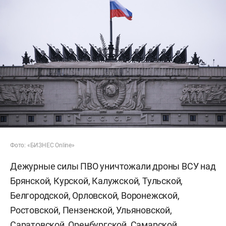
Фото: «БИЗНЕС Online»
Дежурные силы ПВО уничтожали дроны ВСУ над
Брянской, Курской, Калужской, Тульской,
Белгородской, Орловской, Воронежской,
Ростовской, Пензенской, Ульяновской,
Саратовской, Оренбургской, Самарской