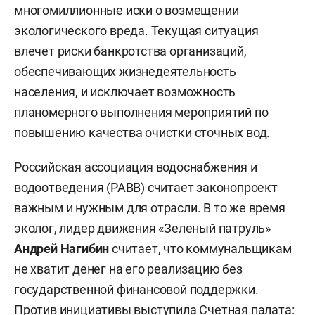
многомиллионные иски о возмещении
экологического вреда. Текущая ситуация
влечет риски банкротства организаций,
обеспечивающих жизнедеятельность
населения, и исключает возможность
планомерного выполнения мероприятий по
повышению качества очистки сточных вод.
Российская ассоциация водоснабжения и
водоотведения (РАВВ) считает законопроект
важным и нужным для отрасли. В то же время
эколог, лидер движения «Зеленый патруль»
Андрей Нагибин
считает, что коммунальщикам
не хватит денег на его реализацию без
государственной финансовой поддержки.
Против инициативы выступила Счетная палата: