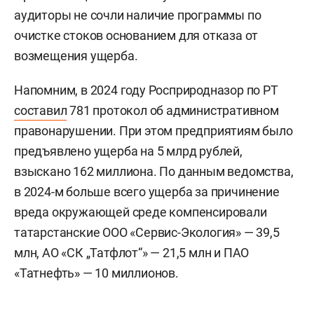
аудиторы не сочли наличие программы по
очистке стоков основанием для отказа от
возмещения ущерба.
Напомним, в 2024 году Росприродназор по РТ
составил
781 протокол об административном
правонарушении. При этом предприятиям было
предъявлено ущерба на 5 млрд рублей,
взыскано 162 миллиона. По данным ведомства,
в 2024-м больше всего ущерба за причинение
вреда окружающей среде компенсировали
татарстанские ООО «Сервис-Экология» — 39,5
млн, АО «СК „Татфлот“» — 21,5 млн и ПАО
«Татнефть» — 10 миллионов.