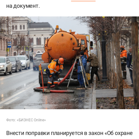
на документ.
Фото: «БИЗНЕС Online»
Внести поправки планируется в закон «Об охране