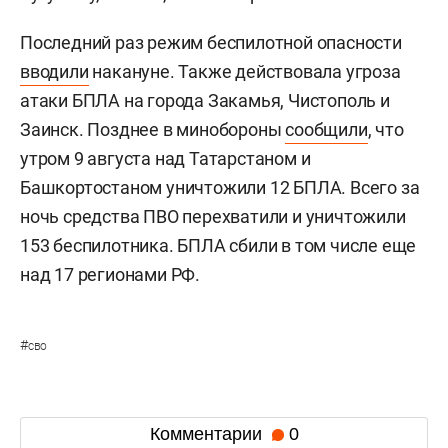
Последний раз режим беспилотной опасности
вводили
накануне. Также действовала угроза
атаки БПЛА на города Закамья, Чистополь и
Заинск. Позднее в минобороны
сообщили
, что
утром 9 августа над Татарстаном и
Башкортостаном уничтожили 12 БПЛА. Всего за
ночь средства ПВО перехватили и уничтожили
153 беспилотника. БПЛА сбили в том числе еще
над 17 регионами РФ.
#
сво
Комментарии
0