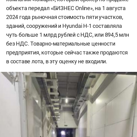
объекта передал «БИЗНЕС Online», на 1 августа
2024 года рыночная стоимость пяти участков,
зданий, сооружений и Hyundai H-1 составляла
чуть больше 1 млрд рублей с НДС, или 894,5 млн
без НДС. Товарно-материальные ценности
предприятия, которые сейчас также продаются
в составе лота, в эту оценку не входили.