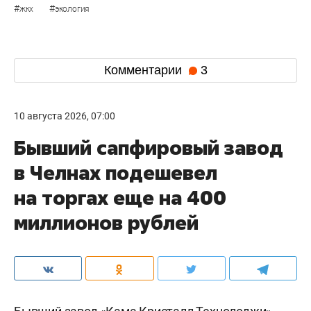
#
#
жкх
экология
Комментарии
3
10 августа 2026, 07:00
Бывший сапфировый завод
в Челнах подешевел
на торгах еще на 400
миллионов рублей