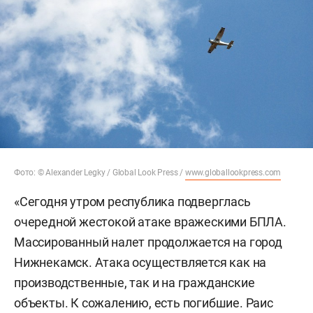
Фото: © Alexander Legky / Global Look Press /
www.globallookpress.com
«Сегодня утром республика подверглась
очередной жестокой атаке вражескими БПЛА.
Массированный налет продолжается на город
Нижнекамск. Атака осуществляется как на
производственные, так и на гражданские
объекты. К сожалению, есть погибшие. Раис