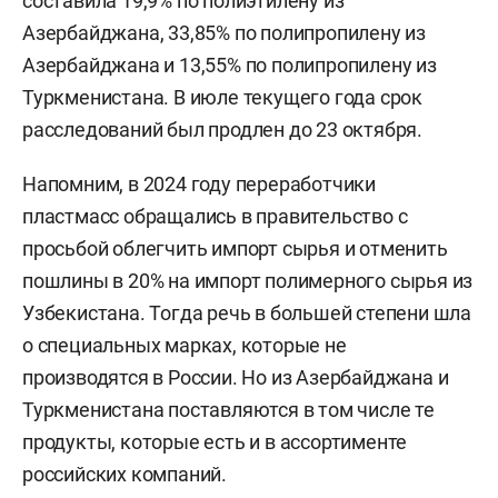
составила 19,9% по полиэтилену из
Азербайджана, 33,85% по полипропилену из
Азербайджана и 13,55% по полипропилену из
Туркменистана. В июле текущего года срок
расследований был продлен до 23 октября.
Напомним, в 2024 году переработчики
пластмасс обращались в правительство с
просьбой облегчить импорт сырья и отменить
пошлины в 20% на импорт полимерного сырья из
Узбекистана. Тогда речь в большей степени шла
о специальных марках, которые не
производятся в России. Но из Азербайджана и
Туркменистана поставляются в том числе те
продукты, которые есть и в ассортименте
российских компаний.