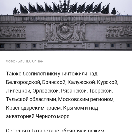
Фото: «БИЗНЕС Online»
Также беспилотники уничтожили над
Белгородской, Брянской, Калужской, Курской,
Липецкой, Орловской, Рязанской, Тверской,
Тульской областями, Московским регионом,
Краснодарским краем, Крымом и над
акваторией Черного моря.
Сегодня в Татарстане объявляли режим