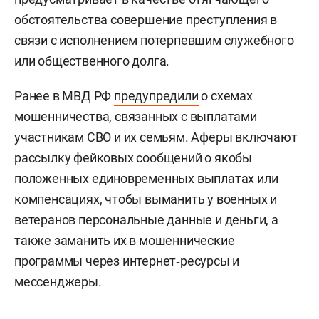
обстоятельства совершение преступления в
связи с исполнением потерпевшим служебного
или общественного долга.
Ранее в МВД РФ
предупредили
о схемах
мошенничества, связанных с выплатами
участникам СВО и их семьям. Аферы включают
рассылку фейковых сообщений о якобы
положенных единовременных выплатах или
компенсациях, чтобы выманить у военных и
ветеранов персональные данные и деньги, а
также заманить их в мошеннические
программы через интернет‑ресурсы и
мессенджеры.