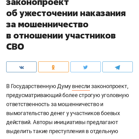
законопроект
об ужесточении наказания
за мошенничество
в отношении участников
СВО
В Государственную Думу
внесли
законопроект,
предусматривающий более строгую уголовную
ответственность за мошенничество и
вымогательство денег у участников боевых
действий. Авторы инициативы предлагают
выделить такие преступления в отдельную