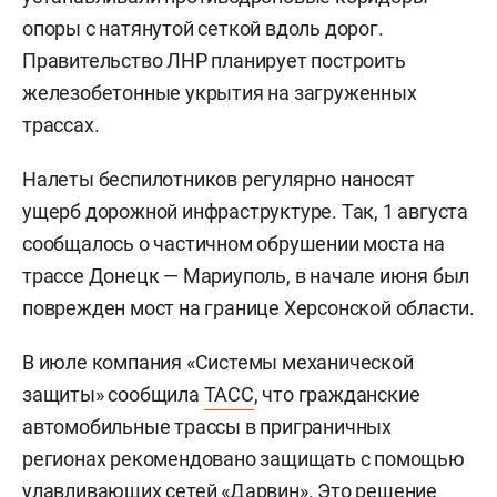
опоры с натянутой сеткой вдоль дорог.
Правительство ЛНР планирует построить
железобетонные укрытия на загруженных
трассах.
Налеты беспилотников регулярно наносят
ущерб дорожной инфраструктуре. Так, 1 августа
сообщалось о частичном обрушении моста на
трассе Донецк — Мариуполь, в начале июня был
поврежден мост на границе Херсонской области.
В июле компания «Системы механической
защиты» сообщила
ТАСС
, что гражданские
автомобильные трассы в приграничных
регионах рекомендовано защищать с помощью
улавливающих сетей «Дарвин». Это решение