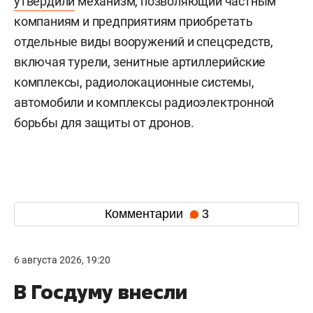
утвердили
механизм, позволяющий частным
компаниям и предприятиям приобретать
отдельные виды вооружений и спецсредств,
включая турели, зенитные артиллерийские
комплексы, радиолокационные системы,
автомобили и комплексы радиоэлектронной
борьбы для защиты от дронов.
Комментарии
3
6 августа 2026, 19:20
В Госдуму внесли