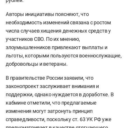
рублей.
Авторы инициативы поясняют, что
необходимость изменений связана с ростом
числа случаев хищения денежных средств у
участников СВО. По их мнению,
злоумышленников привлекают выплаты и
льготы, которыми пользуются военнослужащие,
добровольцы и ветераны.
В правительстве России заявили, что
законопроект заслуживает внимания и
поддержки, однако нуждается в доработке. В
кабмине отметили, что предлагаемые
изменения могут затронуть принцип
справедливости, поскольку ст. 63 УК РФ уже
предусматривает в качестве отягчающего