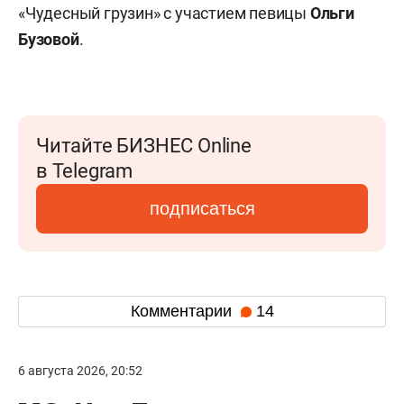
«Чудесный грузин» с участием певицы
Ольги
Бузовой
.
Читайте БИЗНЕС Online
в Telegram
подписаться
Комментарии
14
6 августа 2026, 20:52