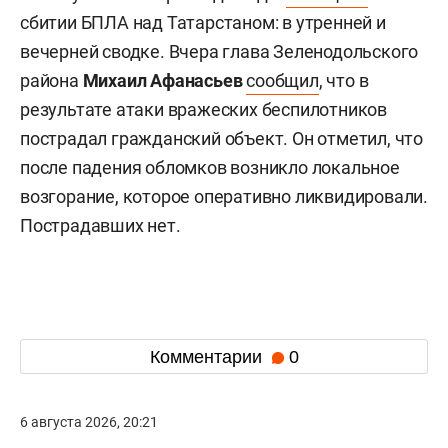
сбитии БПЛА над Татарстаном: в утренней и
вечерней сводке. Вчера глава Зеленодольского
района
Михаил Афанасьев
сообщил
, что в
результате атаки вражеских беспилотников
пострадал гражданский объект. Он отметил, что
после падения обломков возникло локальное
возгорание, которое оперативно ликвидировали.
Пострадавших нет.
Комментарии
0
6 августа 2026, 20:21