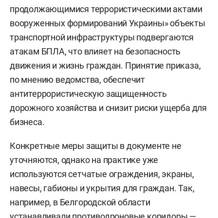
продолжающимися террористическими актами
вооруженных формирований Украины» объекты
транспортной инфраструктуры подвергаются
атакам БПЛА, что влияет на безопасность
движения и жизнь граждан. Принятие приказа,
по мнению ведомства, обеспечит
антитеррористическую защищенность
дорожного хозяйства и снизит риски ущерба для
бизнеса.
Конкретные меры защиты в документе не
уточняются, однако на практике уже
используются сетчатые ограждения, экраны,
навесы, габионы и укрытия для граждан. Так,
например, в Белгородской области
устанавливали противодроновые коридоры —