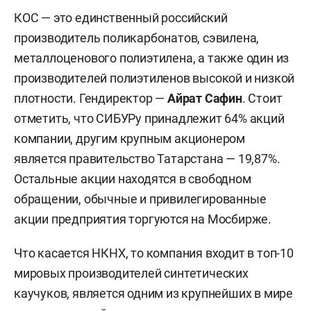
КОС — это единственный российский
производитель поликарбонатов, сэвилена,
металлоценового полиэтилена, а также один из
производителей полиэтиленов высокой и низкой
плотности. Гендиректор —
Айрат Сафин
. Стоит
отметить, что СИБУРу принадлежит 64% акций
компании, другим крупным акционером
является правительство Татарстана — 19,87%.
Остальные акции находятся в свободном
обращении, обычные и привилегированные
акции предприятия торгуются на Мосбирже.
Что касается НКНХ, то компания входит в топ-10
мировых производителей синтетических
каучуков, является одним из крупнейших в мире