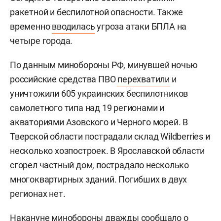
ракетной и беспилотной опасности. Также
временно
вводилась
угроза атаки БПЛА на
четыре города.
По данным минобороны РФ, минувшей ночью
российские средства ПВО
перехватили
и
уничтожили 605 украинских беспилотников
самолетного типа над 19 регионами и
акваториями Азовского и Черного морей. В
Тверской области пострадали склад Wildberries и
несколько хозпостроек. В Ярославской области
сгорел частный дом, пострадало несколько
многоквартирных зданий. Погибших в двух
регионах нет.
Накануне минобороны дважды
сообщало
о