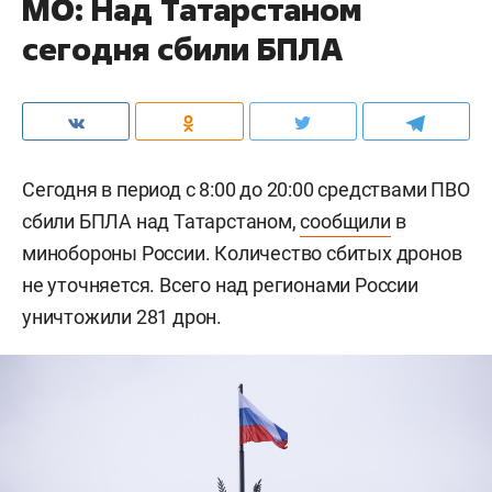
МО: Над Татарстаном
сегодня сбили БПЛА
Сегодня в период с 8:00 до 20:00 средствами ПВО
сбили БПЛА над Татарстаном,
сообщили
в
минобороны России. Количество сбитых дронов
не уточняется. Всего над регионами России
уничтожили 281 дрон.