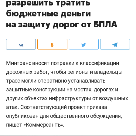
разрешить тратить
бюджетные деньги
на защиту дорог от БПЛА
Минтранс вносит поправки к классификации
дорожных работ, чтобы регионы и владельцы
трасс могли оперативно устанавливать
защитные конструкции на мостах, дорогах и
других объектах инфраструктуры от воздушных
атак. Соответствующий проект приказа
опубликован для общественного обсуждения,
пишет «
Коммерсантъ
».