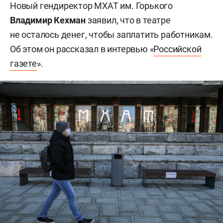
Новый гендиректор МХАТ им. Горького
Владимир Кехман
заявил, что в театре
не осталось денег, чтобы заплатить работникам.
Об этом он рассказал в интервью «
Российской
газете
».