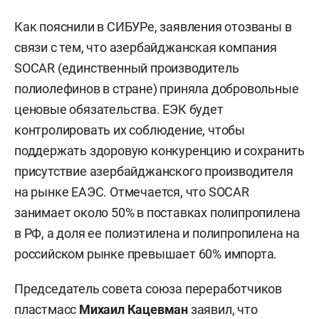
Как пояснили в СИБУРе, заявления отозваны в
связи с тем, что азербайджанская компания
SOCAR (единственный производитель
полиолефинов в стране) приняла добровольные
ценовые обязательства. ЕЭК будет
контролировать их соблюдение, чтобы
поддержать здоровую конкуренцию и сохранить
присутствие азербайджанского производителя
на рынке ЕАЭС. Отмечается, что SOCAR
занимает около 50% в поставках полипропилена
в РФ, а доля ее полиэтилена и полипропилена на
российском рынке превышает 60% импорта.
Председатель совета союза переработчиков
пластмасс
Михаил Кацевман
заявил, что