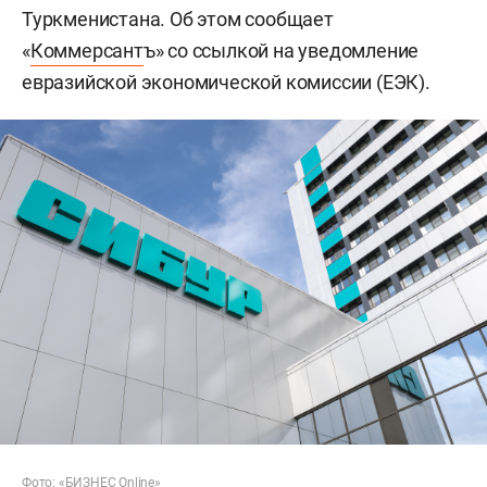
Туркменистана. Об этом сообщает
«
Коммерсант
ъ» со ссылкой на уведомление
евразийской экономической комиссии (ЕЭК).
Фото: «БИЗНЕС Online»