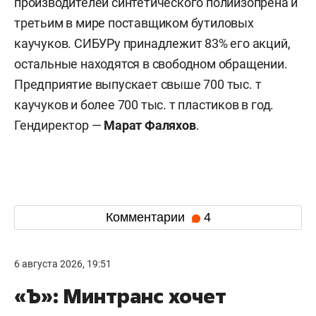
производителей синтетического полиизопрена и
третьим в мире поставщиком бутиловых
каучуков. СИБУРу принадлежит 83% его акций,
остальные находятся в свободном обращении.
Предприятие выпускает свыше 700 тыс. т
каучуков и более 700 тыс. т пластиков в год.
Гендиректор —
Марат Фаляхов
.
Комментарии
4
6 августа 2026, 19:51
«Ъ»: Минтранс хочет