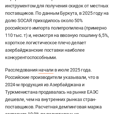
инструментом для получения скидок от местных
поставщиков. По данным Буркута, в 2025 году на
долю SOCAR приходилось около 50%
российского импорта полипропилена (примерно
110 тыс. т) и, несмотря на ввозную пошлину 6,5%,
короткое логистическое плечо делает
азербайджанские поставки наиболее
конкурентоспособными.
Расследования
начали
в июле 2025 года.
Российские производители указывали, что в
2024-м продукция из Азербайджана и
Туркменистана продавалась на рынке ЕАЭС
дешевле, чем на внутренних рынках стран-
поставщиков. Расчетная демпинговая маржа