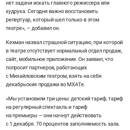
нет задачи искать главного режиссера или
худрука. Сегодня важно восстановить
репертуар, который шел только в этом
театре», — добавил он.
Кехман назвал страшной ситуацию, при которой
в театре отсутствует нормальный отдел продаж,
сайт, мобильное приложение. Он заявил, что
попросит партнеров, работающих
с Михайловским театром, взять на себя
декабрьские продажи во МХАТе.
«Мы установили три цены: детский тариф, тариф
на регулярный спектакль и тариф
на премьеры — они начнут действовать
с 1 декабря. 70 процентов заполняемость зала.