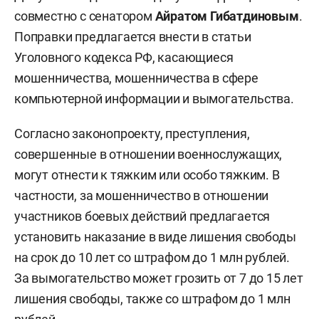
совместно с сенатором
Айратом Гибатдиновым
.
Поправки предлагается внести в статьи
Уголовного кодекса РФ, касающиеся
мошенничества, мошенничества в сфере
компьютерной информации и вымогательства.
Согласно законопроекту, преступления,
совершенные в отношении военнослужащих,
могут отнести к тяжким или особо тяжким. В
частности, за мошенничество в отношении
участников боевых действий предлагается
установить наказание в виде лишения свободы
на срок до 10 лет со штрафом до 1 млн рублей.
За вымогательство может грозить от 7 до 15 лет
лишения свободы, также со штрафом до 1 млн