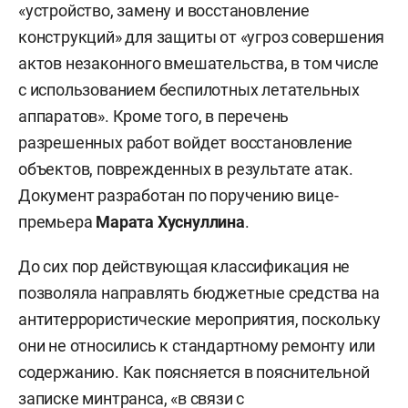
«устройство, замену и восстановление
конструкций» для защиты от «угроз совершения
актов незаконного вмешательства, в том числе
с использованием беспилотных летательных
аппаратов». Кроме того, в перечень
разрешенных работ войдет восстановление
объектов, поврежденных в результате атак.
Документ разработан по поручению вице-
премьера
Марата Хуснуллина
.
До сих пор действующая классификация не
позволяла направлять бюджетные средства на
антитеррористические мероприятия, поскольку
они не относились к стандартному ремонту или
содержанию. Как поясняется в пояснительной
записке минтранса, «в связи с