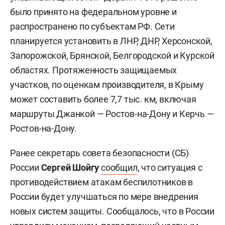
было принято на федеральном уровне и
распространено по субъектам РФ. Сети
планируется установить в ЛНР, ДНР, Херсонской,
Запорожской, Брянской, Белгородской и Курской
областях. Протяженность защищаемых
участков, по оценкам производителя, в Крыму
может составить более 7,7 тыс. км, включая
маршруты Джанкой — Ростов-на-Дону и Керчь —
Ростов-на-Дону.
Ранее секретарь совета безопасности (СБ)
России
Сергей Шойгу
сообщил
, что ситуация с
противодействием атакам беспилотников в
России будет улучшаться по мере внедрения
новых систем защиты. Сообщалось, что в России