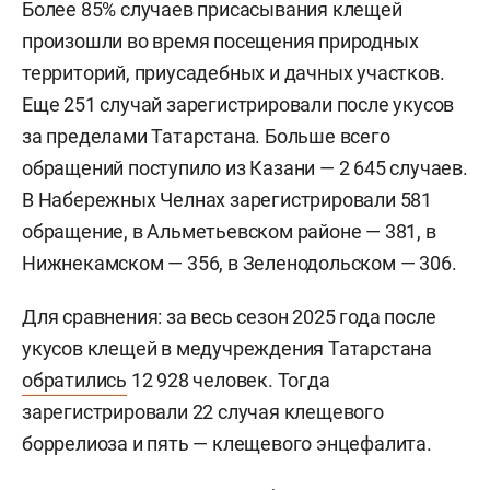
Более 85% случаев присасывания клещей
произошли во время посещения природных
территорий, приусадебных и дачных участков.
Еще 251 случай зарегистрировали после укусов
за пределами Татарстана. Больше всего
обращений поступило из Казани — 2 645 случаев.
В Набережных Челнах зарегистрировали 581
обращение, в Альметьевском районе — 381, в
Нижнекамском — 356, в Зеленодольском — 306.
Для сравнения: за весь сезон 2025 года после
укусов клещей в медучреждения Татарстана
обратились
12 928 человек. Тогда
зарегистрировали 22 случая клещевого
боррелиоза и пять — клещевого энцефалита.