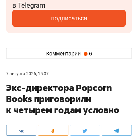
в Telegram
подписаться
Комментарии
6
7 августа 2026, 15:07
Экс-директора Popcorn
Books приговорили
к четырем годам условно