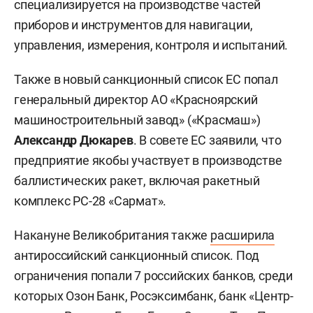
специализируется на производстве частей
приборов и инструментов для навигации,
управления, измерения, контроля и испытаний.
Также в новый санкционный список ЕС попал
генеральный директор АО «Красноярский
машиностроительный завод» («Красмаш»)
Александр Дюкарев
. В совете ЕС заявили, что
предприятие якобы участвует в производстве
баллистических ракет, включая ракетный
комплекс РС-28 «Сармат».
Накануне Великобритания также
расширила
антироссийский санкционный список. Под
ограничения попали 7 российских банков, среди
которых Озон Банк, Росэксимбанк, банк «Центр-