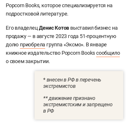
Popcorn Books, которое специализируется на
подростковой литературе.
Его владелец
Денис Котов
выставил бизнес на
продажу — в августе 2023 года 51-процентную
долю
приобрела
группа «Эксмо». В январе
книжное издательство Popcorn Books
сообщило
о своем закрытии.
*
внесен в РФ в перечень
экстремистов
** движение признано
экстремистским и запрещено
в РФ