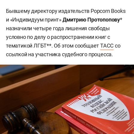
Бывшему директору издательств Popcorn Books
и «Индивидуум принт»
Дмитрию Протопопову
*
назначили четыре года лишения свободы
условно по делу о распространении книг с
тематикой ЛГБТ**. Об этом сообщает
ТАСС
со
ссылкой на участника судебного процесса.