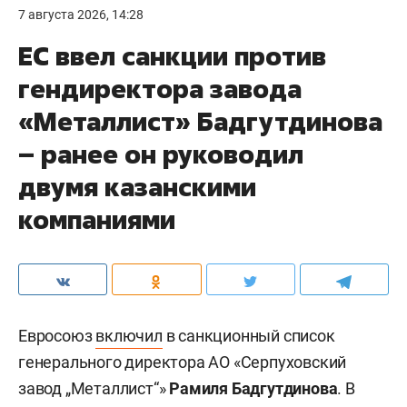
7 августа 2026, 14:28
ЕС ввел санкции против
гендиректора завода
«Металлист» Бадгутдинова
– ранее он руководил
двумя казанскими
компаниями
Евросоюз
включил
в санкционный список
генерального директора АО «Серпуховский
завод „Металлист“»
Рамиля Бадгутдинова
. В