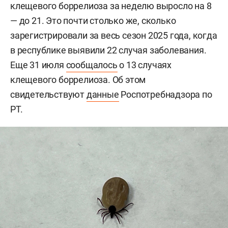
клещевого боррелиоза за неделю выросло на 8
— до 21. Это почти столько же, сколько
зарегистрировали за весь сезон 2025 года, когда
в республике выявили 22 случая заболевания.
Еще 31 июля
сообщалось
о 13 случаях
клещевого боррелиоза. Об этом
свидетельствуют
данные
Роспотребнадзора по
РТ.