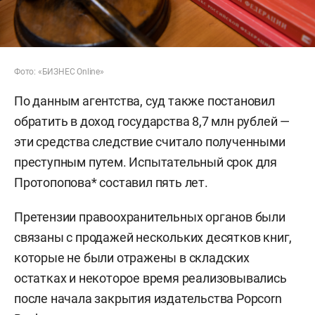
Фото: «БИЗНЕС Online»
По данным агентства, суд также постановил
обратить в доход государства 8,7 млн рублей —
эти средства следствие считало полученными
преступным путем. Испытательный срок для
Протопопова* составил пять лет.
Претензии правоохранительных органов были
связаны с продажей нескольких десятков книг,
которые не были отражены в складских
остатках и некоторое время реализовывались
после начала закрытия издательства Popcorn