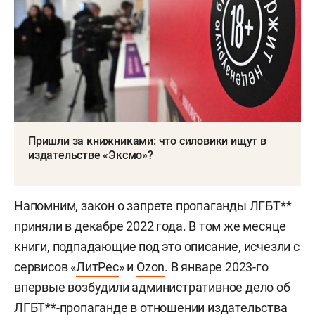
Пришли за книжниками: что силовики ищут в
издательстве «Эксмо»?
Напомним, закон о запрете пропаганды ЛГБТ**
приняли
в декабре 2022 года. В том же месяце
книги, подпадающие под это описание, исчезли с
сервисов «
ЛитРес
» и
Ozon
. В январе 2023-го
впервые
возбудили
административное дело об
ЛГБТ**-пропаганде в отношении издательства