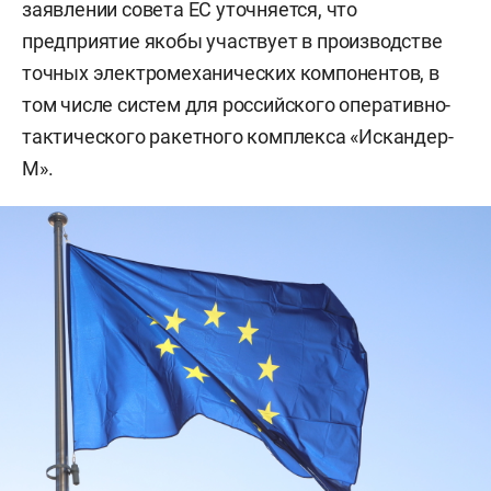
заявлении совета ЕС уточняется, что
предприятие якобы участвует в производстве
точных электромеханических компонентов, в
том числе систем для российского оперативно-
тактического ракетного комплекса «Искандер-
М».