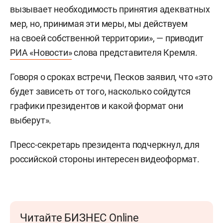
вызывает необходимость принятия адекватных
мер, но, принимая эти меры, мы действуем
на своей собственной территории», — приводит
РИА «Новости»
слова представителя Кремля.
Говоря о сроках встречи, Песков заявил, что «это
будет зависеть от того, насколько сойдутся
графики президентов и какой формат они
выберут».
Пресс-секретарь президента подчеркнул, для
российской стороны интересен видеоформат.
Читайте БИЗНЕС Online