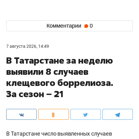
Комментарии
0
7 августа 2026, 14:49
В Татарстане за неделю
выявили 8 случаев
клещевого боррелиоза.
За сезон – 21
В Татарстане число выявленных случаев