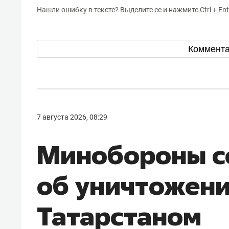
Нашли ошибку в тексте? Выделите ее и нажмите Ctrl + Ent
Коммент
7 августа 2026, 08:29
Минобороны 
об уничтожен
Татарстаном