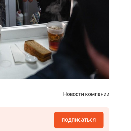
Новости компании
подписаться