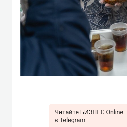
Читайте БИЗНЕС Online
в Telegram