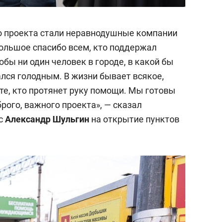
о проекта стали неравнодушные компании
ольшое спасибо всем, кто поддержал
обы ни один человек в городе, в какой бы
тался голодным. В жизни бывает всякое,
те, кто протянет руку помощи. Мы готовы
рого, важного проекта», — сказал
кс
Александр Шульгин
на открытие пунктов