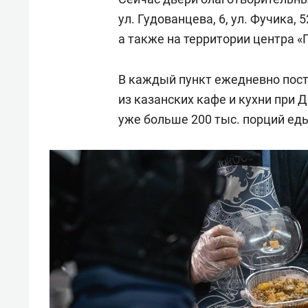
ул. Гудованцева, 6, ул. Фучика, 5
а также на территории центра «
В каждый пункт ежедневно пост
из казанских кафе и кухни при 
уже больше 200 тыс. порций ед