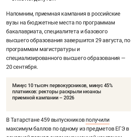
Напомним, приемная кампания в российские
вузы на бюджетные места по программам
бакалавриата, специалитета и базового
высшего образования завершится 29 августа, по
программам магистратуры и
специализированного высшего образования —
20 сентября.
Минус 10 тысяч первокурсников, минус 45%
платников: ректоры раскрыли нюансы
приемной кампании – 2026
В Татарстане 459 выпускников
получили
максимум баллов по одному из предметов ЕГЭ в