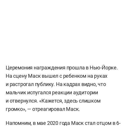
Церемония награждения прошла в Нью-Йорке.
На сцену Маск вышел с ребенком на руках
и растрогал публику. На кадрах видно, что
мальчик испугался реакции аудитории
и отвернулся. «Кажется, здесь слишком
громко», — отреагировал Маск.
Напомним, в мае 2020 года Маск стал отцом в 6-