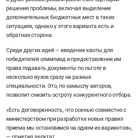
решения проблемы, включая выделение
дополнительных бюджетных мест в таких
ситуациях, однако у этого варианта есть и
обратная сторона.
Среди других идей — введение квоты для
победителей олимпиад и предоставление им
права подавать документы по льготе в
несколько вузов сразу на разные
специальности. Это, по замыслу авторов,
позволит снизить остроту конкурентного отбора.
«Есть договоренность, что осенью совместно с
министерством при разработке новых правил
приема мы остановимся на одном из вариантов»,
— отметил депутат.