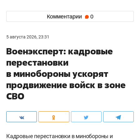
Комментарии
0
5 августа 2026, 23:31
Военэксперт: кадровые
перестановки
в минобороны ускорят
продвижение войск в зоне
СВО
Кадровые перестановки в минобороны и