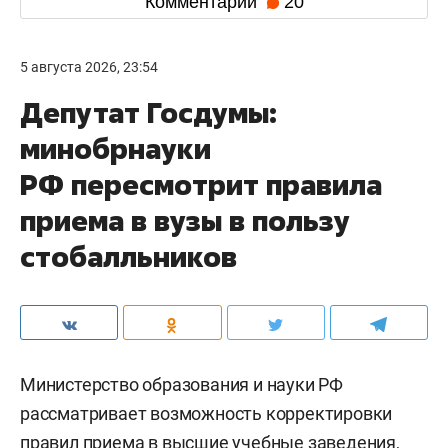
Комментарии
20
5 августа 2026, 23:54
Депутат Госдумы:
минобрнауки
РФ пересмотрит правила
приема в вузы в пользу
стобалльников
Министерство образования и науки РФ
рассматривает возможность корректировки
правил приема в высшие учебные заведения,