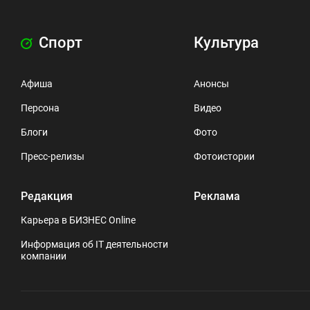
Спорт
Культура
Афиша
Анонсы
Персона
Видео
Блоги
Фото
Пресс-релизы
Фотоистории
Редакция
Реклама
Карьера в БИЗНЕС Online
Информация об IT деятельности
компании