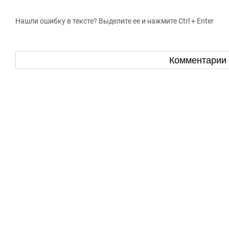
Нашли ошибку в тексте? Выделите ее и нажмите Ctrl + Enter
Комментарии