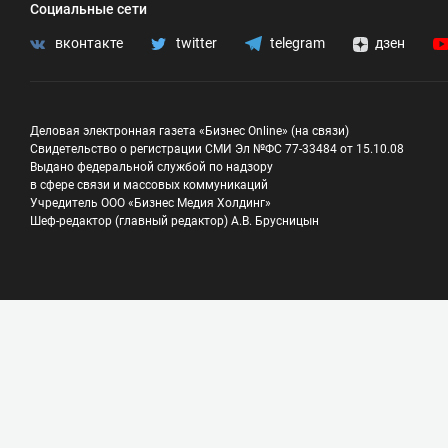
Социальные сети
вконтакте
twitter
telegram
дзен
Деловая электронная газета «Бизнес Online» (на связи)
Свидетельство о регистрации СМИ Эл №ФС 77-33484 от 15.10.08
Выдано федеральной службой по надзору
в сфере связи и массовых коммуникаций
Учредитель ООО «Бизнес Медия Холдинг»
Шеф-редактор (главный редактор) А.В. Брусницын