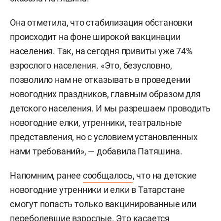
Она отметила, что стабилизация обстановки
происходит на фоне широкой вакцинации
населения. Так, на сегодня привиты уже 74%
взрослого населения. «Это, безусловно,
позволило нам не отказывать в проведении
новогодних праздников, главным образом для
детского населения. И мы разрешаем проводить
новогодние елки, утренники, театральные
представления, но с условием установленных
нами требований», — добавила Патяшина.
Напомним, ранее
сообщалось
, что на детские
новогодние утренники и елки в Татарстане
смогут попасть только вакцинированные или
переболевшие взрослые. Это касается