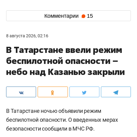
Комментарии
15
8 августа 2026, 02:16
В Татарстане ввели режим
беспилотной опасности –
небо над Казанью закрыли
В Татарстане ночью объявили режим
беспилотной опасности. О введенных мерах
безопасности сообщили в МЧС РФ.