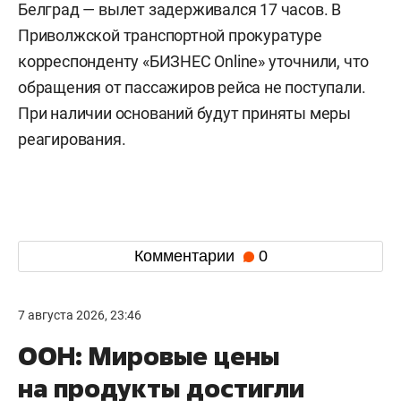
Белград — вылет задерживался 17 часов. В
Приволжской транспортной прокуратуре
корреспонденту «БИЗНЕС Online» уточнили, что
обращения от пассажиров рейса не поступали.
При наличии оснований будут приняты меры
реагирования.
Комментарии
0
7 августа 2026, 23:46
ООН: Мировые цены
на продукты достигли