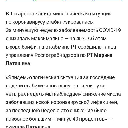
В Татарстане эпидемиологическая ситуация
по коронавирусу стабилизировалась.
За минувшую неделю заболеваемость COVID-19
снизилась максимально — на 40%. Об этом
в ходе брифинга в кабмине РТ сообщила глава
управления Роспотребнадзора по РТ
Марина
Патяшина
.
«Эпидемиологическая ситуация за последние
недели стабилизировалась, в течение уже
четырех недель мы наблюдаем снижение числа
заболевших новой коронавирусной инфекцией,
за последнюю неделю это снижение было
наиболее большим — минус 40 процентов», —
сказала Патяшина.