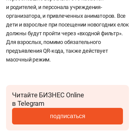
и родителей, и персонала учреждения-
организатора, и привлеченных аниматоров. Все
дети и взрослые при посещении новогодних елок
должны будут пройти через «входной фильтр».
Для взрослых, помимо обязательного
предъявления QR-кода, также действует
масочный режим.
Читайте БИЗНЕС Online
в Telegram
подписаться