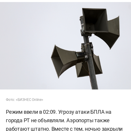
Фото: «БИЗНЕС Online»
Режим ввели в 02:09. Угрозу атаки БПЛА на
города РТ не объявляли. Аэропорты также
работают штатно. Вместе с тем, ночью закрыли