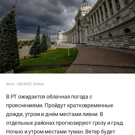
Фото: «БИЗНЕС Online»
В РТ ожидается облачная погода с
прояснениями. Пройдут кратковременные
дожди, утром и днем местами ливни. В
отдельных районах прогнозируют грозу и град.
Ночью и утром местами туман. Ветер будет