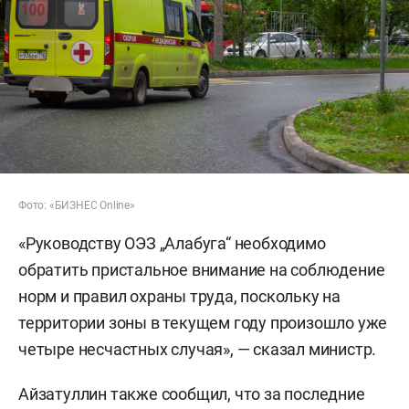
Фото: «БИЗНЕС Online»
«Руководству ОЭЗ „Алабуга“ необходимо
обратить пристальное внимание на соблюдение
норм и правил охраны труда, поскольку на
территории зоны в текущем году произошло уже
четыре несчастных случая», — сказал министр.
Айзатуллин также сообщил, что за последние