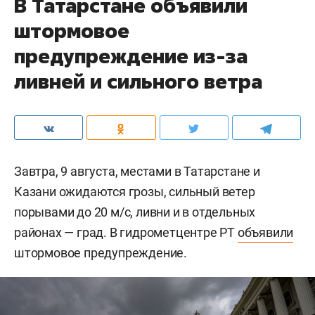
В Татарстане объявили
штормовое
предупреждение из-за
ливней и сильного ветра
Завтра, 9 августа, местами в Татарстане и
Казани ожидаются грозы, сильный ветер
порывами до 20 м/c, ливни и в отдельных
районах — град. В гидрометцентре РТ
объявили
штормовое предупреждение.