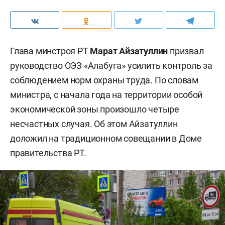
Глава минстроя РТ
Марат Айзатуллин
призвал
руководство ОЭЗ «Алабуга» усилить контроль за
соблюдением норм охраны труда. По словам
министра, с начала года на территории особой
экономической зоны произошло четыре
несчастных случая. Об этом Айзатуллин
доложил на традиционном совещании в Доме
правительства РТ.