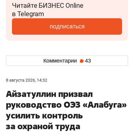
Читайте БИЗНЕС Online
в Telegram
подписаться
Комментарии
43
8 августа 2026, 14:32
Айзатуллин призвал
руководство ОЭЗ «Алабуга»
усилить контроль
за охраной труда