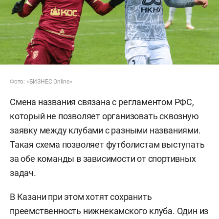
Фото: «БИЗНЕС Online»
Смена названия связана с регламентом РФС,
который не позволяет организовать сквозную
заявку между клубами с разными названиями.
Такая схема позволяет футболистам выступать
за обе команды в зависимости от спортивных
задач.
В Казани при этом хотят сохранить
преемственность нижнекамского клуба. Один из