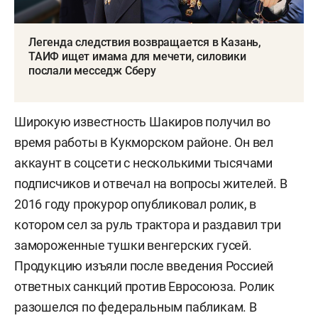
Легенда следствия возвращается в Казань,
ТАИФ ищет имама для мечети, силовики
послали месседж Сберу
Широкую известность Шакиров получил во
время работы в Кукморском районе. Он вел
аккаунт в соцсети с несколькими тысячами
подписчиков и отвечал на вопросы жителей. В
2016 году прокурор опубликовал ролик, в
котором сел за руль трактора и раздавил три
замороженные тушки венгерских гусей.
Продукцию изъяли после введения Россией
ответных санкций против Евросоюза. Ролик
разошелся по федеральным пабликам. В