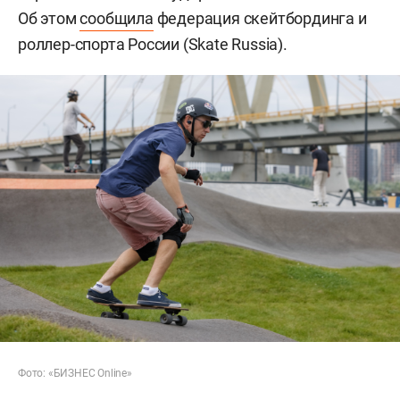
Об этом
сообщила
федерация скейтбординга и
роллер-спорта России (Skate Russia).
Фото: «БИЗНЕС Online»