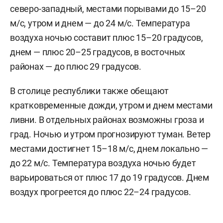
северо-западный, местами порывами до 15–20
м/c, утром и днем — до 24 м/с. Температура
воздуха ночью составит плюс 15–20 градусов,
днем — плюс 20–25 градусов, в восточных
районах — до плюс 29 градусов.
В столице республики также обещают
кратковременные дожди, утром и днем местами
ливни. В отдельных районах возможны гроза и
град. Ночью и утром прогнозируют туман. Ветер
местами достигнет 15–18 м/с, днем локально —
до 22 м/с. Температура воздуха ночью будет
варьироваться от плюс 17 до 19 градусов. Днем
воздух прогреется до плюс 22–24 градусов.