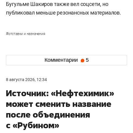
Бугульме Шакиров также вел соцсети, но
публиковал меньше резонансных материалов.
#
отставки и назначения
Комментарии
5
8 августа 2026, 12:34
Источник: «Нефтехимик»
может сменить название
после объединения
с «Рубином»