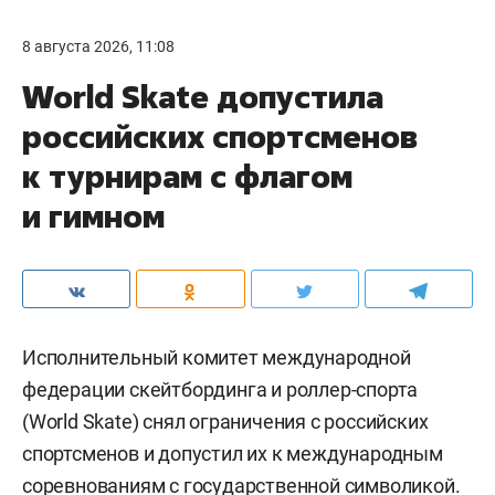
8 августа 2026, 11:08
World Skate допустила
российских спортсменов
к турнирам с флагом
и гимном
Исполнительный комитет международной
федерации скейтбординга и роллер-спорта
(World Skate) снял ограничения с российских
спортсменов и допустил их к международным
соревнованиям с государственной символикой.