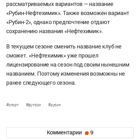
рассматриваемых вариантов — название
«Рубин-Нефтехимик». Также возможен вариант
«Рубин-2», однако предпочтение отдают
сохранению названия «Нефтехимик».
В текущем сезоне сменить название клуб не
сможет. «Нефтехимик» уже прошел
лицензирование на сезон под своим нынешним
названием. Поэтому изменения возможны не
ранее следующего сезона.
#
#
#
спорт
футбол
рубин
Комментарии
9