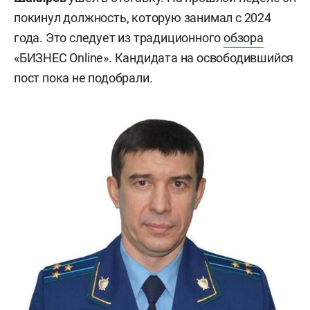
покинул должность, которую занимал с 2024
года. Это следует из традиционного
обзора
«БИЗНЕС Online». Кандидата на освободившийся
пост пока не подобрали.