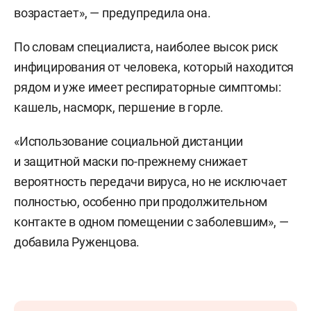
возрастает», — предупредила она.
По словам специалиста, наиболее высок риск
инфицирования от человека, который находится
рядом и уже имеет респираторные симптомы:
кашель, насморк, першение в горле.
«Использование социальной дистанции
и защитной маски по-прежнему снижает
вероятность передачи вируса, но не исключает
полностью, особенно при продолжительном
контакте в одном помещении с заболевшим», —
добавила Руженцова.