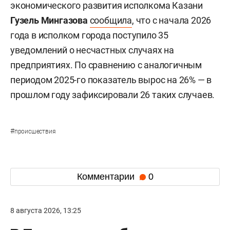
экономического развития исполкома Казани
Гузель Мингазова
сообщила
, что с начала 2026
года в исполком города поступило 35
уведомлений о несчастных случаях на
предприятиях. По сравнению с аналогичным
периодом 2025-го показатель вырос на 26% — в
прошлом году зафиксировали 26 таких случаев.
#
происшествия
Комментарии
0
8 августа 2026, 13:25