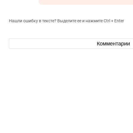
Нашли ошибку в тексте? Выделите ее и нажмите Ctrl + Enter
Комментарии