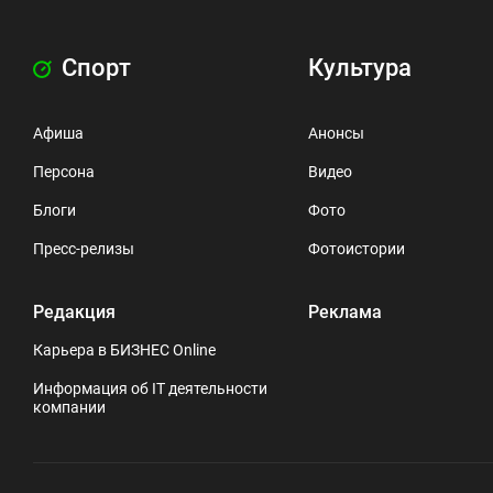
Спорт
Культура
Афиша
Анонсы
Персона
Видео
Блоги
Фото
Пресс-релизы
Фотоистории
Редакция
Реклама
Карьера в БИЗНЕС Online
Информация об IT деятельности
компании