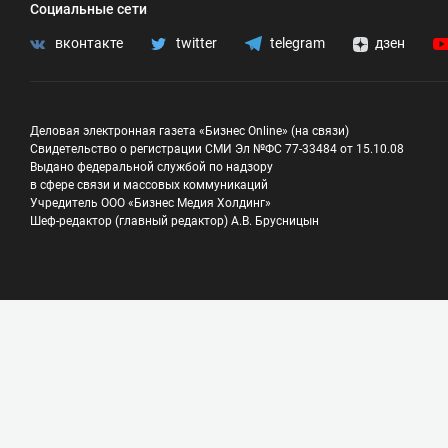
Социальные сети
вконтакте
twitter
telegram
дзен
Деловая электронная газета «Бизнес Online» (на связи)
Свидетельство о регистрации СМИ Эл №ФС 77-33484 от 15.10.08
Выдано федеральной службой по надзору
в сфере связи и массовых коммуникаций
Учредитель ООО «Бизнес Медия Холдинг»
Шеф-редактор (главный редактор) А.В. Брусницын