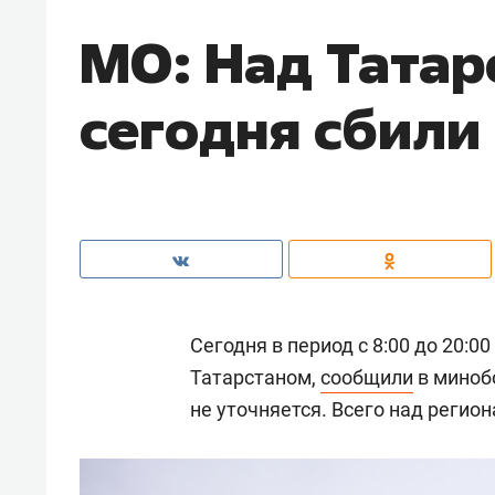
МО: Над Татар
сегодня сбили
Сегодня в период с 8:00 до 20:
Татарстаном,
сообщили
в миноб
не уточняется. Всего над регио