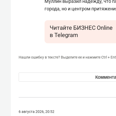
Муллин выразил надежду, что п
города, но и центром притяжени
Читайте БИЗНЕС Online
в Telegram
Нашли ошибку в тексте? Выделите ее и нажмите Ctrl + Ent
Коммент
6 августа 2026, 20:52