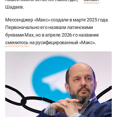
Шадаев.
Мессенджер «Макс» создали в марте 2025 года.
Первоначально его назвали латинскими
буквами Max, но в апреле 2026-го название
сменилось
на русифицированный «Макс».