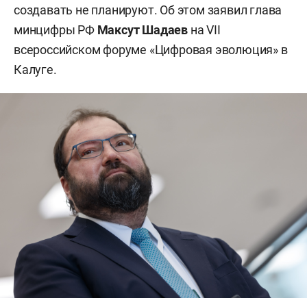
создавать не планируют. Об этом заявил глава
минцифры РФ
Максут Шадаев
на VII
всероссийском форуме «Цифровая эволюция» в
Калуге.