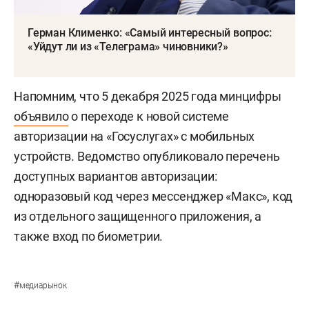
Герман Клименко: «Самый интересный вопрос:
«Уйдут ли из «Телеграма» чиновники?»
Напомним, что 5 декабря 2025 года минцифры
объявило
о переходе к новой системе
авторизации на «Госуслугах» с мобильных
устройств. Ведомство опубликовало перечень
доступных вариантов авторизации:
одноразовый код через мессенджер «Макс», код
из отдельного защищенного приложения, а
также вход по биометрии.
#
медиарынок