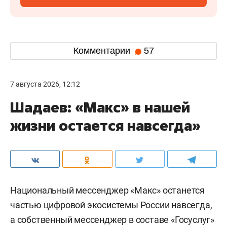
Комментарии
57
7 августа 2026, 12:12
Шадаев: «Макс» в нашей
жизни остается навсегда»
Национальный мессенджер «Макс» останется
частью цифровой экосистемы России навсегда,
а собственный мессенджер в составе «Госуслуг»