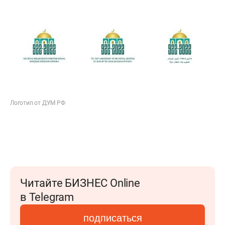
Логотип от ДУМ РФ
Читайте БИЗНЕС Online
в Telegram
подписаться