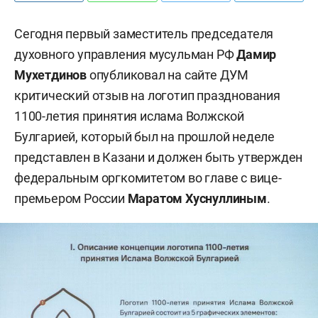
Сегодня первый заместитель председателя
духовного управления мусульман РФ
Дамир
Мухетдинов
опубликовал на сайте ДУМ
критический отзыв на логотип празднования
1100-летия принятия ислама Волжской
Булгарией, который был на прошлой неделе
представлен в Казани и должен быть утвержден
федеральным оргкомитетом во главе с вице-
премьером России
Маратом Хуснуллиным
.