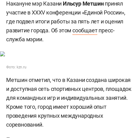
Накануне мэр Казани
Ильсур Метшин
принял
участие в XXXV конференции «Единой России»,
где подвел итоги работы за пять лет и оценил
развитие города. Об этом
сообщает
пресс-
служба мэрии.
Фото: kzn.ru
Метшин отметил, что в Казани создана широкая
и доступная сеть спортивных центров, площадок
для командных игр и индивидуальных занятий.
Кроме того, город имеет хороший опыт
проведения крупных международных
соревнований.