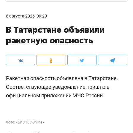
6 августа 2026, 09:20
В Татарстане объявили
ракетную опасность
Ракетная опасность объявлена в Татарстане.
Соответствующее уведомление пришло в
официальном приложении МЧС России.
Фото: «БИЗНЕС Online»