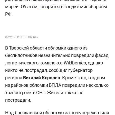
морей. Об этом
говорится
в сводке минобороны
РФ.
Фото: «БИЗНЕС Online»
В Тверской области обломки одного из
беспилотников незначительно повредили фасад
логистического комплекса Wildberries, однако
никто не пострадал, сообщил губернатор
региона
Виталий Королев
. Кроме того, в одном
из районов обломки БПЛА повредили несколько
хозпостроек в СНТ. Жители также не
пострадали.
Над Ярославской областью за ночь перехватили