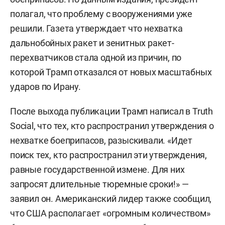
полагал, что проблему с вооружениями уже
решили. Газета утверждает что нехватка
дальнобойных ракет и зенитных ракет-
перехватчиков стала одной из причин, по
которой Трамп отказался от новых масштабных
ударов по Ирану.
После выхода публикации Трамп написал в Truth
Social, что тех, кто распространил утверждения о
нехватке боеприпасов, разыскивали. «Идет
поиск тех, кто распространил эти утверждения,
равные государственной измене. Для них
запросят длительные тюремные сроки!» —
заявил он. Американский лидер также сообщил,
что США располагает «огромным количеством»