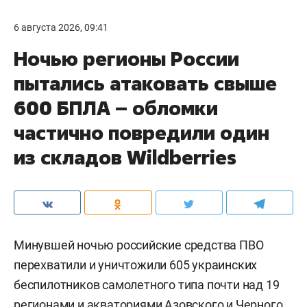
6 августа 2026, 09:41
Ночью регионы России
пытались атаковать свыше
600 БПЛА – обломки
частично повредили один
из складов Wildberries
Минувшей ночью российские средства ПВО
перехватили и уничтожили 605 украинских
беспилотников самолетного типа почти над 19
регионами и акваториями Азовского и Черного