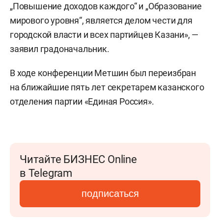
„Повышение доходов каждого“ и „Образование
мирового уровня“, является делом чести для
городской власти и всех партийцев Казани», —
заявил градоначальник.
В ходе конференции Метшин был переизбран
на ближайшие пять лет секретарем казанского
отделения партии «Единая Россия».
Читайте БИЗНЕС Online
в Telegram
подписаться