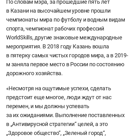
По словам мэра, за прошедшие пять лет
в Казани на высочайшем уровне прошли
чемпионаты мира по футболу и водным видам
спорта, чемпионат рабочих профессий
WorldSkills, другие знаковые международные
мероприятия. В 2018 году Казань вошла
в пятерку самых чистых городов мира, а в 2019-
м заняла первое место в России по состоянию
дорожного хозяйства.
«Несмотря на ощутимые успехи, сделать
предстоит еще многое, люди ждут от нас
перемен, и мы должны успевать
за их ожиданиями. Выполнение поставленных
в „Антивирусной стратегии“ целей, а это
„Здоровое общество“, „Зеленый город“,