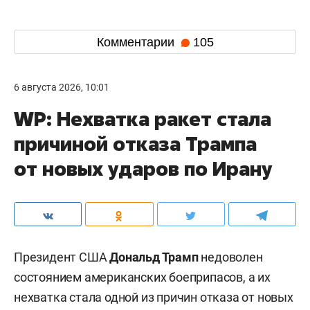
Комментарии
105
6 августа 2026, 10:01
WP: Нехватка ракет стала
причиной отказа Трампа
от новых ударов по Ирану
Президент США
Дональд Трамп
недоволен
состоянием американских боеприпасов, а их
нехватка стала одной из причин отказа от новых