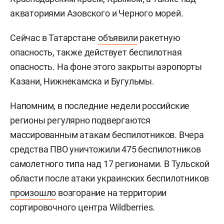
акваториями Азовского и Черного морей.
Сейчас в Татарстане
объявили
ракетную
опасность, также действует беспилотная
опасность. На фоне этого закрыты аэропорты
Казани, Нижнекамска и Бугульмы.
Напомним, в последние недели российские
регионы регулярно подвергаются
массированным атакам беспилотников. Вчера
средства ПВО уничтожили 475 беспилотников
самолетного типа над 17 регионами. В Тульской
области после атаки украинских беспилотников
произошло
возгорание на территории
сортировочного центра Wildberries.