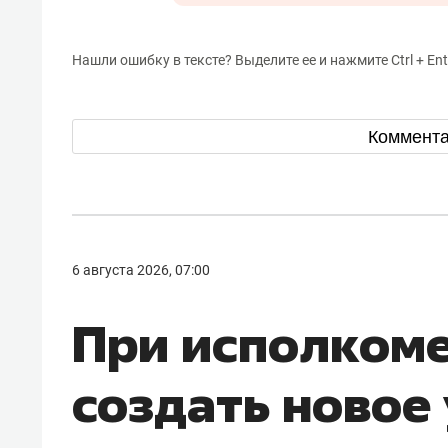
Нашли ошибку в тексте? Выделите ее и нажмите Ctrl + Ent
Коммент
6 августа 2026, 07:00
При исполкоме
создать новое