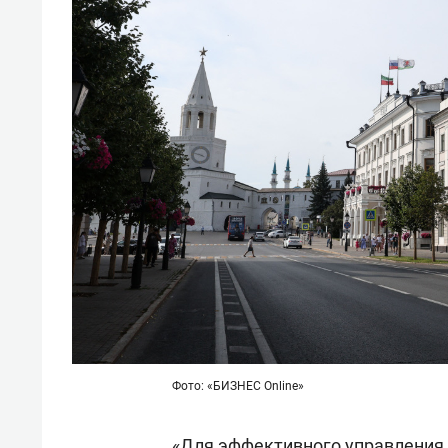
Фото: «БИЗНЕС Online»
«Для эффективного управления,