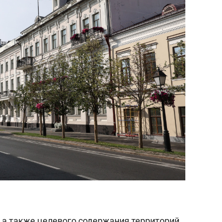
 а также целевого содержания территорий,