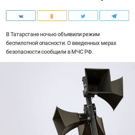
В Татарстане ночью объявили режим
беспилотной опасности. О введенных мерах
безопасности сообщили в МЧС РФ.