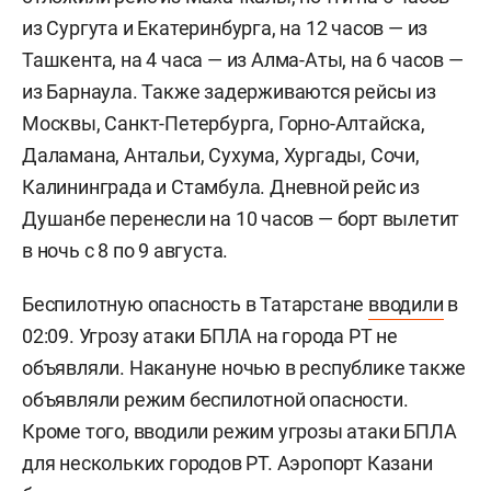
из Сургута и Екатеринбурга, на 12 часов — из
Ташкента, на 4 часа — из Алма-Аты, на 6 часов —
из Барнаула. Также задерживаются рейсы из
Москвы, Санкт-Петербурга, Горно-Алтайска,
Даламана, Антальи, Сухума, Хургады, Сочи,
Калининграда и Стамбула. Дневной рейс из
Душанбе перенесли на 10 часов — борт вылетит
в ночь с 8 по 9 августа.
Беспилотную опасность в Татарстане
вводили
в
02:09. Угрозу атаки БПЛА на города РТ не
объявляли. Накануне ночью в республике также
объявляли режим беспилотной опасности.
Кроме того, вводили режим угрозы атаки БПЛА
для нескольких городов РТ. Аэропорт Казани