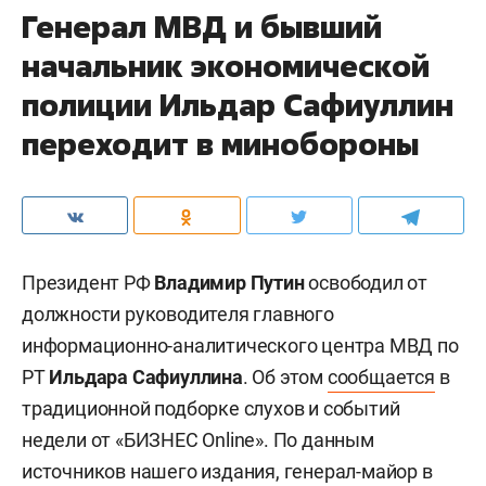
Генерал МВД и бывший
начальник экономической
полиции Ильдар Сафиуллин
переходит в минобороны
Президент РФ
Владимир Путин
освободил от
должности руководителя главного
информационно-аналитического центра МВД по
РТ
Ильдара Сафиуллина
. Об этом
сообщается
в
традиционной подборке слухов и событий
недели от «БИЗНЕС Online». По данным
источников нашего издания, генерал-майор в