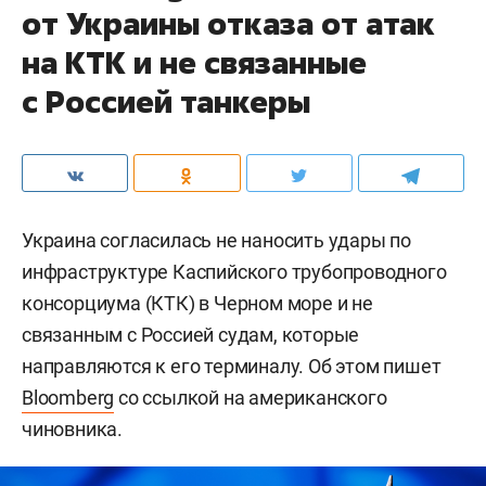
от Украины отказа от атак
на КТК и не связанные
с Россией танкеры
Украина согласилась не наносить удары по
инфраструктуре Каспийского трубопроводного
консорциума (КТК) в Черном море и не
связанным с Россией судам, которые
направляются к его терминалу. Об этом пишет
Bloomberg
со ссылкой на американского
чиновника.