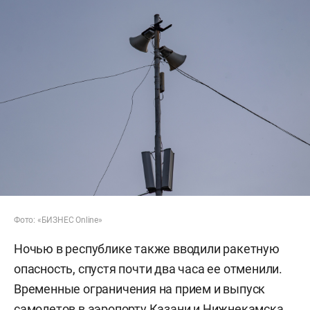
Фото: «БИЗНЕС Online»
Ночью в республике также вводили ракетную
опасность, спустя почти два часа ее отменили.
Временные ограничения на прием и выпуск
самолетов в аэропорту Казани и Нижнекамска