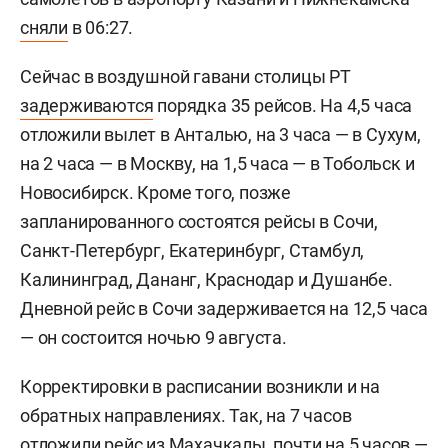
сняли
в 06:27.
Сейчас в воздушной гавани столицы РТ
задерживаются
порядка 35 рейсов. На 4,5 часа
отложили вылет в Анталью, на 3 часа — в Сухум,
на 2 часа — в Москву, на 1,5 часа — в Тобольск и
Новосибирск. Кроме того, позже
запланированного состоятся рейсы в Сочи,
Санкт-Петербург, Екатеринбург, Стамбул,
Калининград, Дананг, Краснодар и Душанбе.
Дневной рейс в Сочи задерживается на 12,5 часа
— он состоится ночью 9 августа.
Корректировки в расписании возникли и на
обратных направлениях. Так, на 7 часов
отложили рейс из Махачкалы, почти на 5 часов —