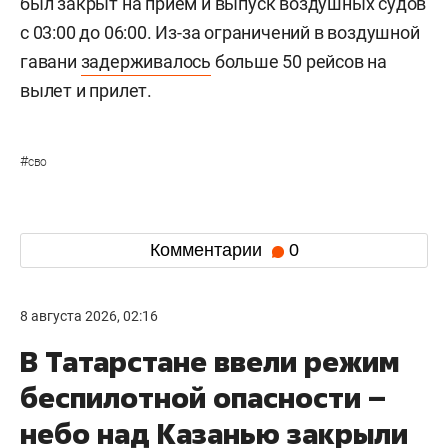
был закрыт на прием и выпуск воздушных судов
с 03:00 до 06:00. Из-за ограничений в воздушной
гавани
задерживалось
больше 50 рейсов на
вылет и прилет.
#
сво
Комментарии
0
8 августа 2026, 02:16
В Татарстане ввели режим
беспилотной опасности –
небо над Казанью закрыли