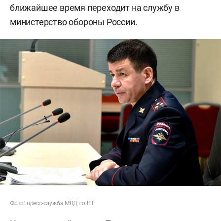
ближайшее время переходит на службу в
министерство обороны России.
Фото: пресс-служба МВД по РТ