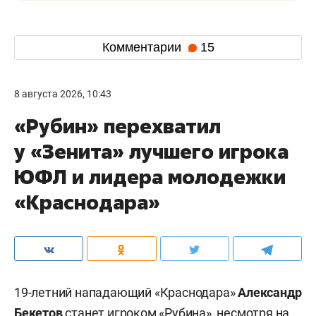
Комментарии
15
8 августа 2026, 10:43
«Рубин» перехватил
у «Зенита» лучшего игрока
ЮФЛ и лидера молодежки
«Краснодара»
19-летний нападающий «Краснодара»
Александр
Бекетов
станет игроком «Рубина», несмотря на