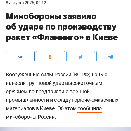
8 августа 2026, 09:12
Минобороны заявило
об ударе по производству
ракет «Фламинго» в Киеве
Вооруженные силы России (ВС РФ) ночью
нанесли групповой удар высокоточным
оружием по предприятию военной
промышленности и складу горюче-смазочных
материалов в Киеве. Об этом
сообщило
минобороны России.