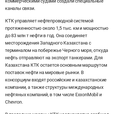
коммерческими судами создали специальные
каналы связи.
КТК управляет нефтепроводной системой
протяженностью около 1,5 тыс. км и мощностью
до 83 млн т нефти в год. Она соединяет
месторождения Западного Казахстана с
терминалом на побережье Черного моря, откуда
нефть отправляют на экспорт танкерами. Для
Казахстана КТК остается основным маршрутом
поставок нефти на мировые рынки. В
консорциум входят российские и казахстанские
компании, а также структуры международных
нефтяных компаний, в том числе ExxonMobil и
Chevron.