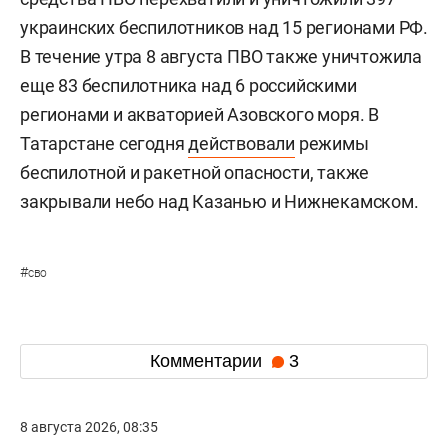
украинских беспилотников над 15 регионами РФ.
В течение утра 8 августа ПВО также уничтожила
еще 83 беспилотника над 6 российскими
регионами и акваторией Азовского моря. В
Татарстане сегодня
действовали
режимы
беспилотной и ракетной опасности, также
закрывали небо над Казанью и Нижнекамском.
#
сво
Комментарии
3
8 августа 2026, 08:35