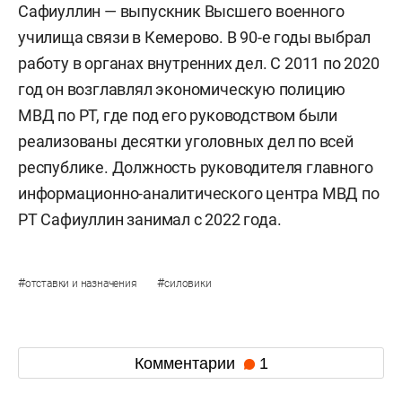
Сафиуллин — выпускник Высшего военного
училища связи в Кемерово. В 90-е годы выбрал
работу в органах внутренних дел. С 2011 по 2020
год он возглавлял экономическую полицию
МВД по РТ, где под его руководством были
реализованы десятки уголовных дел по всей
республике. Должность руководителя главного
информационно-аналитического центра МВД по
РТ Сафиуллин занимал с 2022 года.
#
#
отставки и назначения
силовики
Комментарии
1