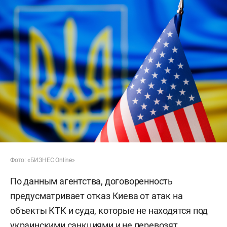
Фото: «БИЗНЕС Online»
По данным агентства, договоренность
предусматривает отказ Киева от атак на
объекты КТК и суда, которые не находятся под
украинскими санкциями и не перевозят