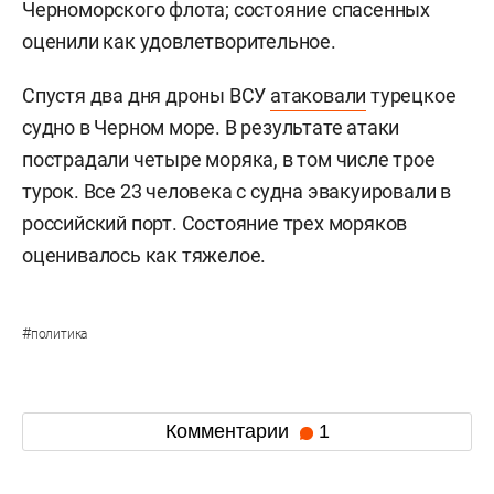
Черноморского флота; состояние спасенных
оценили как удовлетворительное.
Спустя два дня дроны ВСУ
атаковали
турецкое
судно в Черном море. В результате атаки
пострадали четыре моряка, в том числе трое
турок. Все 23 человека с судна эвакуировали в
российский порт. Состояние трех моряков
оценивалось как тяжелое.
#
политика
Комментарии
1