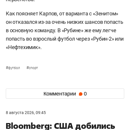
Как поясняет Карпов, от варианта с «Зенитом»
он отказался из-за очень низких шансов попасть
в основную команду. В «Рубине» же ему легче
попасть во взрослый футбол через «Рубин-2» или
«Нефтехимик».
#
#
футбол
спорт
Комментарии
0
8 августа 2026, 09:45
Bloomberg: США добились