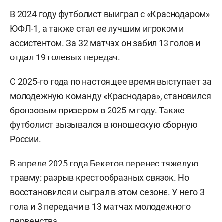
В 2024 году футболист выиграл с «Краснодаром»
ЮФЛ-1, а также стал ее лучшим игроком и
ассистентом. За 32 матчах он забил 13 голов и
отдал 19 голевых передач.
С 2025-го года по настоящее время выступает за
молодежную команду «Краснодара», становился
бронзовым призером в 2025-м году. Также
футболист вызывался в юношескую сборную
России.
В апреле 2025 года Бекетов перенес тяжелую
травму: разрыв крестообразных связок. Но
восстановился и сыграл в этом сезоне. У него 3
гола и 3 передачи в 13 матчах молодежного
первенства.