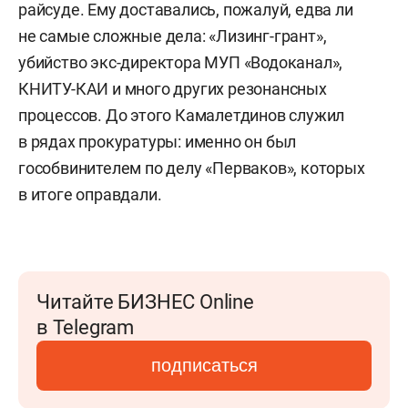
райсуде. Ему доставались, пожалуй, едва ли
не самые сложные дела: «Лизинг-грант»,
убийство экс-директора МУП «Водоканал»,
КНИТУ-КАИ и много других резонансных
процессов. До этого Камалетдинов служил
в рядах прокуратуры: именно он был
гособвинителем по делу «Перваков», которых
в итоге оправдали.
Читайте БИЗНЕС Online
в Telegram
подписаться