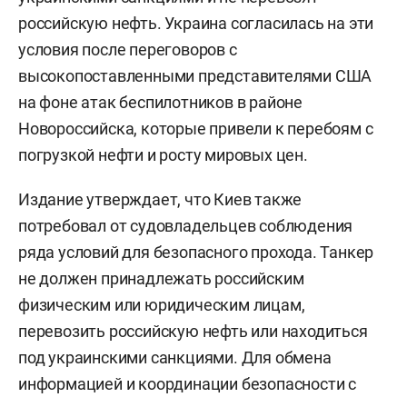
российскую нефть. Украина согласилась на эти
условия после переговоров с
высокопоставленными представителями США
на фоне атак беспилотников в районе
Новороссийска, которые привели к перебоям с
погрузкой нефти и росту мировых цен.
Издание утверждает, что Киев также
потребовал от судовладельцев соблюдения
ряда условий для безопасного прохода. Танкер
не должен принадлежать российским
физическим или юридическим лицам,
перевозить российскую нефть или находиться
под украинскими санкциями. Для обмена
информацией и координации безопасности с