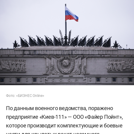
Фото: «БИЗНЕС Online»
По данным военного ведомства, поражено
предприятие «Киев-111» — ООО «Файер Пойнт»,
которое производит комплектующие и боевые