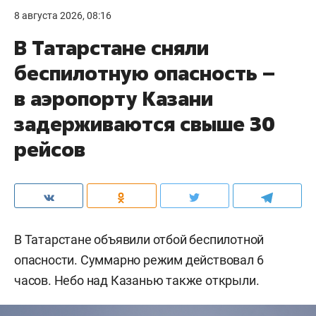
8 августа 2026, 08:16
В Татарстане сняли
беспилотную опасность –
в аэропорту Казани
задерживаются свыше 30
рейсов
В Татарстане объявили отбой беспилотной
опасности. Суммарно режим действовал 6
часов. Небо над Казанью также открыли.