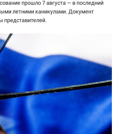
сование прошло 7 августа — в последний
ными летними каникулами. Документ
ы представителей.