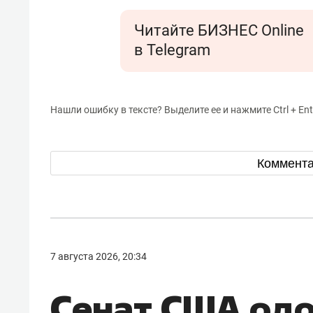
Читайте БИЗНЕС Online
в Telegram
Нашли ошибку в тексте? Выделите ее и нажмите Ctrl + Ent
Коммент
7 августа 2026, 20:34
Сенат США од