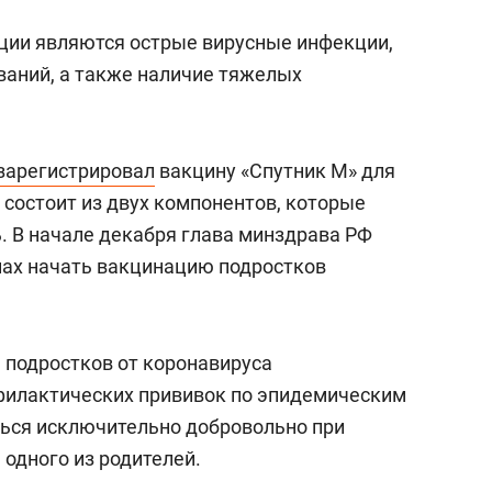
ции являются острые вирусные инфекции,
ваний, а также наличие тяжелых
зарегистрировал
вакцину «Спутник М» для
 состоит из двух компонентов, которые
ь. В начале декабря глава минздрава РФ
нах начать вакцинацию подростков
подростков от коронавируса
филактических прививок по эпидемическим
ться исключительно добровольно при
одного из родителей.