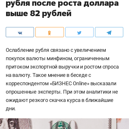
рубля после роста доллара
выше 82 рублей
Ослабление рубля связано с увеличением
покупок валюты минфином, ограниченным
притоком экспортной выручки и ростом спроса
на валюту. Такое мнение в беседе с
корреспондентом «БИЗНЕС Online» высказали
опрошенные эксперты. При этом аналитики не
ожидают резкого скачка курса в ближайшие
дни.