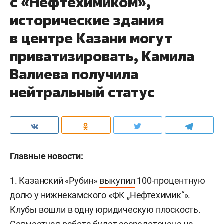
с «Нефтехимиком»,
исторические здания
в центре Казани могут
приватизировать, Камила
Валиева получила
нейтральный статус
Главные новости:
1. Казанский «Рубин»
выкупил
100-процентную
долю у нижнекамского «ФК „Нефтехимик“».
Клубы вошли в одну юридическую плоскость.