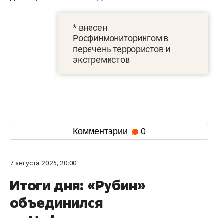
* внесен
Росфинмониторингом в
перечень террористов и
экстремистов
Комментарии
0
7 августа 2026, 20:00
Итоги дня: «Рубин»
объединился