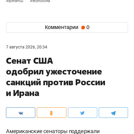
#
#
финансы
экономика
Комментарии
0
7 августа 2026, 20:34
Сенат США
одобрил ужесточение
санкций против России
и Ирана
Американские сенаторы поддержали