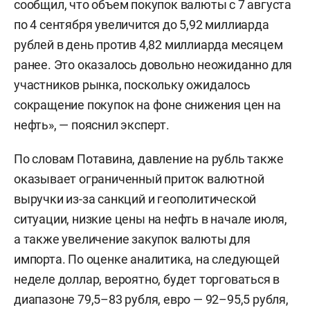
сообщил, что объем покупок валюты с 7 августа
по 4 сентября увеличится до 5,92 миллиарда
рублей в день против 4,82 миллиарда месяцем
ранее. Это оказалось довольно неожиданно для
участников рынка, поскольку ожидалось
сокращение покупок на фоне снижения цен на
нефть», — пояснил эксперт.
По словам Потавина, давление на рубль также
оказывает ограниченный приток валютной
выручки из-за санкций и геополитической
ситуации, низкие цены на нефть в начале июля,
а также увеличение закупок валюты для
импорта. По оценке аналитика, на следующей
неделе доллар, вероятно, будет торговаться в
диапазоне 79,5–83 рубля, евро — 92–95,5 рубля,