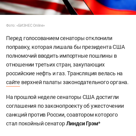
Фото: «БИЗНЕС Online»
Перед голосованием сенаторы отклонили
поправку, которая лишала бы президента США
полномочий вводить импортные пошлины в
отношении третьих стран, закупающих
российские нефть и газ. Трансляция велась на
сайте
верхней палаты законодательного органа.
На прошлой неделе сенаторы США достигли
соглашения по законопроекту об ужесточении
санкций против России, соавтором которого
стал покойный сенатор
Линдси Грэм
*