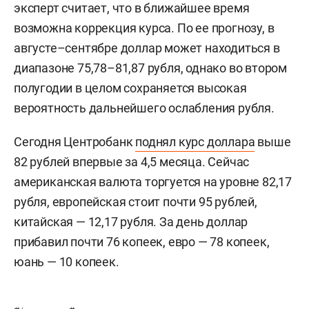
эксперт считает, что в ближайшее время
возможна коррекция курса. По ее прогнозу, в
августе–сентябре доллар может находиться в
диапазоне 75,78–81,87 рубля, однако во втором
полугодии в целом сохраняется высокая
вероятность дальнейшего ослабления рубля.
Сегодня Центробанк
поднял курс доллара
выше
82 рублей впервые за 4,5 месяца. Сейчас
американская валюта торгуется на уровне 82,17
рубля, европейская стоит почти 95 рублей,
китайская — 12,17 рубля. За день доллар
прибавил почти 76 копеек, евро — 78 копеек,
юань — 10 копеек.