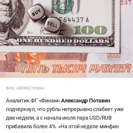
Фото: «БИЗНЕС Online»
Аналитик ФГ «Финам»
Александр Потавин
подчеркнул, что рубль непрерывно слабеет уже
две недели, а с начала июля пара USD/RUB
прибавила более 4%. «На этой неделе минфин