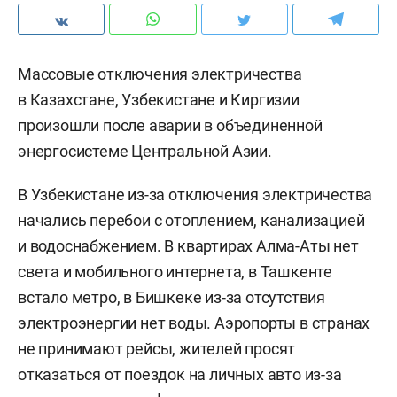
Массовые отключения электричества
в Казахстане, Узбекистане и Киргизии
произошли после аварии в объединенной
энергосистеме Центральной Азии.
В Узбекистане из-за отключения электричества
начались перебои с отоплением, канализацией
и водоснабжением. В квартирах Алма-Аты нет
света и мобильного интернета, в Ташкенте
встало метро, в Бишкеке из-за отсутствия
электроэнергии нет воды. Аэропорты в странах
не принимают рейсы, жителей просят
отказаться от поездок на личных авто из-за