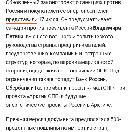
Обновленный законопроект о санкциях против
России и покупателей ее энергоносителей
представили
17 июля. Он предусматривает
санкции против президента России
Владимира
Путина
, высшего военного и политического
руководства страны, предпринимателей,
государственных компаний и иностранных
структур, которые, по версии американской
стороны, поддерживают российский ОПК. Под
ограничения также попадут Банк России,
Сбербанк и Газпромбанк, проект «Ямал СПГ», три
проекта «Арктик СПГ» и будущие
энергетические проекты России в Арктике.
Прежняя версия документа предполагала 500-
процентные пошлины на импорт из стран,