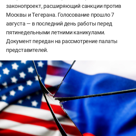
законопроект, расширяющий санкции против
Москвы и Тегерана. Голосование прошло 7
августа — в последний день работы перед
пятинедельными летними каникулами.
Документ передан на рассмотрение палаты
представителей.