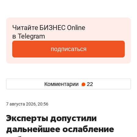
Читайте БИЗНЕС Online
в Telegram
подписаться
Комментарии
22
7 августа 2026, 20:56
Эксперты допустили
дальнейшее ослабление