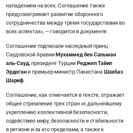
нападением на всех. Соглашение также
предусматривает развитие оборонного
сотрудничества между тремя государствами во
всех аспектах», — говорится в документе.
Соглашение подписали наследный принц
Саудовской Аравии
Мухаммед бен Сальман
аль-Сауд
, президент Турции
Реджеп
Тайип
Эрдоган
и премьер-министр Пакистана
Шахбаз
Шариф
.
Соглашение, как отмечается в тексте, отражает
общее стремление трех стран «к дальнейшему
укреплению коллективной безопасности,
содействию миру, безопасности и стабильности
в регионе и за его пределами, а также к