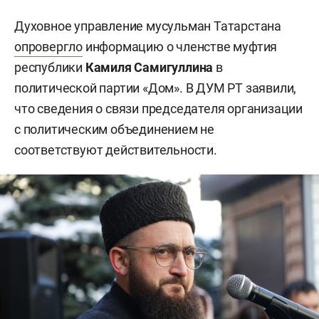
Духовное управление мусульман Татарстана
опровергло
информацию о членстве муфтия
республики
Камиля Самигуллина
в
политической партии «Дом». В ДУМ РТ заявили,
что сведения о связи председателя организации
с политическим объединением не
соответствуют действительности.