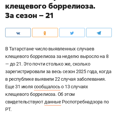
клещевого боррелиоза.
За сезон – 21
В Татарстане число выявленных случаев
клещевого боррелиоза за неделю выросло на 8
— до 21. Это почти столько же, сколько
зарегистрировали за весь сезон 2025 года, когда
в республике выявили 22 случая заболевания.
Еще 31 июля
сообщалось
о 13 случаях
клещевого боррелиоза. Об этом
свидетельствуют
данные
Роспотребнадзора по
РТ.