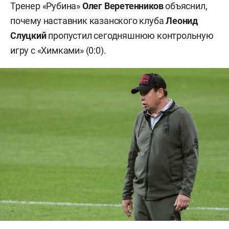
Тренер «Рубина»
Олег Веретенников
объяснил,
почему наставник казанского клуба
Леонид
Слуцкий
пропустил сегодняшнюю контрольную
игру с «Химками» (0:0).