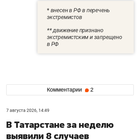
*
внесен в РФ в перечень
экстремистов
** движение признано
экстремистским и запрещено
в РФ
Комментарии
2
7 августа 2026, 14:49
В Татарстане за неделю
выявили 8 случаев