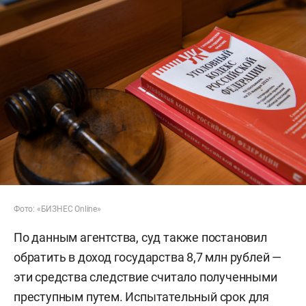
Фото: «БИЗНЕС Online»
По данным агентства, суд также постановил
обратить в доход государства 8,7 млн рублей —
эти средства следствие считало полученными
преступным путем. Испытательный срок для