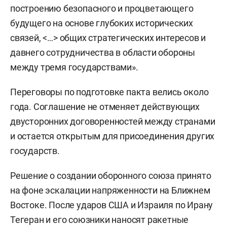
построению безопасного и процветающего
будущего на основе глубоких исторических
связей, <…> общих стратегических интересов и
давнего сотрудничества в области обороны
между тремя государствами».
Переговоры по подготовке пакта велись около
года. Соглашение не отменяет действующих
двусторонних договоренностей между странами
и остается открытым для присоединения других
государств.
Решение о создании оборонного союза принято
на фоне эскалации напряженности на Ближнем
Востоке. После ударов США и Израиля по Ирану
Тегеран и его союзники наносят ракетные