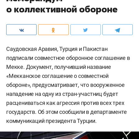
о коллективной обороне
Саудовская Аравия, Турция и Пакистан
подписали совместное оборонное соглашение в
Мекке. Документ, получивший название
«Мекканское соглашение о совместной
обороне», предусматривает, что вооруженное
нападение на одну из стран-участниц будет
расцениваться как агрессия против всех трех
государств. Об этом сообщили в департаменте
коммуникаций президента Турции.