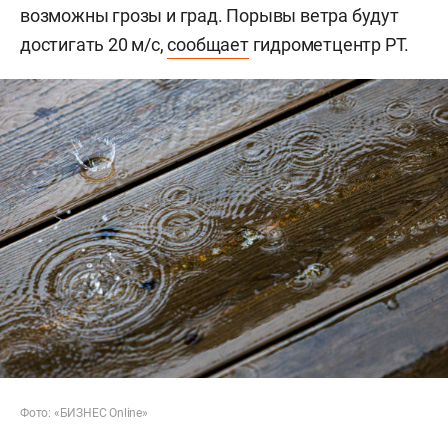
возможны грозы и град. Порывы ветра будут
достигать 20 м/с,
сообщает
гидрометцентр РТ.
Фото: «БИЗНЕС Online»