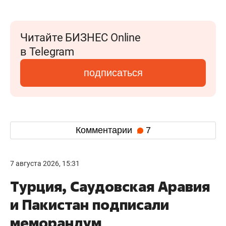
Читайте БИЗНЕС Online
в Telegram
подписаться
Комментарии
7
7 августа 2026, 15:31
Турция, Саудовская Аравия
и Пакистан подписали
меморандум