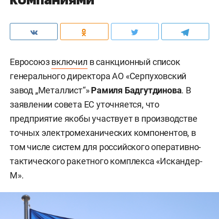
Евросоюз
включил
в санкционный список
генерального директора АО «Серпуховский
завод „Металлист“»
Рамиля Бадгутдинова
. В
заявлении совета ЕС уточняется, что
предприятие якобы участвует в производстве
точных электромеханических компонентов, в
том числе систем для российского оперативно-
тактического ракетного комплекса «Искандер-
М».