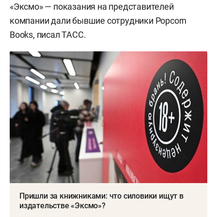
«Эксмо» — показания на представителей
компании дали бывшие сотрудники Popcorn
Books, писал ТАСС.
Пришли за книжниками: что силовики ищут в
издательстве «Эксмо»?