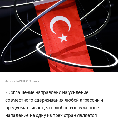
Фото: «БИЗНЕС Online»
«Соглашение направлено на усиление
совместного сдерживания любой агрессии и
предусматривает, что любое вооруженное
нападение на одну из трех стран является