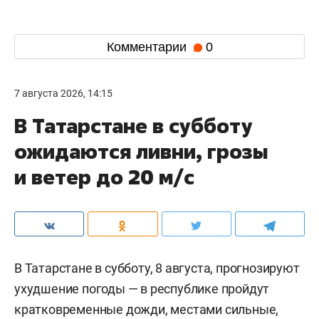
Комментарии
0
7 августа 2026, 14:15
В Татарстане в субботу
ожидаются ливни, грозы
и ветер до 20 м/с
В Татарстане в субботу, 8 августа, прогнозируют
ухудшение погоды — в республике пройдут
кратковременные дожди, местами сильные,