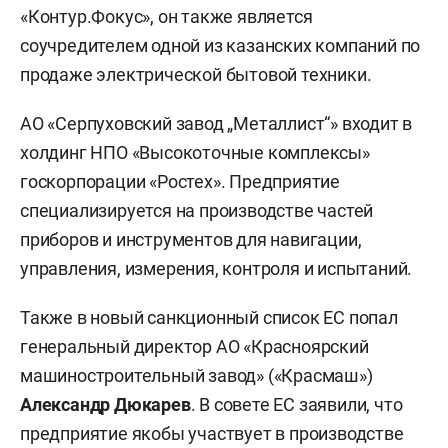
«Контур.Фокус», он также является
соучредителем одной из казанских компаний по
продаже электрической бытовой техники.
АО «Серпуховский завод „Металлист“» входит в
холдинг НПО «Высокоточные комплексы»
госкорпорации «Ростех». Предприятие
специализируется на производстве частей
приборов и инструментов для навигации,
управления, измерения, контроля и испытаний.
Также в новый санкционный список ЕС попал
генеральный директор АО «Красноярский
машиностроительный завод» («Красмаш»)
Александр Дюкарев
. В совете ЕС заявили, что
предприятие якобы участвует в производстве