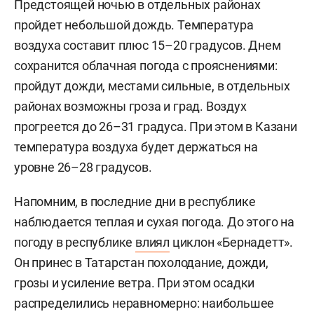
Предстоящей ночью в отдельных районах
пройдет небольшой дождь. Температура
воздуха составит плюс 15–20 градусов. Днем
сохранится облачная погода с прояснениями:
пройдут дожди, местами сильные, в отдельных
районах возможны гроза и град. Воздух
прогреется до 26–31 градуса. При этом в Казани
температура воздуха будет держаться на
уровне 26–28 градусов.
Напомним, в последние дни в республике
наблюдается теплая и сухая погода. До этого на
погоду в республике
влиял
циклон «Бернадетт».
Он принес в Татарстан похолодание, дожди,
грозы и усиление ветра. При этом осадки
распределились неравномерно: наибольшее