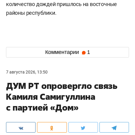
количество дождей пришлось на восточные
районы республики.
Комментарии
1
7 августа 2026, 13:50
ДУМ РТ опровергло связь
Камиля Самигуллина
с партией «Дом»