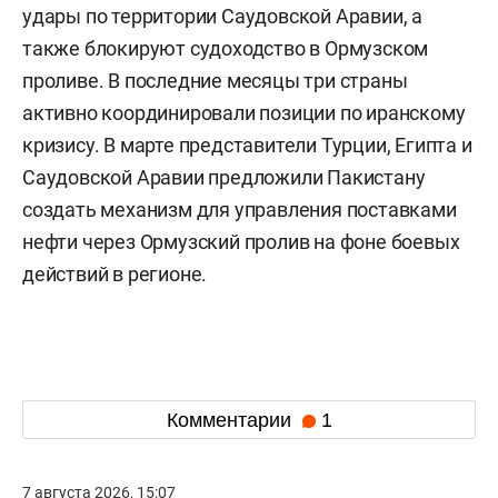
удары по территории Саудовской Аравии, а
также блокируют судоходство в Ормузском
проливе. В последние месяцы три страны
активно координировали позиции по иранскому
кризису. В марте представители Турции, Египта и
Саудовской Аравии предложили Пакистану
создать механизм для управления поставками
нефти через Ормузский пролив на фоне боевых
действий в регионе.
Комментарии
1
7 августа 2026, 15:07