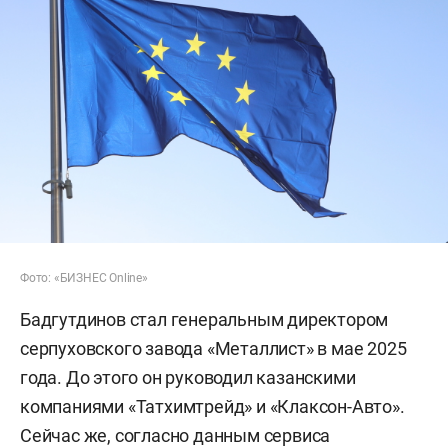
Фото: «БИЗНЕС Online»
Бадгутдинов стал генеральным директором
серпуховского завода «Металлист» в мае 2025
года. До этого он руководил казанскими
компаниями «Татхимтрейд» и «Клаксон-Авто».
Сейчас же, согласно данным сервиса