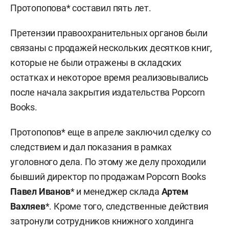
Протопопова* составил пять лет.
Претензии правоохранительных органов были
связаны с продажей нескольких десятков книг,
которые не были отражены в складских
остатках и некоторое время реализовывались
после начала закрытия издательства Popcorn
Books.
Протопопов* еще в апреле заключил сделку со
следствием и дал показания в рамках
уголовного дела. По этому же делу проходили
бывший директор по продажам Popcorn Books
Павел Иванов
* и менеджер склада
Артем
Вахляев
*. Кроме того, следственные действия
затронули сотрудников книжного холдинга