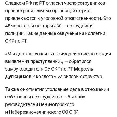
Следком РФ по РТ огласил число сотрудников
правоохранительных органов, которые
привлекаются к уголовной ответственности. Это
48 человек, из которых 30 — сотрудники
полиции. Такие данные озвучены на коллегии
СКР по РТ.
«Мы должны усилить взаимодействие на стадии
выявления преступлений», — обратился
замруководителя СУ СКР по РТ
Марсель
Дулкарнаев
к коллегам из силовых структур.
Также он отметил уголовные дела в отношении
собственных сотрудников — бывших
руководителей Лениногорского
и Набережночелнинского СО СКР.