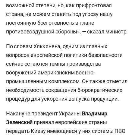
возможной степени, но, как прифронтовая
страна, не можем ставить под угрозу нашу
постоянную боеготовность в плане
противовоздушной обороны», — сказал министр.
По словам Хяккянена, одним из главных
вопросов европейской политики безопасности
сейчас остаются темпы производства
вооружений американским военно-
промышленным комплексом. Он также отметил
необходимость сокращения бюрократических
процедур для ускорения выпуска продукции.
Накануне президент Украины
Владимир
Зеленский
призвал европейские страны
передать Киеву имеющиеся у них системы ПВО