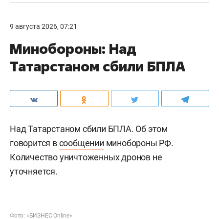
9 августа 2026, 07:21
Минобороны: Над
Татарстаном сбили БПЛА
Над Татарстаном сбили БПЛА. Об этом
говорится в
сообщении
минобороны РФ.
Количество уничтоженных дронов не
уточняется.
Фото: «БИЗНЕС Online»