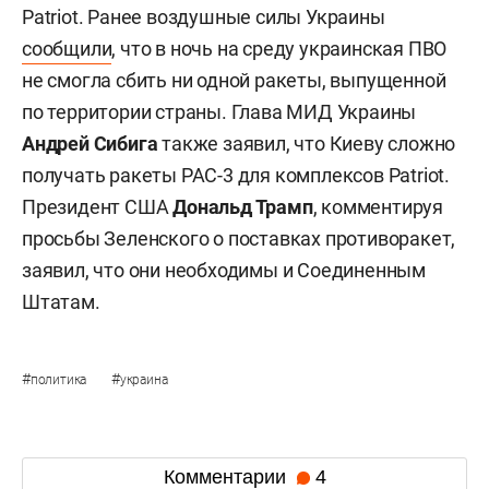
Patriot. Ранее воздушные силы Украины
сообщили
, что в ночь на среду украинская ПВО
не смогла сбить ни одной ракеты, выпущенной
по территории страны. Глава МИД Украины
Андрей Сибига
также заявил, что Киеву сложно
получать ракеты PAC-3 для комплексов Patriot.
Президент США
Дональд Трамп
, комментируя
просьбы Зеленского о поставках противоракет,
заявил, что они необходимы и Соединенным
Штатам.
#
#
политика
украина
Комментарии
4