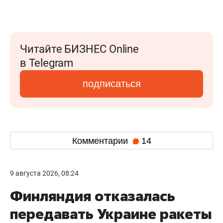
Читайте БИЗНЕС Online
в Telegram
подписаться
Комментарии
14
9 августа 2026, 08:24
Финляндия отказалась
передавать Украине ракеты