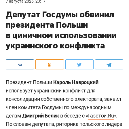
7 августа 2026, 23:17
Депутат Госдумы обвинил
президента Польши
в циничном использовании
украинского конфликта
Президент Польши
Кароль Навроцкий
использует украинский конфликт для
консолидации собственного электората, заявил
член комитета Госдумы по международным
делам
Дмитрий Белик
в беседе с «
Газетой.Ru
».
По словам депутата, риторика польского лидера