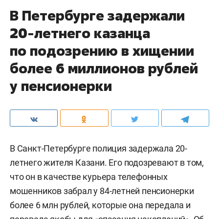
В Петербурге задержали
20-летнего казанца
по подозрению в хищении
более 6 миллионов рублей
у пенсионерки
В Санкт-Петербурге полиция задержала 20-
летнего жителя Казани. Его подозревают в том,
что он в качестве курьера телефонных
мошенников забрал у 84-летней пенсионерки
более 6 млн рублей, которые она передала и