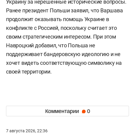
Украину за нерешенные исторические вопросы.
Ранее президент Польши заявил, что Варшава
продолжит оказывать помощь Украине в
конфликте с Россией, поскольку считает это
своим стратегическим интересом. При этом
Навроцкий добавил, что Польша не
поддерживает бандеровскую идеологию и не
хочет видеть соответствующую символику на
своей территории.
Комментарии
0
7 августа 2026, 22:36