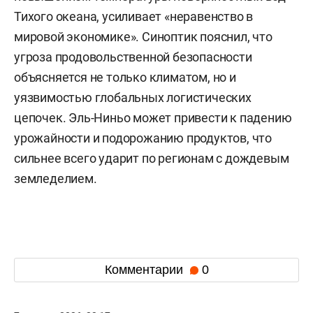
Тихого океана, усиливает «неравенство в
мировой экономике». Синоптик пояснил, что
угроза продовольственной безопасности
объясняется не только климатом, но и
уязвимостью глобальных логистических
цепочек. Эль-Ниньо может привести к падению
урожайности и подорожанию продуктов, что
сильнее всего ударит по регионам с дождевым
земледелием.
Комментарии
0