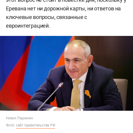
Еревана нет ни дорожной карты, ни ответов на
ключевые вопросы, связанные с
евроинтеграцией.
Никол Пашинян
Фото:
сайт правительства РФ