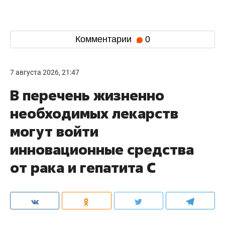
Комментарии
0
7 августа 2026, 21:47
В перечень жизненно
необходимых лекарств
могут войти
инновационные средства
от рака и гепатита С