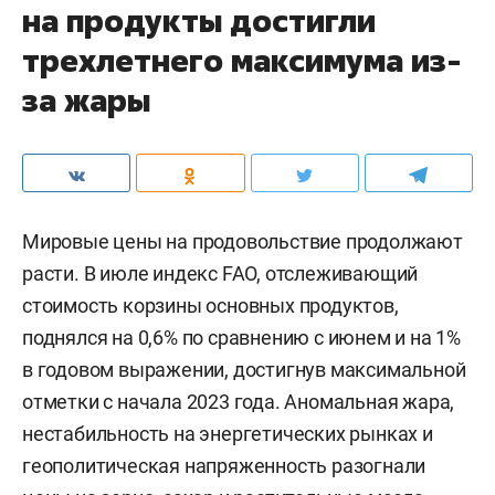
на продукты достигли
трехлетнего максимума из-
за жары
Мировые цены на продовольствие продолжают
расти. В июле индекс FAO, отслеживающий
стоимость корзины основных продуктов,
поднялся на 0,6% по сравнению с июнем и на 1%
в годовом выражении, достигнув максимальной
отметки с начала 2023 года. Аномальная жара,
нестабильность на энергетических рынках и
геополитическая напряженность разогнали