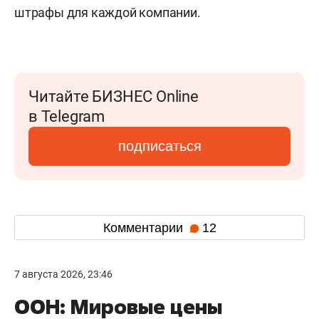
штрафы для каждой компании.
Читайте БИЗНЕС Online
в Telegram
подписаться
Комментарии
12
7 августа 2026, 23:46
ООН: Мировые цены