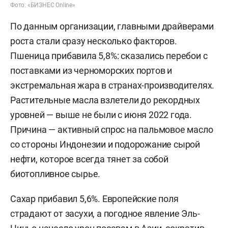
Фото: «БИЗНЕС Online»
По данным организации, главными драйверами
роста стали сразу несколько факторов.
Пшеница прибавила 5,8%: сказались перебои с
поставками из черноморских портов и
экстремальная жара в странах-производителях.
Растительные масла взлетели до рекордных
уровней — выше не были с июня 2022 года.
Причина — активный спрос на пальмовое масло
со стороны Индонезии и подорожание сырой
нефти, которое всегда тянет за собой
биотопливное сырье.
Сахар прибавил 5,6%. Европейские поля
страдают от засухи, а погодное явление Эль-