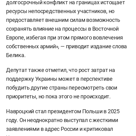
долгосрочный конфликт на границах истощает
ресурсы непосредственных участников, но
предоставляет внешним силам возможность
сохранять влияние на процессы в Восточной
Европе, избегая при этом прямого вовлечения
собственных армий», — приводит издание слова
Белика.
Депутат также отметил, что рост затрат на
поддержку Украины может в перспективе
побудить другие страны пересмотреть свои
приоритеты, но пока этого не происходит.
Навроцкий стал президентом Польши в 2025
году. Он неоднократно выступал с жесткими
заявлениями в адрес России и критиковал