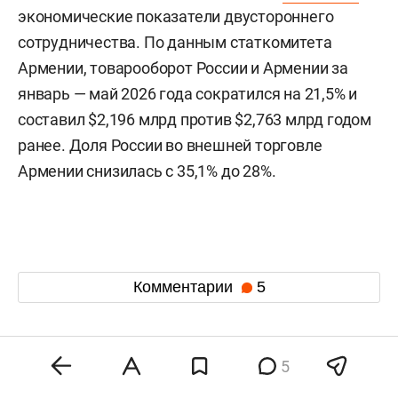
экономические показатели двустороннего
сотрудничества. По данным статкомитета
Армении, товарооборот России и Армении за
январь — май 2026 года сократился на 21,5% и
составил $2,196 млрд против $2,763 млрд годом
ранее. Доля России во внешней торговле
Армении снизилась с 35,1% до 28%.
Комментарии
5
7 августа 2026, 20:56
5
Эксперты допустили