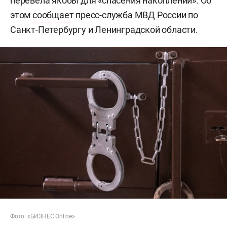
перевела якобы для «спасения накоплений». Об
этом
сообщает
пресс-служба МВД России по
Санкт-Петербургу и Ленинградской области.
Фото: «БИЗНЕС Online»