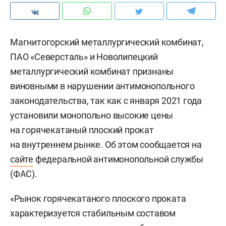
Магнитогорский металлургический комбинат,
ПАО «Северсталь» и Новолипецкий
металлургический комбинат признаны
виновными в нарушении антимонопольного
законодательства, так как с января 2021 года
установили монопольно высокие цены
на горячекатаный плоский прокат
на внутреннем рынке. Об этом сообщается на
сайте
федеральной антимонопольной службы
(ФАС).
«Рынок горячекатаного плоского проката
характеризуется стабильным составом