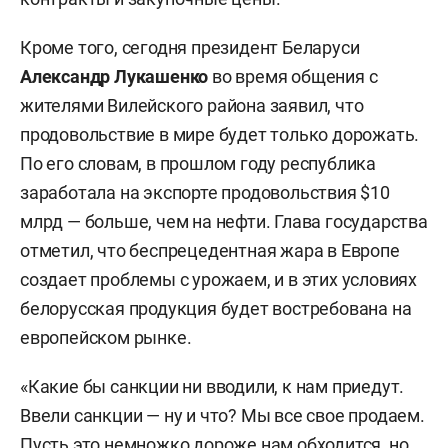
Кроме того, сегодня президент Беларуси
Александр Лукашенко
во время общения с
жителями Вилейского района заявил, что
продовольствие в мире будет только дорожать.
По его словам, в прошлом году республика
заработала на экспорте продовольствия $10
млрд — больше, чем на нефти. Глава государства
отметил, что беспрецедентная жара в Европе
создает проблемы с урожаем, и в этих условиях
белорусская продукция будет востребована на
европейском рынке.
«Какие бы санкции ни вводили, к нам приедут.
Ввели санкции — ну и что? Мы все свое продаем.
Пусть это немножко дороже нам обходится, но