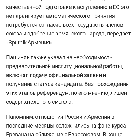
качественной подготовке к вступлению в ЕС это
не гарантирует автоматического принятия —
потребуется согласие всех государств-членов
союза и одобрение армянского народа, передает
«Sputnik Армения».
Пашинян также указал на необходимость
предварительной институциональной работы,
включая подачу официальной заявки и
получение статуса кандидата. Без прохождения
этих этапов референдум, по его мнению, лишен
содержательного смысла.
Напомним, отношения России и Армении в
последние месяцы осложнились на фоне курса
Еревана на сближение с Евросоюзом. В конце