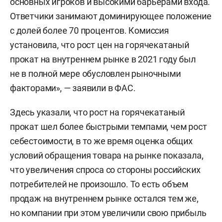
основных игроков и высокими барьерами входа.
Ответчики занимают доминирующее положение
с долей более 70 процентов. Комиссия
установила, что рост цен на горячекатаный
прокат на внутреннем рынке в 2021 году был
не в полной мере обусловлен рыночными
факторами», — заявили в ФАС.
Здесь указали, что рост на горячекатаный
прокат шел более быстрыми темпами, чем рост
себестоимости, в то же время оценка общих
условий обращения товара на рынке показала,
что увеличения спроса со стороны российских
потребителей не произошло. То есть объем
продаж на внутреннем рынке остался тем же,
но компании при этом увеличили свою прибыль