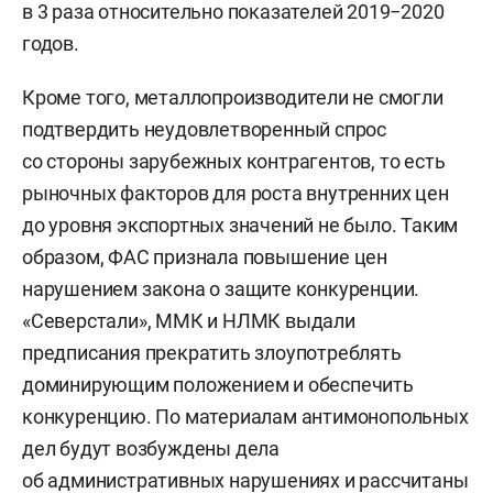
в 3 раза относительно показателей 2019−2020
годов.
Кроме того, металлопроизводители не смогли
подтвердить неудовлетворенный спрос
со стороны зарубежных контрагентов, то есть
рыночных факторов для роста внутренних цен
до уровня экспортных значений не было. Таким
образом, ФАС признала повышение цен
нарушением закона о защите конкуренции.
«Северстали», ММК и НЛМК выдали
предписания прекратить злоупотреблять
доминирующим положением и обеспечить
конкуренцию. По материалам антимонопольных
дел будут возбуждены дела
об административных нарушениях и рассчитаны