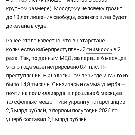
крупном размере). Молодому человеку грозит
до 10 лет лишения свободы, если его вина будет
доказана в суде.
Ранее стало известно, что в Татарстане
количество киберпреступлений
снизилось
в 2
раза. Так, по данным МВД, за первые 6 месяцев
этого года зарегистрировано 8,4 тыс. IT-
преступлений. В аналогичном периоде 2025-го их
было 14,8 тысячи. Снизилась и сумма ущерба —
почти на полмиллиарда: в прошлые 6 месяцев
телефонные мошенники украли у татарстанцев
2,5 млрд рублей, в первом полугодии 2026-го
ущерб составил 2,1 млрд рублей.