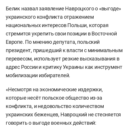
Белик назвал заявление Навроцкого о «выгоде»
украинского конфликта отражением
национальных интересов Польши, которая
стремится укрепить свои позиции в Восточной
Европе. По мнению депутата, польский
президент, пришедший к власти с минимальным
перевесом, использует резкие высказывания в
адрес России и критику Украины как инструмент
мобилизации избирателей.
«Несмотря на экономические издержки,
которые несёт польское общество из-за
конфликта, и недовольство количеством
украинских беженцев, Навроцкий не стесняется
говорить о выгоде военных действий: