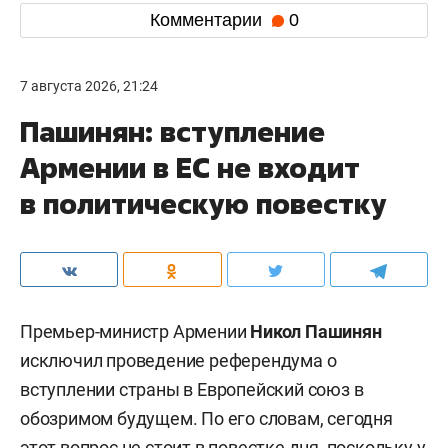
Комментарии
0
7 августа 2026, 21:24
Пашинян: вступление
Армении в ЕС не входит
в политическую повестку
Премьер-министр Армении
Никол Пашинян
исключил проведение референдума о
вступлении страны в Европейский союз в
обозримом будущем. По его словам, сегодня
этот вопрос не стоит в повестке дня, поскольку у