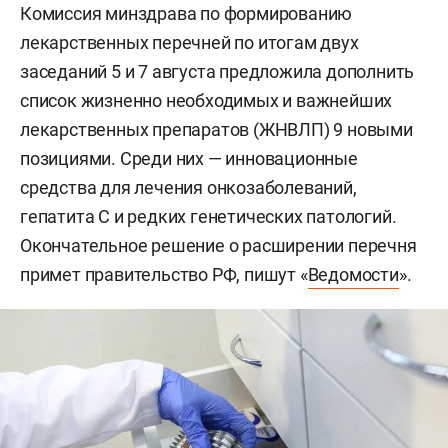
Комиссия минздрава по формированию
лекарственных перечней по итогам двух
заседаний 5 и 7 августа предложила дополнить
список жизненно необходимых и важнейших
лекарственных препаратов (ЖНВЛП) 9 новыми
позициями. Среди них — инновационные
средства для лечения онкозаболеваний,
гепатита С и редких генетических патологий.
Окончательное решение о расширении перечня
примет правительство РФ, пишут «
Ведомости
».