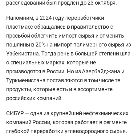
расследований был продлен до 23 октября.
Напомним, в 2024 году переработчики
пластмасс обращались в правительство с
просьбой облегчить импорт сырья и отменить
пошлины в 20% на импорт полимерного сырья из
Узбекистана. Тогда речь в большей степени шла
о специальных марках, которые не
производятся в России. Но из Азербайджана и
Туркменистана поставляются в том числе те
продукты, которые есть и в ассортименте
российских компаний.
СИБУР — одна из крупнейший нефтехимических
компаний России, которая работает в сегменте
глубокой переработки углеводородного сырья.