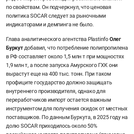
по свойствам. Он подчеркнул, что ценовая
политика SOCAR следует за рыночными
индикаторами и демпинга не было.
Глава аналитического агентства Plastinfo
Олег
Буркут
добавил, что потребление полипропилена
в РФ составляет около 1,5 млн т при мощностях
1,9 млн т, а после запуска Амурского ГХК они
вырастут еще на 400 тыс. тонн. При таком
профиците государство должно защищать
внутреннего производителя, однако для
переработчиков импорт остается важным
инструментом для получения скидок от местных
поставщиков. По данным Буркута, в 2025 году на
долю SOCAR приходилось около 50%