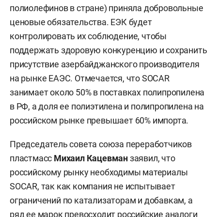
полиолефинов в стране) приняла добровольные
ценовые обязательства. ЕЭК будет
контролировать их соблюдение, чтобы
поддержать здоровую конкуренцию и сохранить
присутствие азербайджанского производителя
на рынке ЕАЭС. Отмечается, что SOCAR
занимает около 50% в поставках полипропилена
в РФ, а доля ее полиэтилена и полипропилена на
российском рынке превышает 60% импорта.
Председатель совета союза переработчиков
пластмасс
Михаил Кацевман
заявил, что
российскому рынку необходимы материалы
SOCAR, так как компания не испытывает
ограничений по катализаторам и добавкам, а
ряд ее марок превосходит российские аналоги