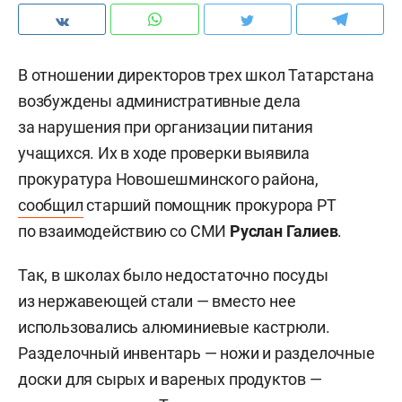
В отношении директоров трех школ Татарстана
возбуждены административные дела
за нарушения при организации питания
учащихся. Их в ходе проверки выявила
прокуратура Новошешминского района,
сообщил
старший помощник прокурора РТ
по взаимодействию со СМИ
Руслан Галиев
.
Так, в школах было недостаточно посуды
из нержавеющей стали — вместо нее
использовались алюминиевые кастрюли.
Разделочный инвентарь — ножи и разделочные
доски для сырых и вареных продуктов —