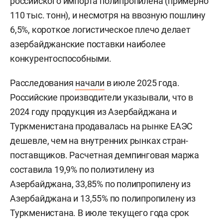
российского импорта полипропилена (примерно
110 тыс. тонн), и несмотря на ввозную пошлину
6,5%, короткое логистическое плечо делает
азербайджанские поставки наиболее
конкурентоспособными.
Расследования
начали
в июле 2025 года.
Российские производители указывали, что в
2024 году продукция из Азербайджана и
Туркменистана продавалась на рынке ЕАЭС
дешевле, чем на внутренних рынках стран-
поставщиков. Расчетная демпинговая маржа
составила 19,9% по полиэтилену из
Азербайджана, 33,85% по полипропилену из
Азербайджана и 13,55% по полипропилену из
Туркменистана. В июле текущего года срок