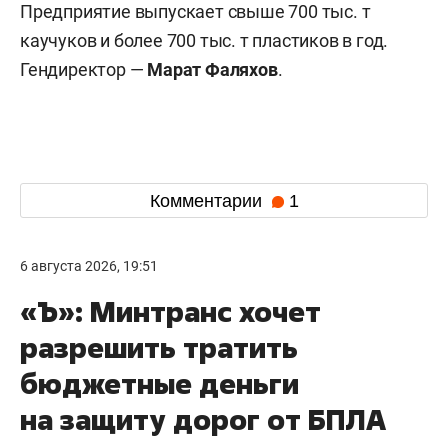
Предприятие выпускает свыше 700 тыс. т
каучуков и более 700 тыс. т пластиков в год.
Гендиректор —
Марат Фаляхов
.
Комментарии
1
6 августа 2026, 19:51
«Ъ»: Минтранс хочет
разрешить тратить
бюджетные деньги
на защиту дорог от БПЛА