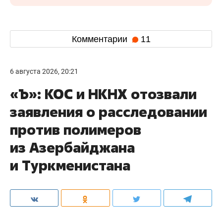
Комментарии
11
6 августа 2026, 20:21
«Ъ»: КОС и НКНХ отозвали
заявления о расследовании
против полимеров
из Азербайджана
и Туркменистана