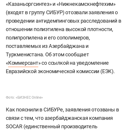
«Казаньоргсинтез» и «Нижнекамскнефтехим»
(входят в группу СИБУР) отозвали заявления о
проведении антидемпинговых расследований в
отношении полиэтилена высокой плотности,
полипропилена и его сополимеров,
поставляемых из Азербайджана и
Туркменистана. Об этом сообщает
«
Коммерсант
» со ссылкой на уведомление
Евразийской экономической комиссии (ЕЭК).
Фото: «БИЗНЕС Online»
Как пояснили в СИБУРе, заявления отозваны в
связи с тем, что азербайджанская компания
SOCAR (единственный производитель