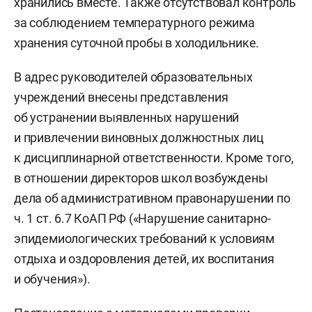
хранились вместе. Также отсутствовал контроль
за соблюдением температурного режима
хранения суточной пробы в холодильнике.
В адрес руководителей образовательных
учреждений внесены представления
об устранении выявленных нарушений
и привлечении виновных должностных лиц
к дисциплинарной ответственности. Кроме того,
в отношении директоров школ возбуждены
дела об административном правонарушении по
ч. 1 ст. 6.7 КоАП РФ («Нарушение санитарно-
эпидемиологических требований к условиям
отдыха и оздоровления детей, их воспитания
и обучения»).