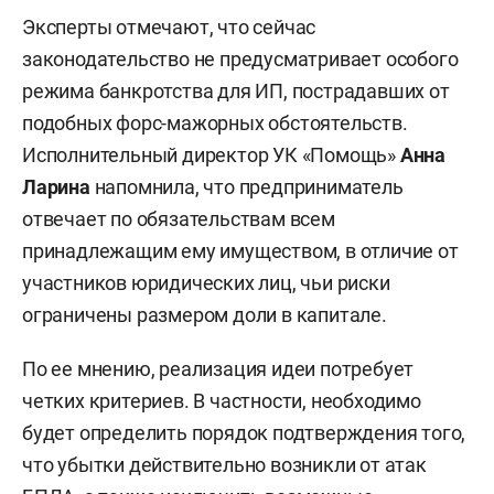
Эксперты отмечают, что сейчас
законодательство не предусматривает особого
режима банкротства для ИП, пострадавших от
подобных форс-мажорных обстоятельств.
Исполнительный директор УК «Помощь»
Анна
Ларина
напомнила, что предприниматель
отвечает по обязательствам всем
принадлежащим ему имуществом, в отличие от
участников юридических лиц, чьи риски
ограничены размером доли в капитале.
По ее мнению, реализация идеи потребует
четких критериев. В частности, необходимо
будет определить порядок подтверждения того,
что убытки действительно возникли от атак