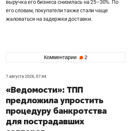
выручка его бизнеса снизилась на 25–30%. По
его словам, покупатели также стали чаще
жаловаться на задержки доставки.
Комментарии
2
7 августа 2026, 07:44
«Ведомости»: ТПП
предложила упростить
процедуру банкротства
для пострадавших