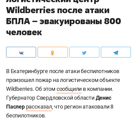
Wildberries после атаки
БПЛА – эвакуированы 800
человек
В Екатеринбурге после атаки беспилотников
произошел пожар на логистическом объекте
Wildberries. Об этом
сообщили
в компании.
Губернатор Свердловской области
Денис
Паслер
рассказал
, что регион атаковали 8
беспилотников.