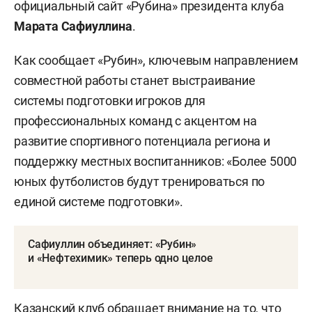
официальный сайт «Рубина» президента клуба
Марата Сафиуллина
.
Как сообщает «Рубин», ключевым направлением
совместной работы станет выстраивание
системы подготовки игроков для
профессиональных команд с акцентом на
развитие спортивного потенциала региона и
поддержку местных воспитанников: «Более 5000
юных футболистов будут тренироваться по
единой системе подготовки».
Сафиуллин объединяет: «Рубин»
и «Нефтехимик» теперь одно целое
Казанский клуб обращает внимание на то, что