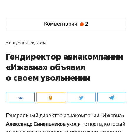
Комментарии
2
6 августа 2026, 23:44
Гендиректор авиакомпании
«Ижавиа» объявил
о своем увольнении
Генеральный директор авиакомпании «Ижавиа»
Александр Синельников
уходит с поста, который