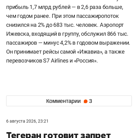
прибыль 1,7 млрд рублей — в 2,6 раза больше,
чем годом ранее. При этом пассажиропоток
снизился на 2% до 683 тыс. человек. Аэропорт
Ижевска, входящий в группу, обслужил 866 тыс.
пассажиров — минус 4,2% в годовом выражении.
Он принимает рейсы самой «Ижавиа», а также
перевозчиков S7 Airlines и «Россия».
Комментарии
3
6 августа 2026, 23:21
Тегеран готовит запрет