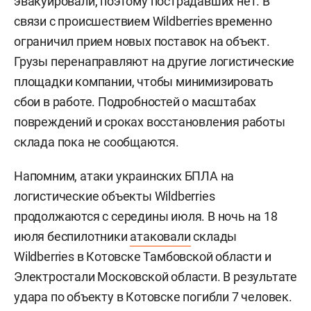
эвакуировали, поэтому пострадавших нет. В
связи с происшествием Wildberries временно
ограничил прием новых поставок на объект.
Грузы перенаправляют на другие логистические
площадки компании, чтобы минимизировать
сбои в работе. Подробностей о масштабах
повреждений и сроках восстановления работы
склада пока не сообщаются.
Напомним, атаки украинских БПЛА на
логистические объекты Wildberries
продолжаются с середины июля. В ночь на 18
июля беспилотники
атаковали
склады
Wildberries в Котовске Тамбовской области и
Электростали Московской области. В результате
удара по объекту в Котовске погибли 7 человек.