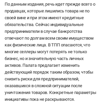
По данным издания, речь идет прежде всего о
продавцах, которые лишились товара не по
своей вине и при этом имеют кредитные
обязательства. Сейчас индивидуальные
предприниматели в случае банкротства
отвечают по долгам всем своим имуществом
как физические лица. В ТПП опасаются, что
многие селлеры могут потерять не только
бизнес, но и значительную часть личных
активов. Палата предлагает изменить
действующий порядок таким образом, чтобы
снизить риски для предпринимателей,
оказавшихся в сложной ситуации после
уничтожения товаров. Конкретные параметры
инициативы пока не раскрываются.