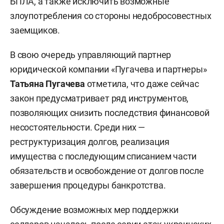
БПЛА, а также исключить возможные
злоупотребления со стороны недобросовестных
заемщиков.
В свою очередь управляющий партнер
юридической компании «Пугачева и партнеры»
Татьяна Пугачева
отметила, что даже сейчас
закон предусматривает ряд инструментов,
позволяющих снизить последствия финансовой
несостоятельности. Среди них —
реструктуризация долгов, реализация
имущества с последующим списанием части
обязательств и освобождение от долгов после
завершения процедуры банкротства.
Обсуждение возможных мер поддержки