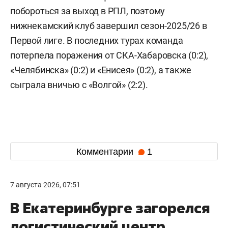
побороться за выход в РПЛ, поэтому
нижнекамский клуб завершил сезон-2025/26 в
Первой лиге. В последних турах команда
потерпела поражения от СКА-Хабаровска (0:2),
«Челябинска» (0:2) и «Енисея» (0:2), а также
сыграла вничью с «Волгой» (2:2).
Комментарии
1
7 августа 2026, 07:51
В Екатеринбурге загорелся
логистический центр