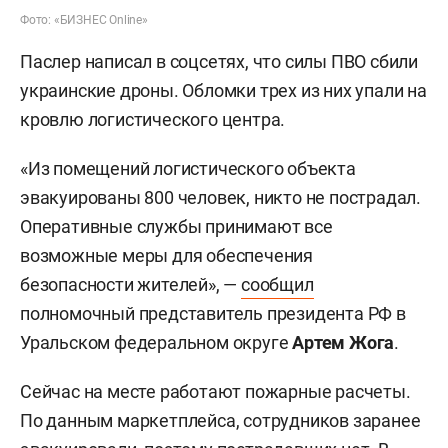
Фото: «БИЗНЕС Online»
Паслер написал в соцсетях, что силы ПВО сбили
украинские дроны. Обломки трех из них упали на
кровлю логистического центра.
«Из помещений логистического объекта
эвакуированы 800 человек, никто не пострадал.
Оперативные службы принимают все
возможные меры для обеспечения
безопасности жителей», —
сообщил
полномочный представитель президента РФ в
Уральском федеральном округе
Артем Жога
.
Сейчас на месте работают пожарные расчеты.
По данным маркетплейса, сотрудников заранее