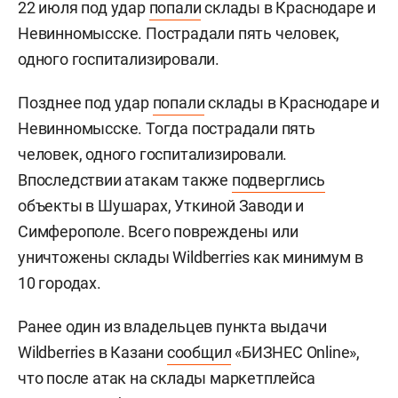
22 июля под удар
попали
склады в Краснодаре и
Невинномысске. Пострадали пять человек,
одного госпитализировали.
Позднее под удар
попали
склады в Краснодаре и
Невинномысске. Тогда пострадали пять
человек, одного госпитализировали.
Впоследствии атакам также
подверглись
объекты в Шушарах, Уткиной Заводи и
Симферополе. Всего повреждены или
уничтожены склады Wildberries как минимум в
10 городах.
Ранее один из владельцев пункта выдачи
Wildberries в Казани
сообщил
«БИЗНЕС Online»,
что после атак на склады маркетплейса