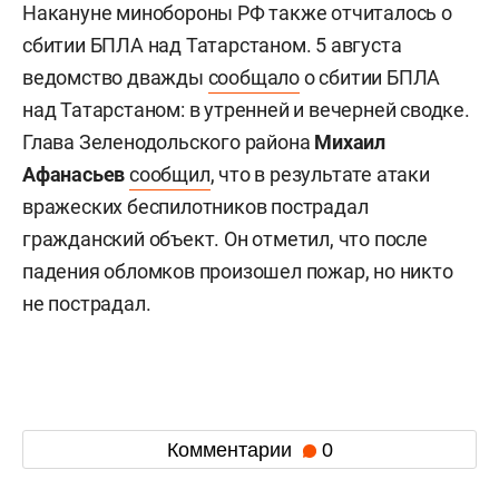
Накануне минобороны РФ также отчиталось о
сбитии БПЛА над Татарстаном. 5 августа
ведомство дважды
сообщало
о сбитии БПЛА
над Татарстаном: в утренней и вечерней сводке.
Глава Зеленодольского района
Михаил
Афанасьев
сообщил
, что в результате атаки
вражеских беспилотников пострадал
гражданский объект. Он отметил, что после
падения обломков произошел пожар, но никто
не пострадал.
Комментарии
0