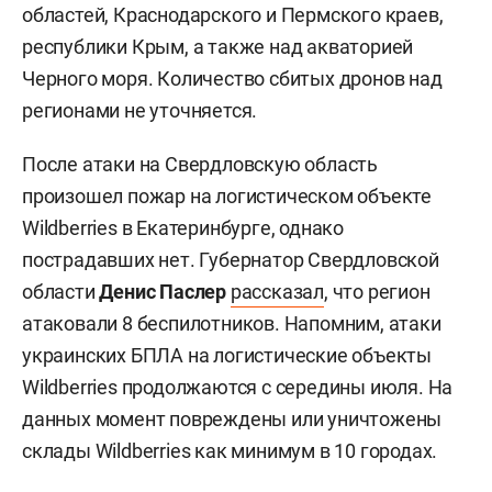
областей, Краснодарского и Пермского краев,
республики Крым, а также над акваторией
Черного моря. Количество сбитых дронов над
регионами не уточняется.
После атаки на Свердловскую область
произошел пожар на логистическом объекте
Wildberries в Екатеринбурге, однако
пострадавших нет. Губернатор Свердловской
области
Денис Паслер
рассказал
, что регион
атаковали 8 беспилотников. Напомним, атаки
украинских БПЛА на логистические объекты
Wildberries продолжаются с середины июля. На
данных момент повреждены или уничтожены
склады Wildberries как минимум в 10 городах.