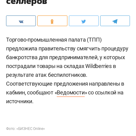
селлеров
Торгово-промышленная палата (ТПП)
предложила правительству смягчить процедуру
банкротства для предпринимателей, у которых
пострадали товары на складах Wildberries в
результате атак беспилотников.
Соответствующие предложения направлены в
кабмин, сообщают «
Ведомости
» со ссылкой на
источники.
Фото: «БИЗНЕС Online»