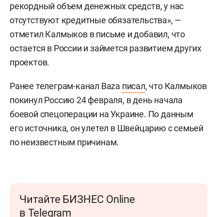
рекордный объем денежных средств, у нас
отсутствуют кредитные обязательства», —
отметил Калмыков в письме и добавил, что
остается в России и займется развитием других
проектов.
Ранее телеграм-канал Baza
писал
, что Калмыков
покинул Россию 24 февраля, в день начала
боевой спецоперации на Украине. По данным
его источника, он улетел в Швейцарию с семьей
по неизвестным причинам.
Читайте БИЗНЕС Online
в Telegram