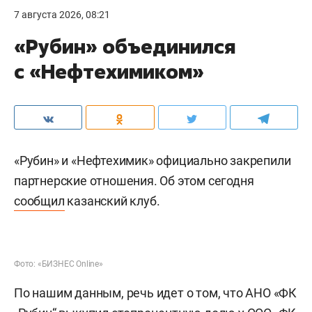
7 августа 2026, 08:21
«Рубин» объединился
с «Нефтехимиком»
«Рубин» и «Нефтехимик» официально закрепили
партнерские отношения. Об этом сегодня
сообщил
казанский клуб.
Фото: «БИЗНЕС Online»
По нашим данным, речь идет о том, что АНО «ФК