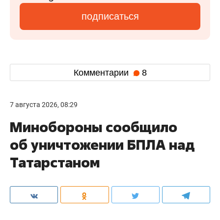
подписаться
Комментарии
8
7 августа 2026, 08:29
Минобороны сообщило
об уничтожении БПЛА над
Татарстаном