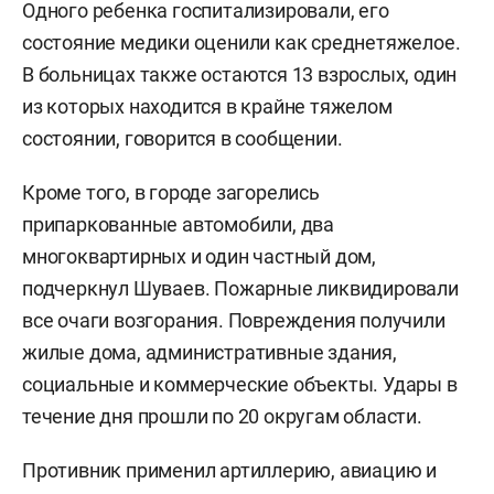
Одного ребенка госпитализировали, его
состояние медики оценили как среднетяжелое.
В больницах также остаются 13 взрослых, один
из которых находится в крайне тяжелом
состоянии, говорится в сообщении.
Кроме того, в городе загорелись
припаркованные автомобили, два
многоквартирных и один частный дом,
подчеркнул Шуваев. Пожарные ликвидировали
все очаги возгорания. Повреждения получили
жилые дома, административные здания,
социальные и коммерческие объекты. Удары в
течение дня прошли по 20 округам области.
Противник применил артиллерию, авиацию и