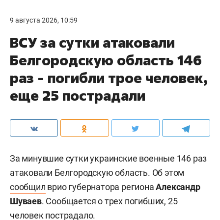
9 августа 2026, 10:59
ВСУ за сутки атаковали
Белгородскую область 146
раз - погибли трое человек,
еще 25 пострадали
За минувшие сутки украинские военные 146 раз
атаковали Белгородскую область. Об этом
сообщил
врио губернатора региона
Александр
Шуваев
. Сообщается о трех погибших, 25
человек пострадало.