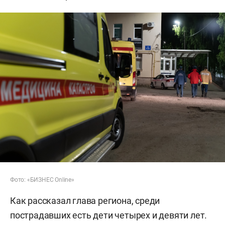
Фото: «БИЗНЕС Online»
Как рассказал глава региона, среди
пострадавших есть дети четырех и девяти лет.