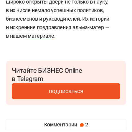
широко открыты двери не только в науку,
в их числе немало успешных политиков,
бизнесменов и руководителей. Их истории
и искренние поздравления альма-матер —
в нашем
материале
.
Читайте БИЗНЕС Online
в Telegram
подписаться
Комментарии
2