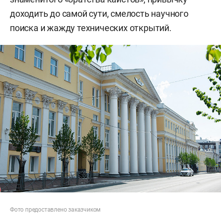
доходить до самой сути, смелость научного
поиска и жажду технических открытий.
Фото предоставлено заказчиком