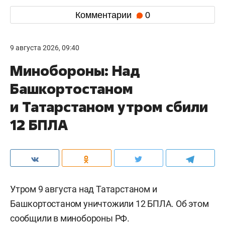
Комментарии
0
9 августа 2026, 09:40
Минобороны: Над
Башкортостаном
и Татарстаном утром сбили
12 БПЛА
Утром 9 августа над Татарстаном и
Башкортостаном уничтожили 12 БПЛА. Об этом
сообщили
в минобороны РФ.