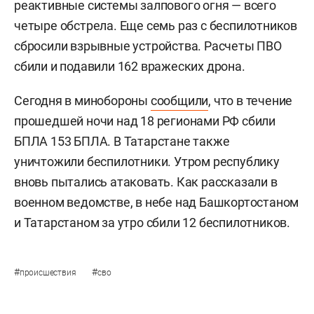
реактивные системы залпового огня — всего
четыре обстрела. Еще семь раз с беспилотников
сбросили взрывные устройства. Расчеты ПВО
сбили и подавили 162 вражеских дрона.
Сегодня в минобороны
сообщили
, что в течение
прошедшей ночи над 18 регионами РФ сбили
БПЛА 153 БПЛА. В Татарстане также
уничтожили беспилотники. Утром республику
вновь пытались атаковать. Как рассказали в
военном ведомстве, в небе над Башкортостаном
и Татарстаном за утро сбили 12 беспилотников.
#
#
происшествия
сво