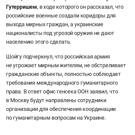
Гутерришем
, в ходе которого он рассказал, что
российские военные создали коридоры для
выхода мирных граждан, а украинские
националисты под угрозой оружия не дают
населению этого сделать.
Шойгу подчеркнул, что российская армия
не угрожает мирным жителям, не обстреливает
гражданские объекты, полностью соблюдает
требования международного гуманитарного
права. В ответ офис генсека ООН заявил, что
в Москву будут направлены сотрудники
организации для обеспечения координации
по гуманитарным вопросам на Украине.