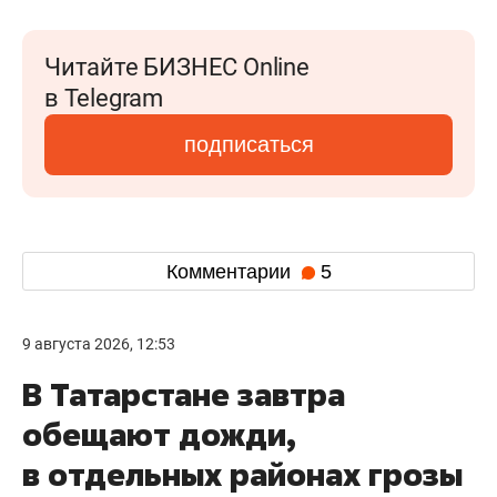
Читайте БИЗНЕС Online
в Telegram
подписаться
Комментарии
5
9 августа 2026, 12:53
В Татарстане завтра
обещают дожди,
в отдельных районах грозы