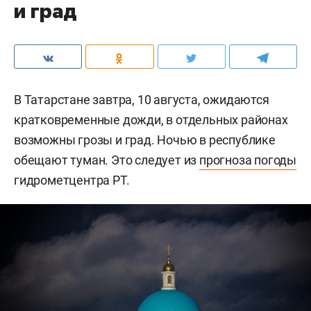
и град
В Татарстане завтра, 10 августа, ожидаются
кратковременные дожди, в отдельных районах
возможны грозы и град. Ночью в республике
обещают туман. Это следует из
прогноза погоды
гидрометцентра РТ.