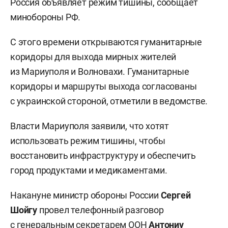
Россия объявляет режим тишины, сообщает
минобороны РФ.
С этого времени открываются гуманитарные
коридоры для выхода мирных жителей
из Мариуполя и Волновахи. Гуманитарные
коридоры и маршруты выхода согласованы
с украинской стороной, отметили в ведомстве.
Власти Мариуполя заявили, что хотят
использовать режим тишины, чтобы
восстановить инфраструктуру и обеспечить
город продуктами и медикаментами.
Накануне министр обороны России
Сергей
Шойгу
провел телефонный разговор
с генеральным секретарем ООН
Антониу