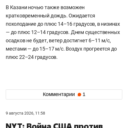
В Казани ночью также возможен
кратковременный дождь. Ожидается
похолодание до плюс 14–16 градусов, в низинах
— до плюс 12–14 градусов. Днем существенных
осадков не будет, ветер достигнет 6–11 м/c,
местами — до 15–17 м/с. Воздух прогреется до
плюс 22–24 градусов.
Комментарии
1
9 августа 2026, 11:58
NYT: Война США против