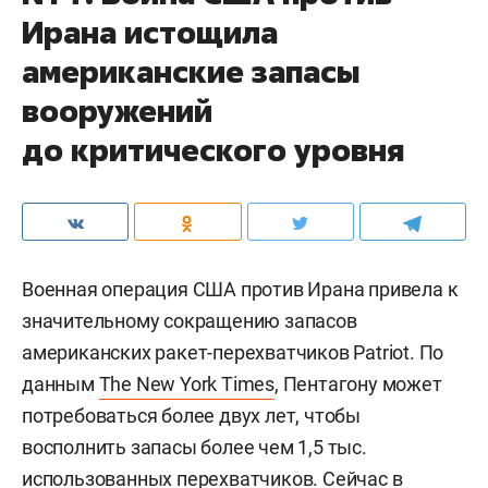
Ирана истощила
американские запасы
вооружений
до критического уровня
Военная операция США против Ирана привела к
значительному сокращению запасов
американских ракет-перехватчиков Patriot. По
данным
The New York Times
, Пентагону может
потребоваться более двух лет, чтобы
восполнить запасы более чем 1,5 тыс.
использованных перехватчиков. Сейчас в