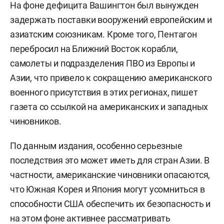
На фоне дефицита Вашингтон был вынужден
задержать поставки вооружений европейским и
азиатским союзникам. Кроме того, Пентагон
перебросил на Ближний Восток корабли,
самолеты и подразделения ПВО из Европы и
Азии, что привело к сокращению американского
военного присутствия в этих регионах, пишет
газета со ссылкой на американских и западных
чиновников.
По данным издания, особенно серьезные
последствия это может иметь для стран Азии. В
частности, американские чиновники опасаются,
что Южная Корея и Япония могут усомниться в
способности США обеспечить их безопасность и
на этом фоне активнее рассматривать