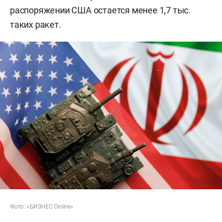
распоряжении США остается менее 1,7 тыс.
таких ракет.
Фото: «БИЗНЕС Online»