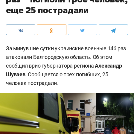
еще 25 пострадали
За минувшие сутки украинские военные 146 раз
атаковали Белгородскую область. Об этом
сообщил
врио губернатора региона
Александр
Шуваев
. Сообщается о трех погибших, 25
человек пострадали.