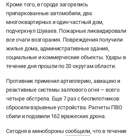
Кроме того, в городе загорелись
припаркованные автомобили, два
многоквартирных и один частный дом,
подчеркнул Шуваев. Пожарные ликвидировали
все очаги возгорания. Повреждения получили
жилые дома, административные здания,
социальные и коммерческие объекты. Удары в
течение дня прошли по 20 округам области.
Противник применил артиллерию, авиацию и
реактивные системы залпового огня — всего
четыре обстрела. Еще 7 раз с беспилотников
сбросили взрывные устройства. Расчеты ПВО
сбили и подавили 162 вражеских дрона.
Сегодня в минобороны
сообщили
, что в течение