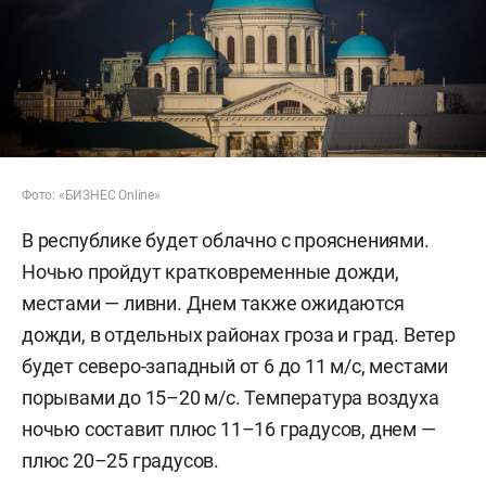
Фото: «БИЗНЕС Online»
В республике будет облачно с прояснениями.
Ночью пройдут кратковременные дожди,
местами — ливни. Днем также ожидаются
дожди, в отдельных районах гроза и град. Ветер
будет северо-западный от 6 до 11 м/с, местами
порывами до 15–20 м/с. Температура воздуха
ночью составит плюс 11–16 градусов, днем —
плюс 20–25 градусов.