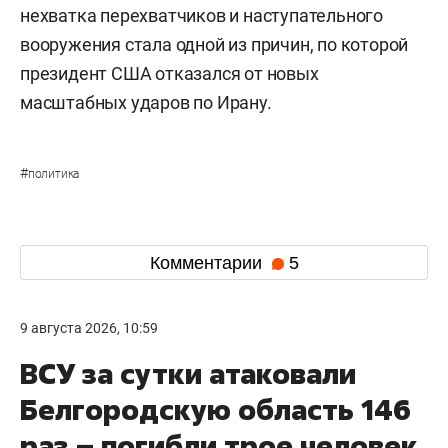
нехватка перехватчиков и наступательного
вооружения стала одной из причин, по которой
президент США отказался от новых
масштабных ударов по Ирану.
#
политика
Комментарии
5
9 августа 2026, 10:59
ВСУ за сутки атаковали
Белгородскую область 146
раз – погибли трое человек,