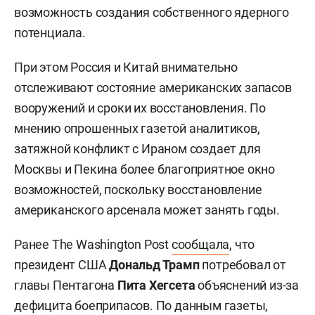
возможность создания собственного ядерного
потенциала.
При этом Россия и Китай внимательно
отслеживают состояние американских запасов
вооружений и сроки их восстановления. По
мнению опрошенных газетой аналитиков,
затяжной конфликт с Ираном создает для
Москвы и Пекина более благоприятное окно
возможностей, поскольку восстановление
американского арсенала может занять годы.
Ранее The Washington Post
сообщала
, что
президент США
Дональд Трамп
потребовал от
главы Пентагона
Пита Хегсета
объяснений из-за
дефицита боеприпасов. По данным газеты,