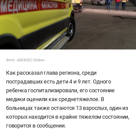
Фото: «БИЗНЕС Online»
Как рассказал глава региона, среди
пострадавших есть дети 4 и 9 лет. Одного
ребенка госпитализировали, его состояние
медики оценили как среднетяжелое. В
больницах также остаются 13 взрослых, один из
которых находится в крайне тяжелом состоянии,
говорится в сообщении.