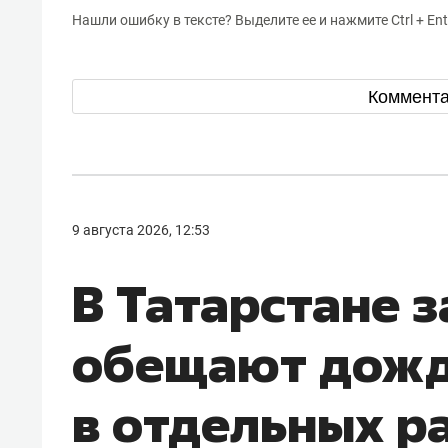
Нашли ошибку в тексте? Выделите ее и нажмите Ctrl + Ent
Коммент
9 августа 2026, 12:53
В Татарстане з
обещают дожд
в отдельных р