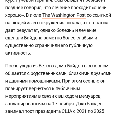
позднее говорил, что лечение проходит «очень
хорошо». В июле
The Washington Post
со ссылкой
на людей из его окружения писала, что терапия
дает результат, однако болезнь и лечение
сделали Байдена заметно более слабым и
существенно ограничили его публичную
активность.
После ухода из Белого дома Байден в основном
общается с родственниками, близкими друзьями
и давними помощниками. При этом осенью он
планирует вернуться к публичным
мероприятиям в связи с выходом мемуаров,
запланированным на 17 ноября. Джо Байден
занимал пост президента США с 2021 по 2025