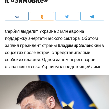
к «зимовке»
Сербия выделит Украине 2 млн евро на
поддержку энергетического сектора. Об этом
заявил президент страны
Владимир Зеленский
в
соцсетях после встреч с представителями
сербских властей. Одной из тем переговоров
стала подготовка Украины к предстоящей зиме.