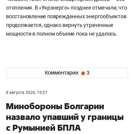
отопления. В «Укрэнерго» позднее отмечали, что
восстановление поврежденных энергообъектов
продолжается, однако вернуть утраченные
мощности в полном объеме пока не удалось.
Комментарии
3
8 августа 2026, 19:27
Минобороны Болгарии
назвало упавший у границы
с Румынией БПЛА