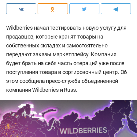
Wildberries начал тестировать новую услугу для
продавцов, которые хранят товары на
собственных складах и самостоятельно
передают заказы маркетплейсу. Компания
будет брать на себя часть операций уже после
поступления товара в сортировочный центр. Об
этом сообщила
пресс-служба
объединенной
компании Wildberries и Russ.