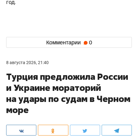
год.
Комментарии
0
8 августа 2026, 21:40
Турция предложила России
и Украине мораторий
на удары по судам в Черном
море