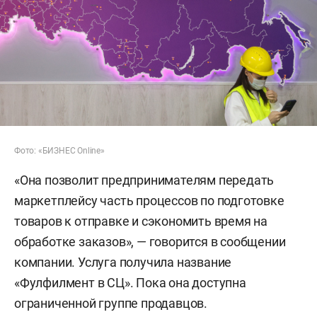
Фото: «БИЗНЕС Online»
«Она позволит предпринимателям передать
маркетплейсу часть процессов по подготовке
товаров к отправке и сэкономить время на
обработке заказов», — говорится в сообщении
компании. Услуга получила название
«Фулфилмент в СЦ». Пока она доступна
ограниченной группе продавцов.