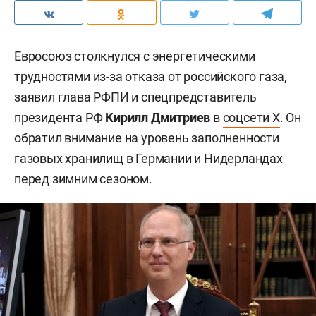
Евросоюз столкнулся с энергетическими
трудностями из-за отказа от российского газа,
заявил глава РФПИ и спецпредставитель
президента РФ
Кирилл Дмитриев
в
соцсети X
. Он
обратил внимание на уровень заполненности
газовых хранилищ в Германии и Нидерландах
перед зимним сезоном.