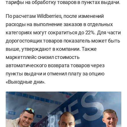
тарифы на обработку товаров в пунктах выдачи.
По расчетам Wildberries, после изменений
расходы на выполнение заказов в отдельных
категориях могут сократиться до 22%. Для части
дорогостоящих товаров показатель может быть
выше, утверждают в компании. Также
маркетплейс снизил стоимость
автоматического возврата товаров через
пункты выдачи и отменил плату за опцию
«Выходные дни».