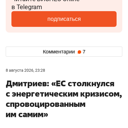
в Telegram
подписаться
Комментарии
7
8 августа 2026, 23:28
Дмитриев: «ЕС столкнулся
с энергетическим кризисом,
спровоцированным
им самим»