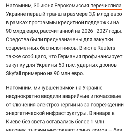
Напомним, 30 июня Еврокомиссия
перечислила
Украине первый транш в размере 3,9 млрд евро
в рамках программы кредитной поддержки на
90 млрд евро, рассчитанной на 2026–2027 годы.
Средства были предназначены для закупки
современных беспилотников. В июле
Reuters
также сообщало, что Германия профинансирует
закупку для Украины 50 тыс. ударных дронов
Skyfall примерно на 90 млн евро.
Напомним, минувшей зимой на Украине
неоднократно
вводили
аварийные и почасовые
отключения электроэнергии из-за повреждений
энергетической инфраструктуры. В январе в
Киеве без света оставались более 1 млн
человек, тысячи многоквартирных домов — без