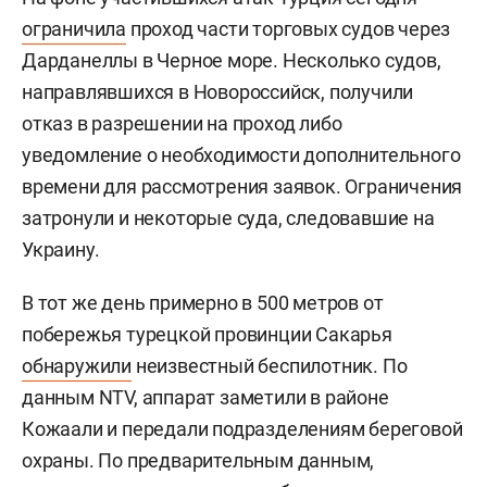
ограничила
проход части торговых судов через
Дарданеллы в Черное море. Несколько судов,
направлявшихся в Новороссийск, получили
отказ в разрешении на проход либо
уведомление о необходимости дополнительного
времени для рассмотрения заявок. Ограничения
затронули и некоторые суда, следовавшие на
Украину.
В тот же день примерно в 500 метров от
побережья турецкой провинции Сакарья
обнаружили
неизвестный беспилотник. По
данным NTV, аппарат заметили в районе
Кожаали и передали подразделениям береговой
охраны. По предварительным данным,