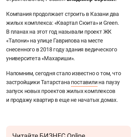
Компания продолжает строить в Казани два
жилых комплекса: «Квартал Сюита» и Green.
В планах на этот год называли проект ЖК
«Талони» на улице Гаврилова на месте
снесенного в 2018 году здания ведического
университета «Махариши».
Напомним, сегодня стало известно о том, что
застройщики Татарстана
поставили
на паузу
запуск новых проектов жилых комплексов
и продажу квартир в еще не начатых домах.
Читайте БИЗНЕС Online