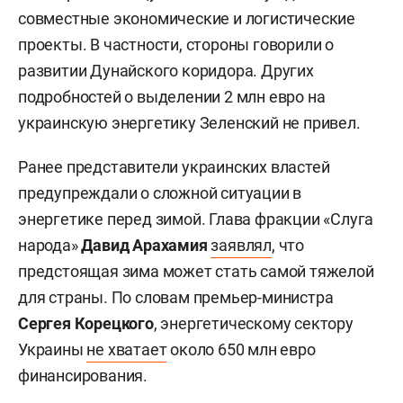
совместные экономические и логистические
проекты. В частности, стороны говорили о
развитии Дунайского коридора. Других
подробностей о выделении 2 млн евро на
украинскую энергетику Зеленский не привел.
Ранее представители украинских властей
предупреждали о сложной ситуации в
энергетике перед зимой. Глава фракции «Слуга
народа»
Давид Арахамия
заявлял
, что
предстоящая зима может стать самой тяжелой
для страны. По словам премьер-министра
Сергея Корецкого
, энергетическому сектору
Украины
не хватает
около 650 млн евро
финансирования.