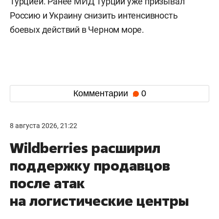
Турцией. Ранее МИД Турции уже призывал
Россию и Украину снизить интенсивность
боевых действий в Черном море.
Комментарии
0
8 августа 2026, 21:22
Wildberries расширил
поддержку продавцов
после атак
на логистические центры