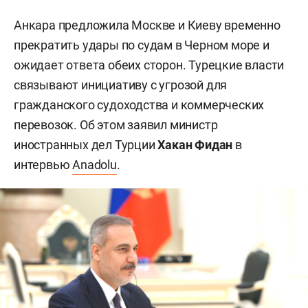
Анкара предложила Москве и Киеву временно
прекратить удары по судам в Черном море и
ожидает ответа обеих сторон. Турецкие власти
связывают инициативу с угрозой для
гражданского судоходства и коммерческих
перевозок. Об этом заявил министр
иностранных дел Турции
Хакан Фидан
в
интервью
Anadolu
.