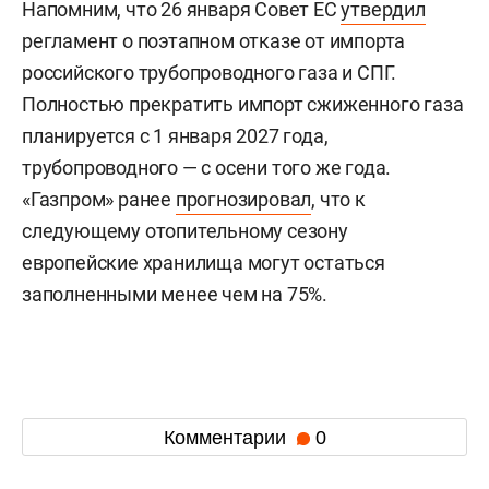
Напомним, что 26 января Совет ЕС
утвердил
регламент о поэтапном отказе от импорта
российского трубопроводного газа и СПГ.
Полностью прекратить импорт сжиженного газа
планируется с 1 января 2027 года,
трубопроводного — с осени того же года.
«Газпром» ранее
прогнозировал
, что к
следующему отопительному сезону
европейские хранилища могут остаться
заполненными менее чем на 75%.
Комментарии
0