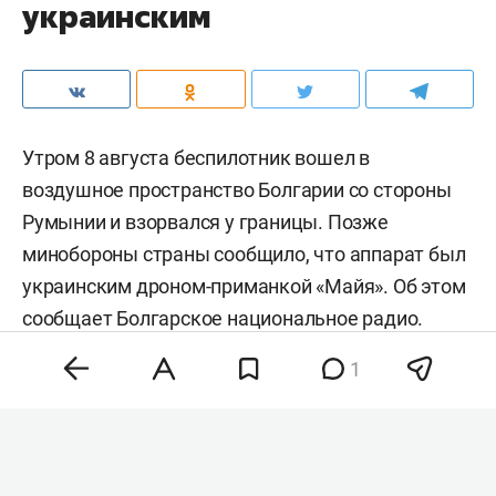
украинским
Утром 8 августа беспилотник вошел в
воздушное пространство Болгарии со стороны
Румынии и взорвался у границы. Позже
минобороны страны сообщило, что аппарат был
украинским дроном-приманкой «Майя». Об этом
сообщает
Болгарское национальное радио.
1