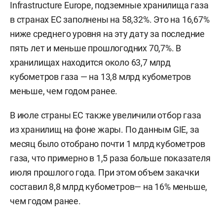
Infrastructure Europe, подземные хранилища газа
в странах ЕС заполнены на 58,32%. Это на 16,67%
ниже среднего уровня на эту дату за последние
пять лет и меньше прошлогодних 70,7%. В
хранилищах находится около 63,7 млрд
кубометров газа — на 13,8 млрд кубометров
меньше, чем годом ранее.
В июле страны ЕС также увеличили отбор газа
из хранилищ на фоне жары. По данным GIE, за
месяц было отобрано почти 1 млрд кубометров
газа, что примерно в 1,5 раза больше показателя
июля прошлого года. При этом объем закачки
составил 8,8 млрд кубометров— на 16% меньше,
чем годом ранее.