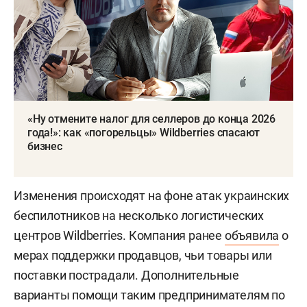
«Ну отмените налог для селлеров до конца 2026
года!»: как «погорельцы» Wildberries спасают
бизнес
Изменения происходят на фоне атак украинских
беспилотников на несколько логистических
центров Wildberries. Компания ранее
объявила
о
мерах поддержки продавцов, чьи товары или
поставки пострадали. Дополнительные
варианты помощи таким предпринимателям по