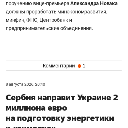
поручению вице-премьера
Александра Новака
должны проработать минэкономразвития,
минфин, ФНС, Центробанк и
предпринимательские объединения.
Комментарии
1
8 августа 2026, 20:40
Сербия направит Украине 2
миллиона евро
на подготовку энергетики