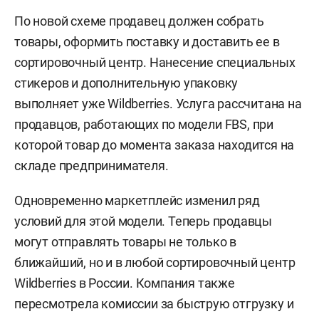
По новой схеме продавец должен собрать
товары, оформить поставку и доставить ее в
сортировочный центр. Нанесение специальных
стикеров и дополнительную упаковку
выполняет уже Wildberries. Услуга рассчитана на
продавцов, работающих по модели FBS, при
которой товар до момента заказа находится на
складе предпринимателя.
Одновременно маркетплейс изменил ряд
условий для этой модели. Теперь продавцы
могут отправлять товары не только в
ближайший, но и в любой сортировочный центр
Wildberries в России. Компания также
пересмотрела комиссии за быструю отгрузку и