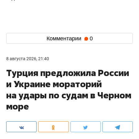
Комментарии
0
8 августа 2026, 21:40
Турция предложила России
и Украине мораторий
на удары по судам в Черном
море