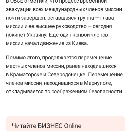
В ОБСЕ отметили, что процесс временной
эвакуации всех международных членов миссии
почти завершен: оставшаяся группа — глава
миссии и ее высшее руководство — сегодня
покинет Украину. Еще один конвой членов
миссии начал движение из Киева.
Помимо этого, продолжается перемещение
местных членов миссии, ранее находившихся
в Краматорске и Северодонецке. Перемещение
членов миссии, находившихся в Мариуполе,
откладывается по соображениям безопасности.
Читайте БИЗНЕС Online