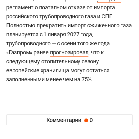
регламент о поэтапном отказе от импорта
российского трубопроводного газа и СПГ.
Полностью прекратить импорт сжиженного газа
планируется с 1 января 2027 года,
трубопроводного — с осени того же года.
«Газпром» ранее
прогнозировал
, что к
следующему отопительному сезону
европейские хранилища могут остаться
заполненными менее чем на 75%.
Комментарии
0