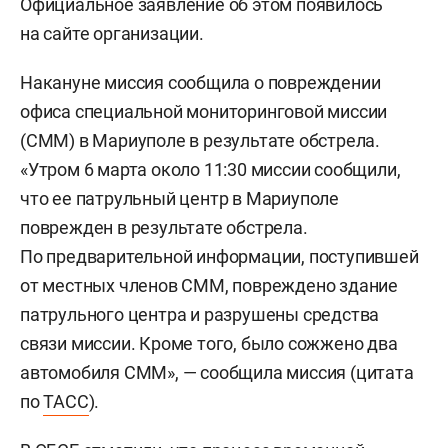
Официальное заявление об этом появилось
на сайте организации.
Накануне миссия сообщила о повреждении
офиса специальной мониторинговой миссии
(СММ) в Мариуполе в результате обстрела.
«Утром 6 марта около 11:30 миссии сообщили,
что ее патрульный центр в Мариуполе
поврежден в результате обстрела.
По предварительной информации, поступившей
от местных членов СММ, повреждено здание
патрульного центра и разрушены средства
связи миссии. Кроме того, было сожжено два
автомобиля СММ», — сообщила миссия (цитата
по
ТАСС
).