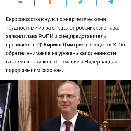
Евросоюз столкнулся с энергетическими
трудностями из-за отказа от российского газа,
заявил глава РФПИ и спецпредставитель
президента РФ
Кирилл Дмитриев
в
соцсети X
. Он
обратил внимание на уровень заполненности
газовых хранилищ в Германии и Нидерландах
перед зимним сезоном.