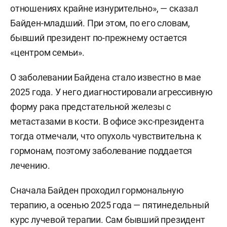
отношениях крайне изнурительно», — сказал
Байден-младший. При этом, по его словам,
бывший президент по-прежнему остается
«центром семьи».
О заболевании Байдена стало известно в мае
2025 года. У него диагностировали агрессивную
форму рака предстательной железы с
метастазами в кости. В офисе экс-президента
тогда отмечали, что опухоль чувствительна к
гормонам, поэтому заболевание поддается
лечению.
Сначала Байден проходил гормональную
терапию, а осенью 2025 года — пятинедельный
курс лучевой терапии. Сам бывший президент