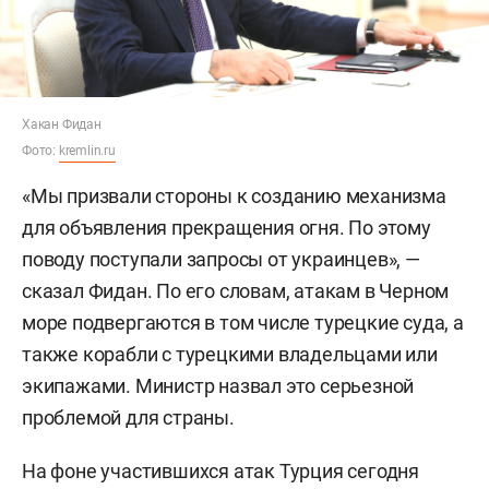
Хакан Фидан
Фото:
kremlin.ru
«Мы призвали стороны к созданию механизма
для объявления прекращения огня. По этому
поводу поступали запросы от украинцев», —
сказал Фидан. По его словам, атакам в Черном
море подвергаются в том числе турецкие суда, а
также корабли с турецкими владельцами или
экипажами. Министр назвал это серьезной
проблемой для страны.
На фоне участившихся атак Турция сегодня