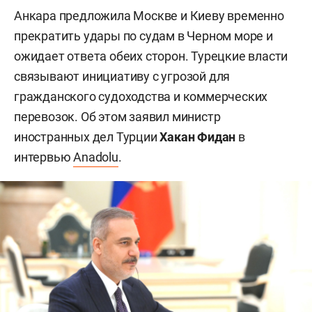
Анкара предложила Москве и Киеву временно
прекратить удары по судам в Черном море и
ожидает ответа обеих сторон. Турецкие власти
связывают инициативу с угрозой для
гражданского судоходства и коммерческих
перевозок. Об этом заявил министр
иностранных дел Турции
Хакан Фидан
в
интервью
Anadolu
.