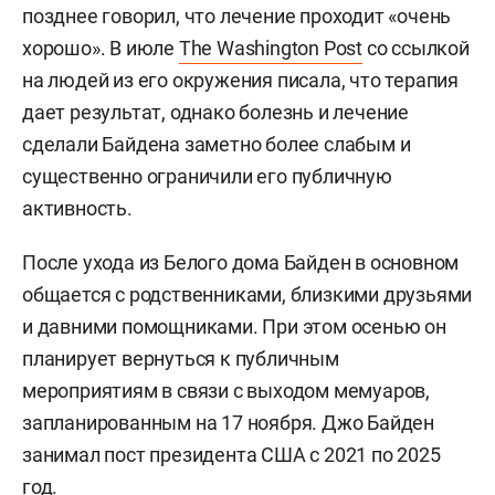
позднее говорил, что лечение проходит «очень
хорошо». В июле
The Washington Post
со ссылкой
на людей из его окружения писала, что терапия
дает результат, однако болезнь и лечение
сделали Байдена заметно более слабым и
существенно ограничили его публичную
активность.
После ухода из Белого дома Байден в основном
общается с родственниками, близкими друзьями
и давними помощниками. При этом осенью он
планирует вернуться к публичным
мероприятиям в связи с выходом мемуаров,
запланированным на 17 ноября. Джо Байден
занимал пост президента США с 2021 по 2025
год.