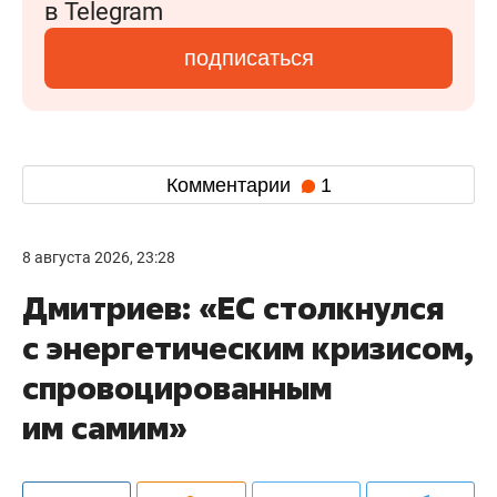
в Telegram
подписаться
Комментарии
1
8 августа 2026, 23:28
Дмитриев: «ЕС столкнулся
с энергетическим кризисом,
спровоцированным
им самим»