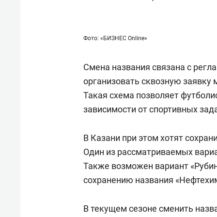
Фото: «БИЗНЕС Online»
Смена названия связана с регл
организовать сквозную заявку 
Такая схема позволяет футболи
зависимости от спортивных зад
В Казани при этом хотят сохра
Один из рассматриваемых вариа
Также возможен вариант «Рубин
сохранению названия «Нефтехи
В текущем сезоне сменить назв