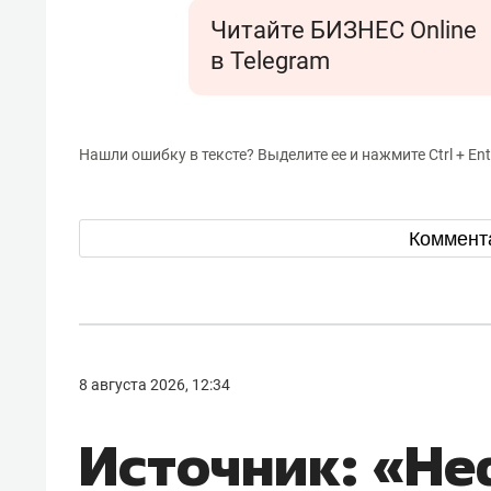
Читайте БИЗНЕС Online
в Telegram
Нашли ошибку в тексте? Выделите ее и нажмите Ctrl + Ent
Коммент
8 августа 2026, 12:34
Источник: «Н