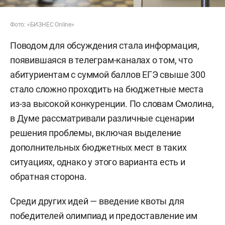
Фото: «БИЗНЕС Online»
Поводом для обсуждения стала информация,
появившаяся в телеграм-каналах о том, что
абитуриентам с суммой баллов ЕГЭ свыше 300
стало сложно проходить на бюджетные места
из-за высокой конкуренции. По словам Смолина,
в Думе рассматривали различные сценарии
решения проблемы, включая выделение
дополнительных бюджетных мест в таких
ситуациях, однако у этого варианта есть и
обратная сторона.
Среди других идей — введение квоты для
победителей олимпиад и предоставление им