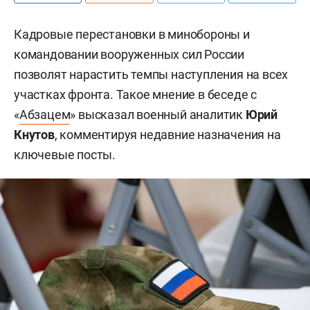
Кадровые перестановки в минобороны и
командовании вооруженных сил России
позволят нарастить темпы наступления на всех
участках фронта. Такое мнение в беседе с
«
Абзацем
» высказал военный аналитик
Юрий
Кнутов
, комментируя недавние назначения на
ключевые посты.