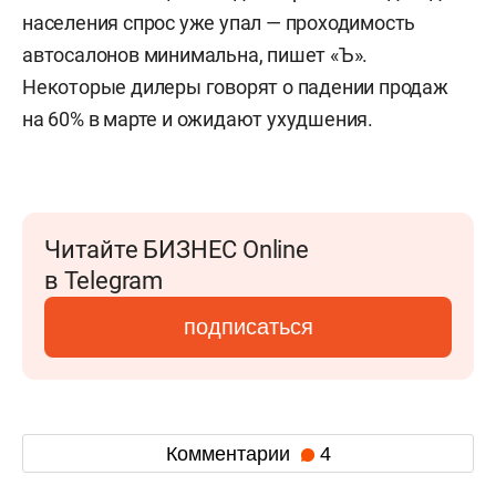
населения спрос уже упал — проходимость
автосалонов минимальна, пишет «Ъ».
Некоторые дилеры говорят о падении продаж
на 60% в марте и ожидают ухудшения.
Читайте БИЗНЕС Online
в Telegram
подписаться
Комментарии
4