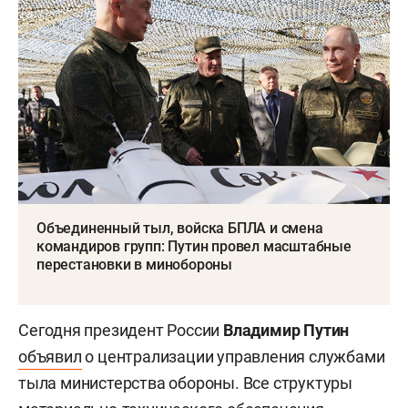
Объединенный тыл, войска БПЛА и смена
командиров групп: Путин провел масштабные
перестановки в минобороны
Сегодня президент России
Владимир Путин
объявил
о централизации управления службами
тыла министерства обороны. Все структуры