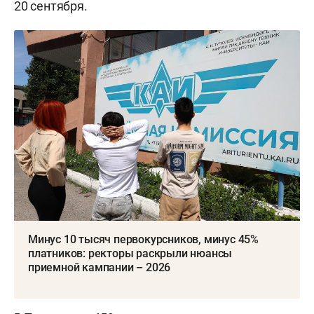
20 сентября.
Минус 10 тысяч первокурсников, минус 45%
платников: ректоры раскрыли нюансы
приемной кампании – 2026