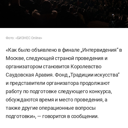
Фото: «БИЗНЕС Online»
«Как было объявлено в финале „Интервидения“ в
Москве, следующей страной проведения и
организатором становится Королевство
Саудовская Аравия. Фонд „Традиции искусства“
и представители организатора продолжают
работу по подготовке следующего конкурса,
обсуждаются время и место проведения, а
также другие операционные вопросы
подготовки», — говорится в сообщении.