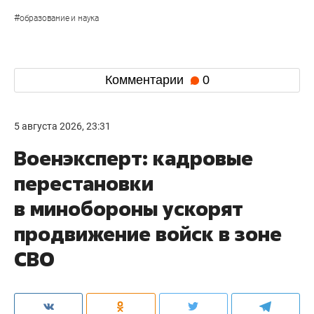
#
образование и наука
Комментарии
0
5 августа 2026, 23:31
Военэксперт: кадровые
перестановки
в минобороны ускорят
продвижение войск в зоне
СВО