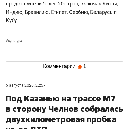
представители более 20 стран, включая Китай,
Индию, Бразилию, Египет, Сербию, Беларусь и
Кубу.
#
культура
Комментарии
1
5 августа 2026, 22:57
Под Казанью на трассе М7
в сторону Челнов собралась
двухкилометровая пробка