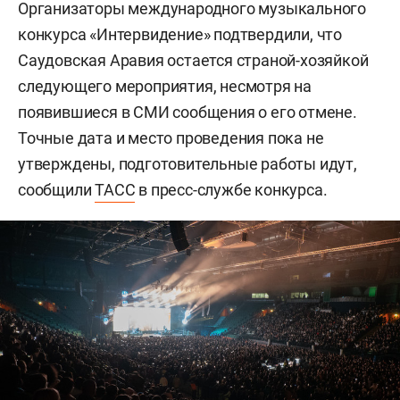
Организаторы международного музыкального
конкурса «Интервидение» подтвердили, что
Саудовская Аравия остается страной-хозяйкой
следующего мероприятия, несмотря на
появившиеся в СМИ сообщения о его отмене.
Точные дата и место проведения пока не
утверждены, подготовительные работы идут,
сообщили
ТАСС
в пресс-службе конкурса.