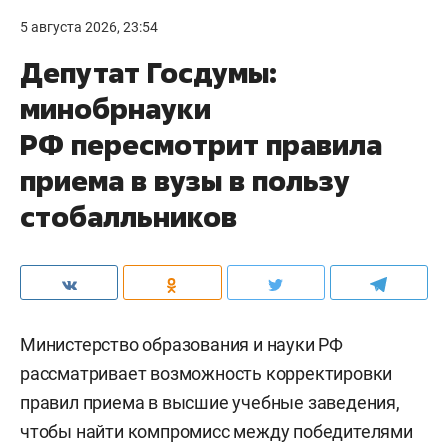
5 августа 2026, 23:54
Депутат Госдумы:
минобрнауки
РФ пересмотрит правила
приема в вузы в пользу
стобалльников
Министерство образования и науки РФ
рассматривает возможность корректировки
правил приема в высшие учебные заведения,
чтобы найти компромисс между победителями