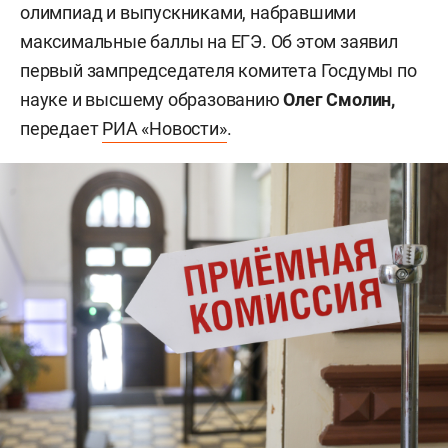
олимпиад и выпускниками, набравшими
максимальные баллы на ЕГЭ. Об этом заявил
первый зампредседателя комитета Госдумы по
науке и высшему образованию
Олег Смолин,
передает
РИА «Новости»
.