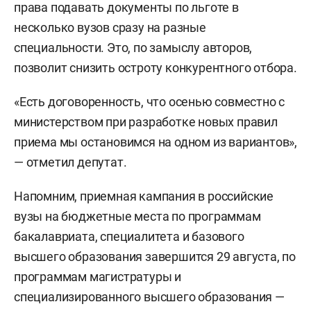
права подавать документы по льготе в
несколько вузов сразу на разные
специальности. Это, по замыслу авторов,
позволит снизить остроту конкурентного отбора.
«Есть договоренность, что осенью совместно с
министерством при разработке новых правил
приема мы остановимся на одном из вариантов»,
— отметил депутат.
Напомним, приемная кампания в российские
вузы на бюджетные места по программам
бакалавриата, специалитета и базового
высшего образования завершится 29 августа, по
программам магистратуры и
специализированного высшего образования —