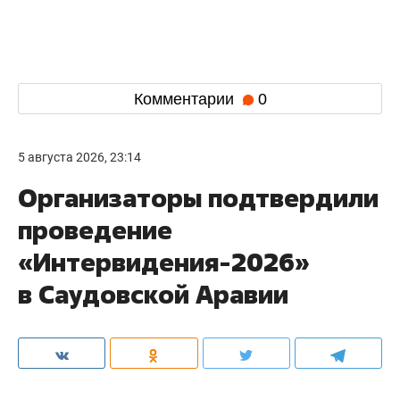
Комментарии
0
5 августа 2026, 23:14
Организаторы подтвердили
проведение
«Интервидения-2026»
в Саудовской Аравии