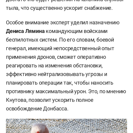
тыла, что существенно ускорит снабжение.
Особое внимание эксперт уделил назначению
Дениса Лямина
командующим войсками
беспилотных систем. По его словам, боевой
генерал, имеющий непосредственный опыт
применения дронов, сможет оперативно
реагировать на изменения обстановки,
эффективно нейтрализовывать угрозы и
планировать операции так, чтобы наносить
противнику максимальный урон. Это, по мнению
Кнутова, позволит ускорить полное
освобождение Донбасса.