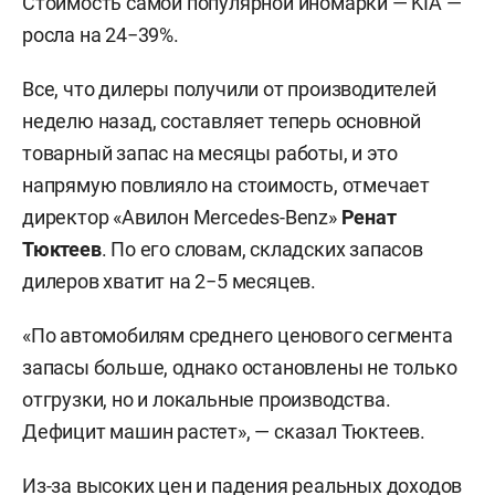
Стоимость самой популярной иномарки — KIA —
росла на 24−39%.
Все, что дилеры получили от производителей
неделю назад, составляет теперь основной
товарный запас на месяцы работы, и это
напрямую повлияло на стоимость, отмечает
директор «Авилон Mercedes-Benz»
Ренат
Тюктеев
. По его словам, складских запасов
дилеров хватит на 2−5 месяцев.
«По автомобилям среднего ценового сегмента
запасы больше, однако остановлены не только
отгрузки, но и локальные производства.
Дефицит машин растет», — сказал Тюктеев.
Из-за высоких цен и падения реальных доходов