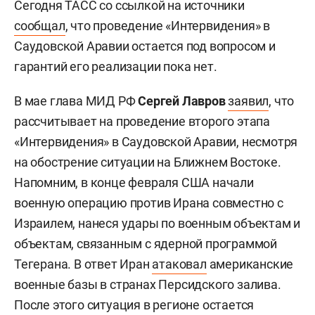
Сегодня ТАСС со ссылкой на источники
сообщал
, что проведение «Интервидения» в
Саудовской Аравии остается под вопросом и
гарантий его реализации пока нет.
В мае глава МИД РФ
Сергей Лавров
заявил
, что
рассчитывает на проведение второго этапа
«Интервидения» в Саудовской Аравии, несмотря
на обострение ситуации на Ближнем Востоке.
Напомним, в конце февраля США начали
военную операцию против Ирана совместно с
Израилем, нанеся удары по военным объектам и
объектам, связанным с ядерной программой
Тегерана. В ответ Иран
атаковал
американские
военные базы в странах Персидского залива.
После этого ситуация в регионе остается