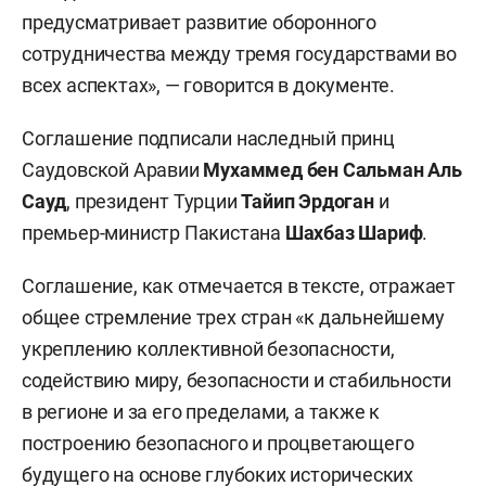
предусматривает развитие оборонного
сотрудничества между тремя государствами во
всех аспектах», — говорится в документе.
Соглашение подписали наследный принц
Саудовской Аравии
Мухаммед бен Сальман Аль
Сауд
, президент Турции
Тайип Эрдоган
и
премьер-министр Пакистана
Шахбаз Шариф
.
Соглашение, как отмечается в тексте, отражает
общее стремление трех стран «к дальнейшему
укреплению коллективной безопасности,
содействию миру, безопасности и стабильности
в регионе и за его пределами, а также к
построению безопасного и процветающего
будущего на основе глубоких исторических