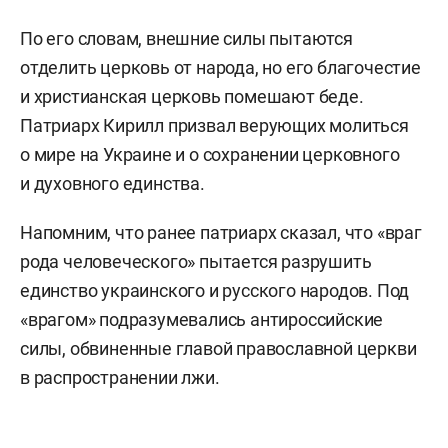
По его словам, внешние силы пытаются
отделить церковь от народа, но его благочестие
и христианская церковь помешают беде.
Патриарх Кирилл призвал верующих молиться
о мире на Украине и о сохранении церковного
и духовного единства.
Напомним, что ранее патриарх сказал, что «враг
рода человеческого» пытается разрушить
единство украинского и русского народов. Под
«врагом» подразумевались антироссийские
силы, обвиненные главой православной церкви
в распространении лжи.