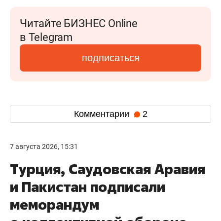
Читайте БИЗНЕС Online
в Telegram
подписаться
Комментарии
2
7 августа 2026, 15:31
Турция, Саудовская Аравия
и Пакистан подписали
меморандум