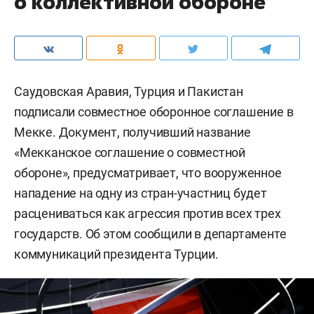
о коллективной обороне
Саудовская Аравия, Турция и Пакистан
подписали совместное оборонное соглашение в
Мекке. Документ, получивший название
«Мекканское соглашение о совместной
обороне», предусматривает, что вооруженное
нападение на одну из стран-участниц будет
расцениваться как агрессия против всех трех
государств. Об этом сообщили в департаменте
коммуникаций президента Турции.