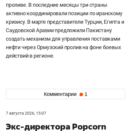
проливе. В последние месяцы три страны
активно координировали позиции по иранскому
кризису. В марте представители Турции, Египта и
Саудовской Аравии предложили Пакистану
создать механизм для управления поставками
нефти через Ормузский пролив на фоне боевых
действий в регионе.
Комментарии
1
7 августа 2026, 15:07
Экс-директора Popcorn