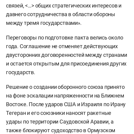
связей, <…> общих стратегических интересов и
давнего сотрудничества в области обороны
между тремя государствами».
Переговоры по подготовке пакта велись около
года. Соглашение не отменяет действующих
двусторонних договоренностей между странами
и остается открытым для присоединения других
государств.
Решение о создании оборонного союза принято
на фоне эскалации напряженности на Ближнем
Востоке. После ударов США и Израиля по Ирану
Тегеран и его союзники наносят ракетные
удары по территории Саудовской Аравии, а
также блокируют судоходство в Ормузском