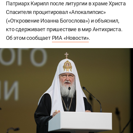
Патриарх Кирилл после литургии в храме Христа
Спасителя процитировал «Апокалипсис»
(«Откровение Иоанна Богослова») и объяснил,
кто сдерживает пришествие в мир Антихриста.
Об этом сообщает
РИА «Новости»
.