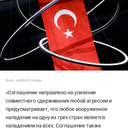
Фото: «БИЗНЕС Online»
«Соглашение направлено на усиление
совместного сдерживания любой агрессии и
предусматривает, что любое вооруженное
нападение на одну из трех стран является
нападением на всех. Соглашение также