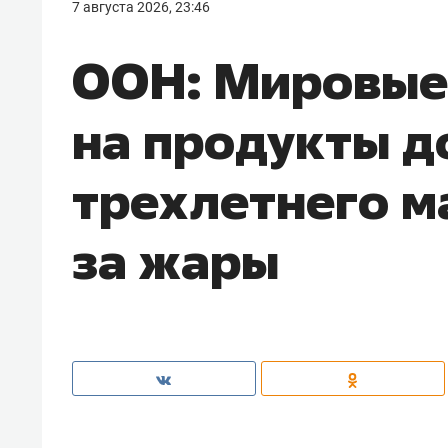
7 августа 2026, 23:46
ООН: Мировые
на продукты д
трехлетнего м
за жары