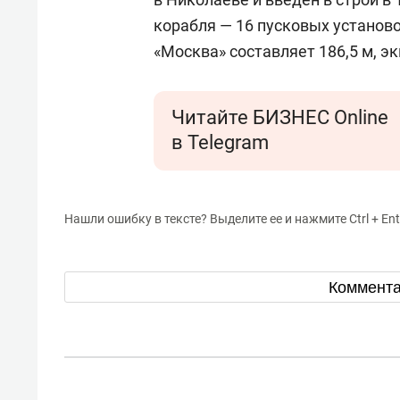
корабля — 16 пусковых установо
«Москва» составляет 186,5 м, э
Читайте БИЗНЕС Online
в Telegram
Нашли ошибку в тексте? Выделите ее и нажмите Ctrl + Ent
Коммент