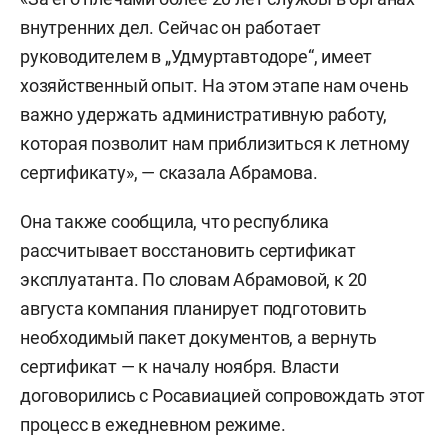
внутренних дел. Сейчас он работает
руководителем в „Удмуртавтодоре“, имеет
хозяйственный опыт. На этом этапе нам очень
важно удержать административную работу,
которая позволит нам приблизиться к летному
сертификату», — сказала Абрамова.
Она также сообщила, что республика
рассчитывает восстановить сертификат
эксплуатанта. По словам Абрамовой, к 20
августа компания планирует подготовить
необходимый пакет документов, а вернуть
сертификат — к началу ноября. Власти
договорились с Росавиацией сопровождать этот
процесс в ежедневном режиме.