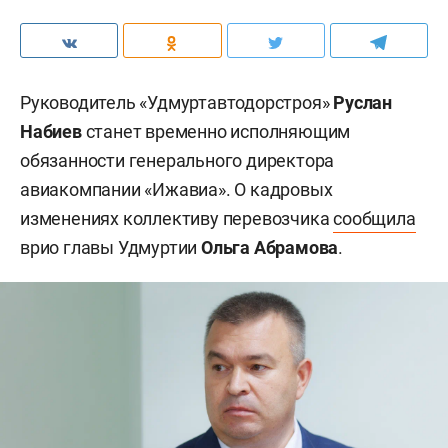
Руководитель «Удмуртавтодорстроя»
Руслан
Набиев
станет временно исполняющим
обязанности генерального директора
авиакомпании «Ижавиа». О кадровых
изменениях коллективу перевозчика
сообщила
врио главы Удмуртии
Ольга Абрамова
.