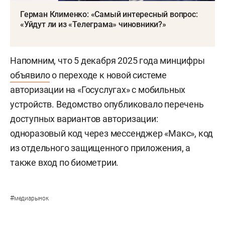
Герман Клименко: «Самый интересный вопрос:
«Уйдут ли из «Телеграма» чиновники?»
Напомним, что 5 декабря 2025 года минцифры
объявило
о переходе к новой системе
авторизации на «Госуслугах» с мобильных
устройств. Ведомство опубликовало перечень
доступных вариантов авторизации:
одноразовый код через мессенджер «Макс», код
из отдельного защищенного приложения, а
также вход по биометрии.
#
медиарынок