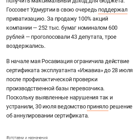
получить максимальный доход для бюджета.
Госсовет Удмуртии в свою очередь
поддержал
приватизацию. За продажу 100% акций
компании — 252 тыс. бумаг номиналом 600
рублей — проголосовали 43 депутата, трое
воздержались.
В начале мая Росавиация ограничила действие
сертификата эксплуатанта «Ижавиа» до 28 июля
после профилактической проверки
производственной базы перевозчика.
Поскольку выявленные нарушения так и
устранили, 30 июля ведомство
приняло
решение
об аннулировании сертификата.
#
отставки и назначения