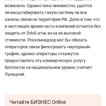
возможно. Однако пока неизвестно, удастся
ли масштабировать такую систему на все
каналы связи на территории РФ. Дело в том, что
в настоящее время часть компаний остается без
защиты от DdoS-атак из-за их высокой
стоимости. Роскомнадзор мог бы обязать
операторов связи фильтровать «мусорный»
трафик, однако операторы откажутся
предоставлять эту коммерческую услугу
бесплатно на национальном уровне, считает
Лукацкий.
Читайте БИЗНЕС Online