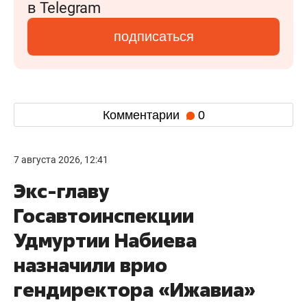
в Telegram
подписаться
Комментарии
0
7 августа 2026, 12:41
Экс-главу
Госавтоинспекции
Удмуртии Набиева
назначили врио
гендиректора «Ижавиа»