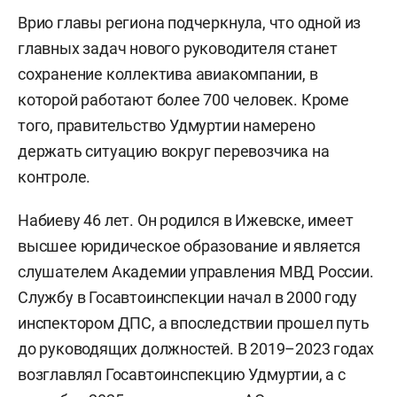
Врио главы региона подчеркнула, что одной из
главных задач нового руководителя станет
сохранение коллектива авиакомпании, в
которой работают более 700 человек. Кроме
того, правительство Удмуртии намерено
держать ситуацию вокруг перевозчика на
контроле.
Набиеву 46 лет. Он родился в Ижевске, имеет
высшее юридическое образование и является
слушателем Академии управления МВД России.
Службу в Госавтоинспекции начал в 2000 году
инспектором ДПС, а впоследствии прошел путь
до руководящих должностей. В 2019–2023 годах
возглавлял Госавтоинспекцию Удмуртии, а с