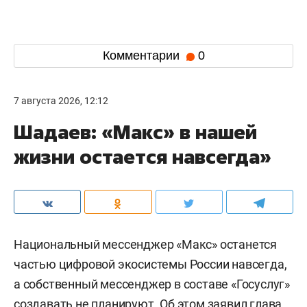
Комментарии
0
7 августа 2026, 12:12
Шадаев: «Макс» в нашей
жизни остается навсегда»
Национальный мессенджер «Макс» останется
частью цифровой экосистемы России навсегда,
а собственный мессенджер в составе «Госуслуг»
создавать не планируют. Об этом заявил глава