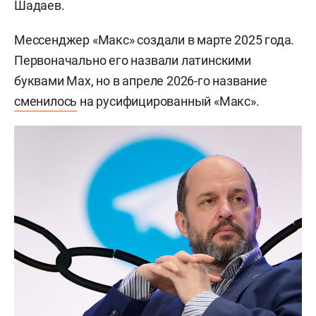
Шадаев.
Мессенджер «Макс» создали в марте 2025 года.
Первоначально его назвали латинскими
буквами Max, но в апреле 2026-го название
сменилось
на русифицированный «Макс».