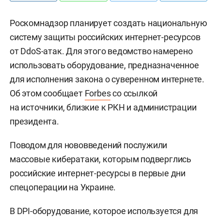
Роскомнадзор планирует создать национальную
систему защиты российских интернет-ресурсов
от DdoS-атак. Для этого ведомство намерено
использовать оборудование, предназначенное
для исполнения закона о суверенном интернете.
Об этом сообщает
Forbes
со ссылкой
на источники, близкие к РКН и администрации
президента.
Поводом для нововведений послужили
массовые кибератаки, которым подверглись
российские интернет-ресурсы в первые дни
спецоперации на Украине.
В DPI-оборудование, которое используется для