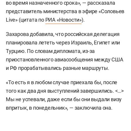
во время назначенного срока», — рассказала
представитель министерства в эфире «Соловьев
Live» (цитата по
РИА «Новости»
).
Захарова добавила, что российская делегация
планировала лететь через Израиль, Египет или
Турцию. По словам дипломата, из-за
приостановленного авиасообщения между США
и РФ прорабатывались разные маршруты.
«То есть я в любом случае приехала бы, после
того как два дня выступлений завершились. <…>
Мы не успевали, даже если бы они выдали визу
впритык, в понедельник», — заключила она.