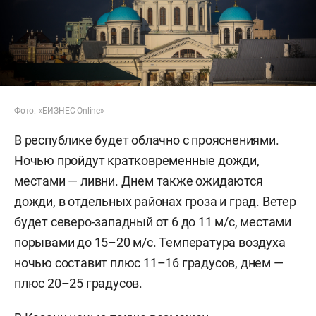
Фото: «БИЗНЕС Online»
В республике будет облачно с прояснениями.
Ночью пройдут кратковременные дожди,
местами — ливни. Днем также ожидаются
дожди, в отдельных районах гроза и град. Ветер
будет северо-западный от 6 до 11 м/с, местами
порывами до 15–20 м/с. Температура воздуха
ночью составит плюс 11–16 градусов, днем —
плюс 20–25 градусов.