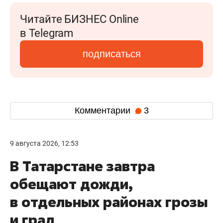
Читайте БИЗНЕС Online
в Telegram
подписаться
Комментарии
3
9 августа 2026, 12:53
В Татарстане завтра
обещают дожди,
в отдельных районах грозы
и град