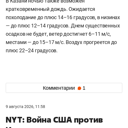
В Казани ночью также возможен
кратковременный дождь. Ожидается
похолодание до плюс 14–16 градусов, в низинах
— до плюс 12–14 градусов. Днем существенных
осадков не будет, ветер достигнет 6–11 м/c,
местами — до 15–17 м/с. Воздух прогреется до
плюс 22–24 градусов.
Комментарии
1
9 августа 2026, 11:58
NYT: Война США против