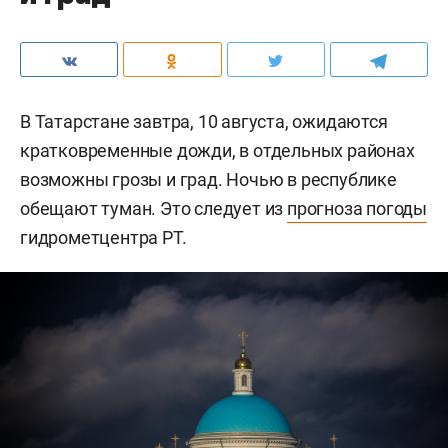
В Татарстане завтра, 10 августа, ожидаются
кратковременные дожди, в отдельных районах
возможны грозы и град. Ночью в республике
обещают туман. Это следует из
прогноза погоды
гидрометцентра РТ.