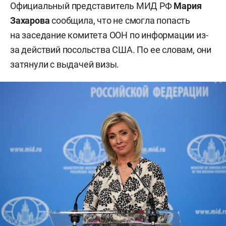
Официальный представитель МИД РФ
Мария
Захарова
сообщила, что не смогла попасть
на заседание комитета ООН по информации из-
за действий посольства США. По ее словам, они
затянули с выдачей визы.