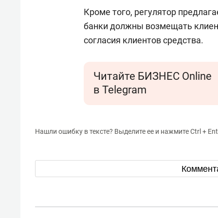
Кроме того, регулятор предлага
банки должны возмещать клие
согласия клиентов средства.
Читайте БИЗНЕС Online
в Telegram
Нашли ошибку в тексте? Выделите ее и нажмите Ctrl + Ent
Коммент