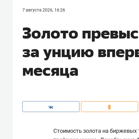
7 августа 2026, 16:26
Золото превыс
за унцию впер
месяца
Стоимость золота на биржевых т