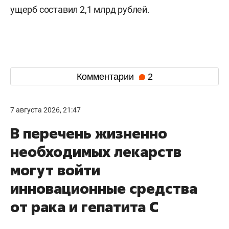
ущерб составил 2,1 млрд рублей.
Комментарии
2
7 августа 2026, 21:47
В перечень жизненно
необходимых лекарств
могут войти
инновационные средства
от рака и гепатита С