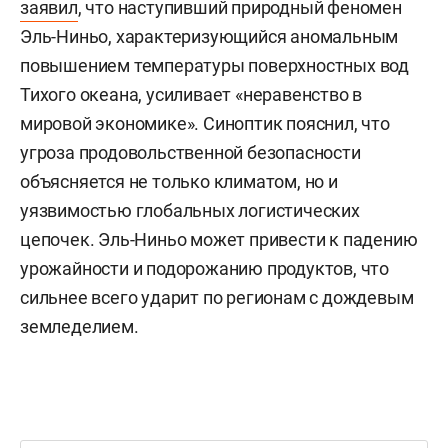
заявил
, что наступивший природный феномен
Эль-Ниньо, характеризующийся аномальным
повышением температуры поверхностных вод
Тихого океана, усиливает «неравенство в
мировой экономике». Синоптик пояснил, что
угроза продовольственной безопасности
объясняется не только климатом, но и
уязвимостью глобальных логистических
цепочек. Эль-Ниньо может привести к падению
урожайности и подорожанию продуктов, что
сильнее всего ударит по регионам с дождевым
земледелием.