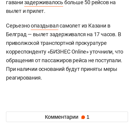
гавани
задерживалось
больше 50 рейсов на
вылет и прилет.
Серьезно
опаздывал
самолет из Казани в
Белград — вылет задерживался на 17 часов. В
приволжской транспортной прокуратуре
корреспонденту «БИЗНЕС Online» уточнили, что
обращения от пассажиров рейса не поступали.
При наличии оснований будут приняты меры
реагирования.
Комментарии
1