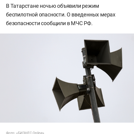
В Татарстане ночью объявили режим
беспилотной опасности. О введенных мерах
безопасности сообщили в МЧС РФ.
Фото: «БИЗНЕС Online»