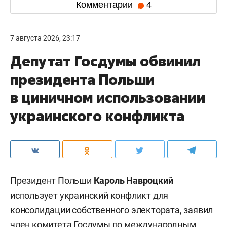
Комментарии
4
7 августа 2026, 23:17
Депутат Госдумы обвинил
президента Польши
в циничном использовании
украинского конфликта
Президент Польши
Кароль Навроцкий
использует украинский конфликт для
консолидации собственного электората, заявил
член комитета Госдумы по международным