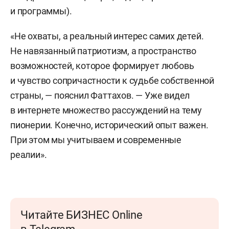
и программы).
«Не охваты, а реальный интерес самих детей.
Не навязанный патриотизм, а пространство
возможностей, которое формирует любовь
и чувство сопричастности к судьбе собственной
страны, — пояснил Фаттахов. — Уже видел
в интернете множество рассуждений на тему
пионерии. Конечно, исторический опыт важен.
При этом мы учитываем и современные
реалии».
Читайте БИЗНЕС Online