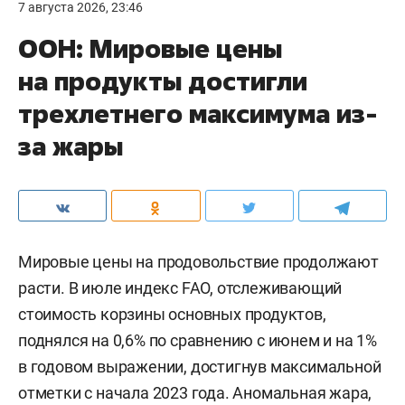
7 августа 2026, 23:46
ООН: Мировые цены
на продукты достигли
трехлетнего максимума из-
за жары
Мировые цены на продовольствие продолжают
расти. В июле индекс FAO, отслеживающий
стоимость корзины основных продуктов,
поднялся на 0,6% по сравнению с июнем и на 1%
в годовом выражении, достигнув максимальной
отметки с начала 2023 года. Аномальная жара,