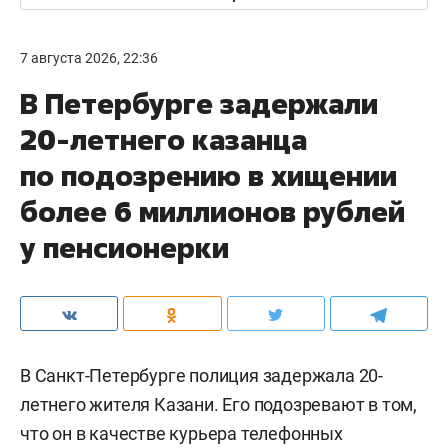
7 августа 2026, 22:36
В Петербурге задержали
20-летнего казанца
по подозрению в хищении
более 6 миллионов рублей
у пенсионерки
В Санкт-Петербурге полиция задержала 20-
летнего жителя Казани. Его подозревают в том,
что он в качестве курьера телефонных