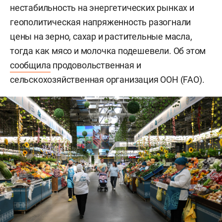
нестабильность на энергетических рынках и
геополитическая напряженность разогнали
цены на зерно, сахар и растительные масла,
тогда как мясо и молочка подешевели. Об этом
сообщила
продовольственная и
сельскохозяйственная организация ООН (FAO).