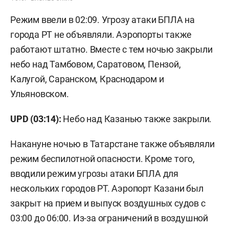
Режим ввели в 02:09. Угрозу атаки БПЛА на
города РТ не объявляли. Аэропорты также
работают штатно. Вместе с тем ночью закрыли
небо над Тамбовом, Саратовом, Пензой,
Калугой, Саранском, Краснодаром и
Ульяновском.
UPD (03:14):
Небо над Казанью также закрыли.
Накануне ночью в Татарстане также объявляли
режим беспилотной опасности. Кроме того,
вводили режим угрозы атаки БПЛА для
нескольких городов РТ. Аэропорт Казани был
закрыт на прием и выпуск воздушных судов с
03:00 до 06:00. Из-за ограничений в воздушной