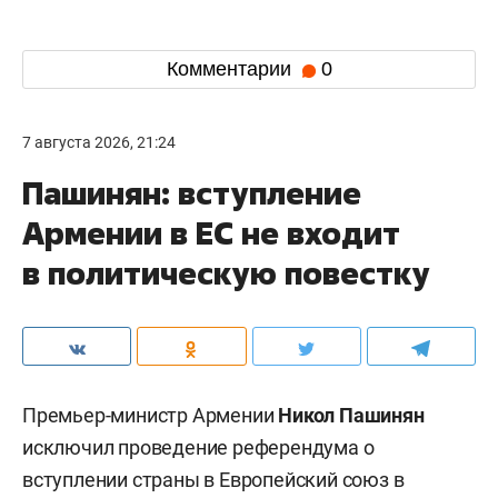
Комментарии
0
7 августа 2026, 21:24
Пашинян: вступление
Армении в ЕС не входит
в политическую повестку
Премьер-министр Армении
Никол Пашинян
исключил проведение референдума о
вступлении страны в Европейский союз в