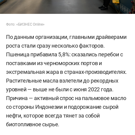
Фото: «БИЗНЕС Online»
По данным организации, главными драйверами
роста стали сразу несколько факторов.
Пшеница прибавила 5,8%: сказались перебои с
поставками из черноморских портов и
экстремальная жара в странах-производителях.
Растительные масла взлетели до рекордных
уровней — выше не были с июня 2022 года.
Причина — активный спрос на пальмовое масло
со стороны Индонезии и подорожание сырой
нефти, которое всегда тянет за собой
биотопливное сырье.