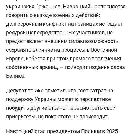
украинских беженцев, Навроцкий не стесняется
говорить о выгоде военных действий:
долгосрочный конфликт на границах истощает
ресурсы непосредственных участников, но
предоставляет внешним силам возможность
сохранять влияние на процессы в Восточной
Европе, избегая при этом прямого вовлечения
собственных армий», — приводит издание слова
Белика.
Депутат также отметил, что рост затрат на
поддержку Украины может в перспективе
побудить другие страны пересмотреть свои
приоритеты, но пока этого не происходит.
Навроцкий стал президентом Польши в 2025