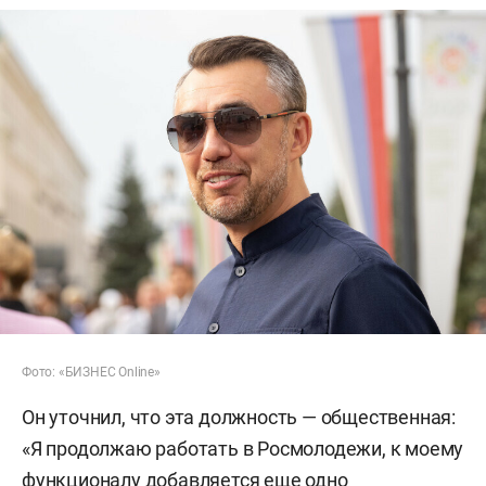
Фото: «БИЗНЕС Online»
Он уточнил, что эта должность — общественная:
«Я продолжаю работать в Росмолодежи, к моему
функционалу добавляется еще одно