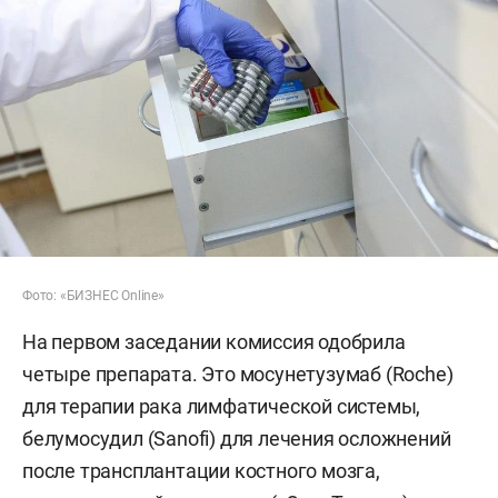
Фото: «БИЗНЕС Online»
На первом заседании комиссия одобрила
четыре препарата. Это мосунетузумаб (Roche)
для терапии рака лимфатической системы,
белумосудил (Sanofi) для лечения осложнений
после трансплантации костного мозга,