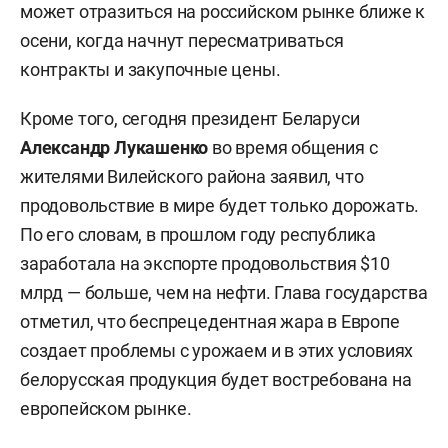
может отразиться на российском рынке ближе к
осени, когда начнут пересматриваться
контракты и закупочные цены.
Кроме того, сегодня президент Беларуси
Александр Лукашенко
во время общения с
жителями Вилейского района заявил, что
продовольствие в мире будет только дорожать.
По его словам, в прошлом году республика
заработала на экспорте продовольствия $10
млрд — больше, чем на нефти. Глава государства
отметил, что беспрецедентная жара в Европе
создает проблемы с урожаем и в этих условиях
белорусская продукция будет востребована на
европейском рынке.