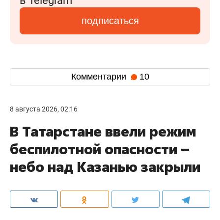
в Telegram
подписаться
Комментарии
10
8 августа 2026, 02:16
В Татарстане ввели режим
беспилотной опасности –
небо над Казанью закрыли