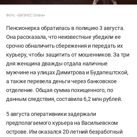
Фото: «БИЗНЕС Online»
Пенсионерка обратилась в полицию 3 августа.
Она рассказала, что неизвестные убедили ее
срочно обналичить сбережения и передать их
курьеру, чтобы защитить от мошенников. За три
дня женщина дважды отдала наличные
мужчине на улицах Димитрова и Будапештской,
а также перевела деньги через банковское
отделение. Общая сумма похищенного, по
данным следствия, составила 6,2 млн рублей.
5 августа оперативники задержали
предполагаемого курьера на Васильевском
острове. Им оказался 20-летний безработный