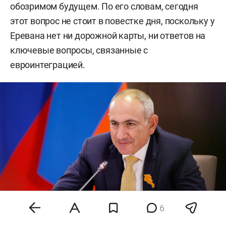
обозримом будущем. По его словам, сегодня
этот вопрос не стоит в повестке дня, поскольку у
Еревана нет ни дорожной карты, ни ответов на
ключевые вопросы, связанные с
евроинтеграцией.
6
Никол Пашинян