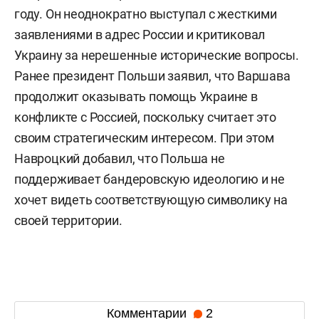
году. Он неоднократно выступал с жесткими
заявлениями в адрес России и критиковал
Украину за нерешенные исторические вопросы.
Ранее президент Польши заявил, что Варшава
продолжит оказывать помощь Украине в
конфликте с Россией, поскольку считает это
своим стратегическим интересом. При этом
Навроцкий добавил, что Польша не
поддерживает бандеровскую идеологию и не
хочет видеть соответствующую символику на
своей территории.
Комментарии
2