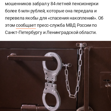
мошенников забрал у 84-летней пенсионерки
более 6 млн рублей, которые она передала и
перевела якобы для «спасения накоплений». Об
этом
сообщает
пресс-служба МВД России по
Санкт-Петербургу и Ленинградской области.