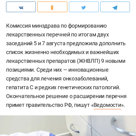
Комиссия минздрава по формированию
лекарственных перечней по итогам двух
заседаний 5 и 7 августа предложила дополнить
список жизненно необходимых и важнейших
лекарственных препаратов (ЖНВЛП) 9 новыми
позициями. Среди них — инновационные
средства для лечения онкозаболеваний,
гепатита С и редких генетических патологий.
Окончательное решение о расширении перечня
примет правительство РФ, пишут «
Ведомости
».