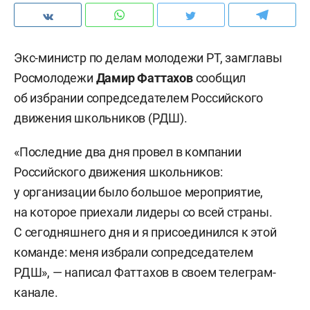
Экс-министр по делам молодежи РТ, замглавы
Росмолодежи
Дамир Фаттахов
сообщил
об избрании сопредседателем Российского
движения школьников (РДШ).
«Последние два дня провел в компании
Российского движения школьников:
у организации было большое мероприятие,
на которое приехали лидеры со всей страны.
С сегодняшнего дня и я присоединился к этой
команде: меня избрали сопредседателем
РДШ», — написал Фаттахов в своем телеграм-
канале.