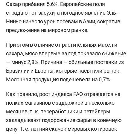
Сахар прибавил 5,6%. Европейские поля
страдают от засухи, а погодное явление Эль-
Ниньо нанесло урон посевам в Азии, сократив
предложение на мировом рынке.
При этом в отличие от растительных масел и
сахара, мясо впервые за год показало снижение
— минус 2,8%. Причина — обильные поставки из
Бразилии и Европы, которые насытили рынок.
Молочная продукция подешевела на 0,7%.
Как правило, рост индекса FAO отражается на
полках магазинов с задержкой в несколько
месяцев, т. к. переработчики и ретейлеры
закладывают подорожание сырья в конечную
цену. Т. е. летний скачок мировых котировок