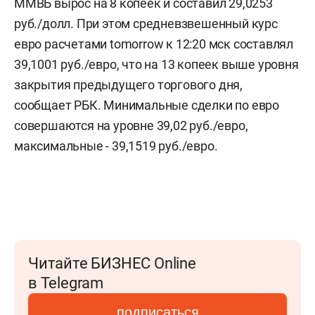
ММВБ вырос на 8 копеек и составил 29,0253
руб./долл. При этом средневзвешенный курс
евро расчетами tomorrow к 12:20 мск составлял
39,1001 руб./евро, что на 13 копеек выше уровня
закрытия предыдущего торгового дня,
сообщает РБК. Минимальные сделки по евро
совершаются на уровне 39,02 руб./евро,
максимальные - 39,1519 руб./евро.
Читайте БИЗНЕС Online
в Telegram
подписаться