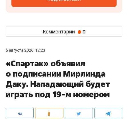
Комментарии
0
6 августа 2026, 12:23
«Спартак» объявил
о подписании Мирлинда
Даку. Нападающий будет
играть под 19-м номером