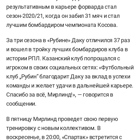
результативным в карьере форварда стал
сезон-2020/21, когда он забил 31 мяч и стал
лучшим бомбардиром чемпионата Косова.
За три сезона в «Рубине» Даку отличился 37 раз
и вошел в тройку лучших бомбардиров клуба в
истории РПЛ. Казанский клуб попрощался с
игроком в своих социальных сетях: «Футбольный
клуб „Рубин“ благодарит Даку за вклад в успехи
команды и желает удачи в дальнейшей карьере.
Спасибо за всё, Мирлинд!», — говорится в
сообщении.
В пятницу Мирлинд проведет свою первую
тренировку с новым коллективом. В
воскресенье, в 20:00, «Спартак» встретится с