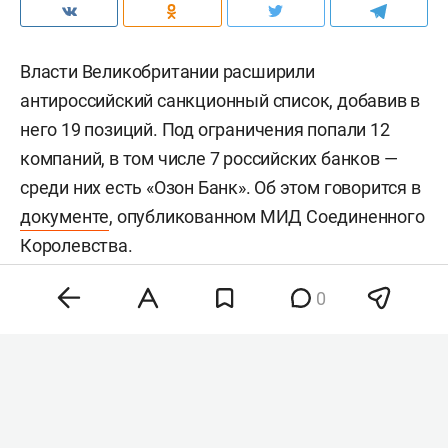
Власти Великобритании расширили
антироссийский санкционный список, добавив в
него 19 позиций. Под ограничения попали 12
компаний, в том числе 7 российских банков —
среди них есть «Озон Банк». Об этом говорится в
документе
, опубликованном МИД Соединенного
Королевства.
0