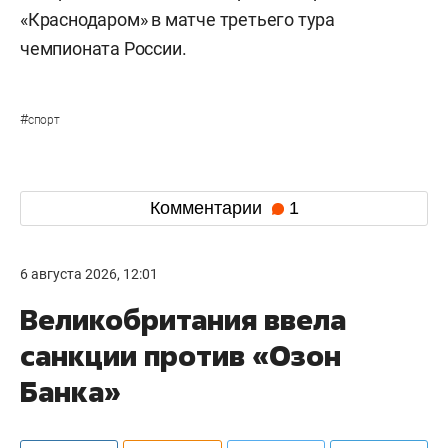
«Краснодаром» в матче третьего тура
чемпионата России.
#
спорт
Комментарии
1
6 августа 2026, 12:01
Великобритания ввела
санкции против «Озон
Банка»