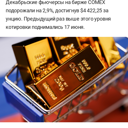
Декабрьские фьючерсы на бирже COMEX
подорожали на 2,9%, достигнув $4 422,25 за
унцию. Предыдущий раз выше этого уровня
котировки поднимались 17 июня.