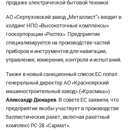
продаже электрической бытовой техники.
АО «Серпуховский завод „Металлист“» входит в
холдинг НПО «Высокоточные комплексы»
госкорпорации «Ростех». Предприятие
специализируется на производстве частей
приборов и инструментов для навигации,
управления, измерения, контроля и испытаний.
Также в новый санкционный список ЕС попал
генеральный директор АО «Красноярский
машиностроительный завод» («Красмаш»)
Александр Дюкарев
. В совете ЕС заявили, что
предприятие якобы участвует в производстве
баллистических ракет, включая ракетный
комплекс РС-28 «Сармат».