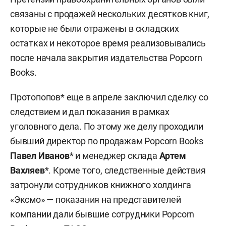
связаны с продажей нескольких десятков книг,
которые не были отражены в складских
остатках и некоторое время реализовывались
после начала закрытия издательства Popcorn
Books.
Протопопов* еще в апреле заключил сделку со
следствием и дал показания в рамках
уголовного дела. По этому же делу проходили
бывший директор по продажам Popcorn Books
Павел Иванов
* и менеджер склада
Артем
Вахляев
*. Кроме того, следственные действия
затронули сотрудников книжного холдинга
«Эксмо» — показания на представителей
компании дали бывшие сотрудники Popcorn