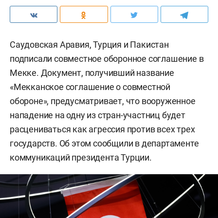
Саудовская Аравия, Турция и Пакистан
подписали совместное оборонное соглашение в
Мекке. Документ, получивший название
«Мекканское соглашение о совместной
обороне», предусматривает, что вооруженное
нападение на одну из стран-участниц будет
расцениваться как агрессия против всех трех
государств. Об этом сообщили в департаменте
коммуникаций президента Турции.