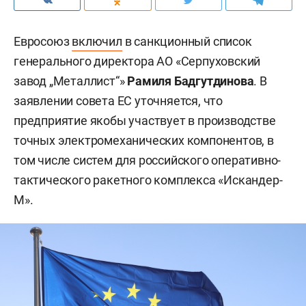
Евросоюз
включил
в санкционный список
генерального директора АО «Серпуховский
завод „Металлист“»
Рамиля Бадгутдинова
. В
заявлении совета ЕС уточняется, что
предприятие якобы участвует в производстве
точных электромеханических компонентов, в
том числе систем для российского оперативно-
тактического ракетного комплекса «Искандер-
М».