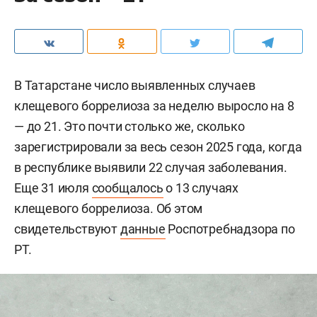
В Татарстане число выявленных случаев
клещевого боррелиоза за неделю выросло на 8
— до 21. Это почти столько же, сколько
зарегистрировали за весь сезон 2025 года, когда
в республике выявили 22 случая заболевания.
Еще 31 июля
сообщалось
о 13 случаях
клещевого боррелиоза. Об этом
свидетельствуют
данные
Роспотребнадзора по
РТ.