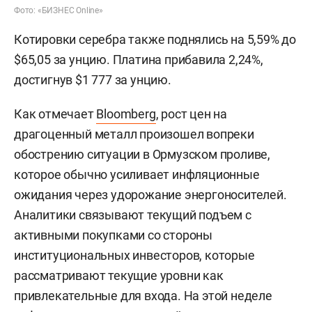
Фото: «БИЗНЕС Online»
Котировки серебра также поднялись на 5,59% до
$65,05 за унцию. Платина прибавила 2,24%,
достигнув $1 777 за унцию.
Как отмечает
Bloomberg
, рост цен на
драгоценный металл произошел вопреки
обострению ситуации в Ормузском проливе,
которое обычно усиливает инфляционные
ожидания через удорожание энергоносителей.
Аналитики связывают текущий подъем с
активными покупками со стороны
институциональных инвесторов, которые
рассматривают текущие уровни как
привлекательные для входа. На этой неделе