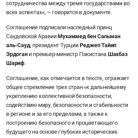
сотрудничества между тремя государствами во
всех аспектах», — говорится в документе.
Соглашение подписали наследный принц
Саудовской Аравии
Мухаммед бен Сальман
аль-Сауд
, президент Турции
Реджеп
Тайип
Эрдоган
и премьер-министр Пакистана
Шахбаз
Шариф
.
Соглашение, как отмечается в тексте, отражает
общее стремление трех стран «к дальнейшему
укреплению коллективной безопасности,
содействию миру, безопасности и стабильности
в регионе и за его пределами, а также к
построению безопасного и процветающего
будущего на основе глубоких исторических