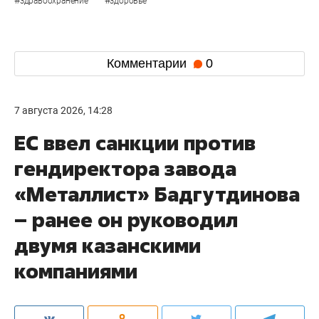
здравоохранение
здоровье
Комментарии
0
7 августа 2026, 14:28
ЕС ввел санкции против
гендиректора завода
«Металлист» Бадгутдинова
– ранее он руководил
двумя казанскими
компаниями