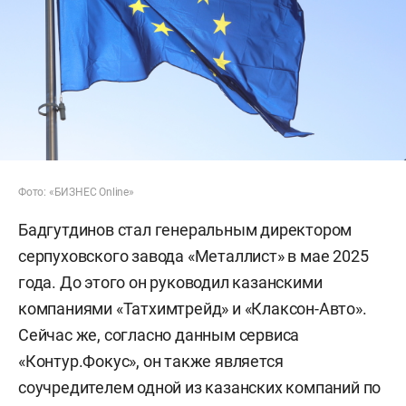
Фото: «БИЗНЕС Online»
Бадгутдинов стал генеральным директором
серпуховского завода «Металлист» в мае 2025
года. До этого он руководил казанскими
компаниями «Татхимтрейд» и «Клаксон-Авто».
Сейчас же, согласно данным сервиса
«Контур.Фокус», он также является
соучредителем одной из казанских компаний по