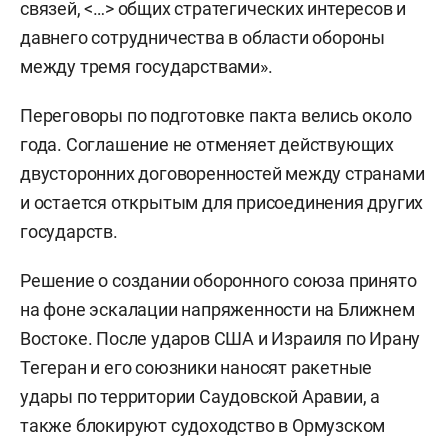
связей, <…> общих стратегических интересов и
давнего сотрудничества в области обороны
между тремя государствами».
Переговоры по подготовке пакта велись около
года. Соглашение не отменяет действующих
двусторонних договоренностей между странами
и остается открытым для присоединения других
государств.
Решение о создании оборонного союза принято
на фоне эскалации напряженности на Ближнем
Востоке. После ударов США и Израиля по Ирану
Тегеран и его союзники наносят ракетные
удары по территории Саудовской Аравии, а
также блокируют судоходство в Ормузском