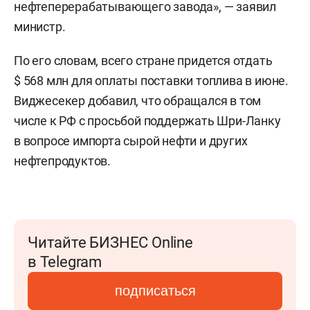
нефтеперерабатывающего завода», — заявил
министр.
По его словам, всего стране придется отдать
$ 568 млн для оплаты поставки топлива в июне.
Виджесекер добавил, что обращался в том
числе к РФ с просьбой поддержать Шри-Ланку
в вопросе импорта сырой нефти и других
нефтепродуктов.
Читайте БИЗНЕС Online
в Telegram
подписаться