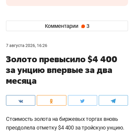
Комментарии
3
7 августа 2026, 16:26
Золото превысило $4 400
за унцию впервые за два
месяца
Стоимость золота на биржевых торгах вновь
преодолела отметку $4 400 за тройскую унцию.