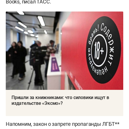
Books, писал ТАСС.
Пришли за книжниками: что силовики ищут в
издательстве «Эксмо»?
Напомним, закон о запрете пропаганды ЛГБТ**