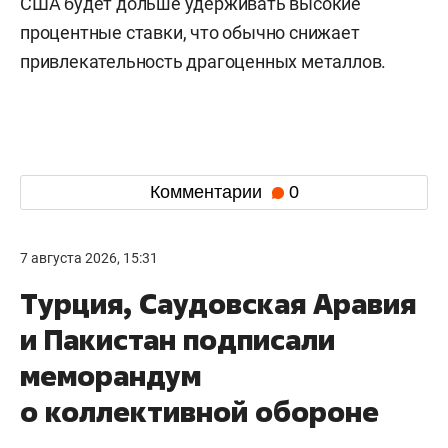
США будет дольше удерживать высокие
процентные ставки, что обычно снижает
привлекательность драгоценных металлов.
Комментарии
0
7 августа 2026, 15:31
Турция, Саудовская Аравия
и Пакистан подписали
меморандум
о коллективной обороне