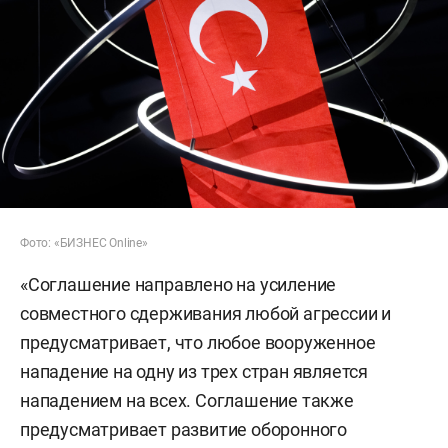
Фото: «БИЗНЕС Online»
«Соглашение направлено на усиление
совместного сдерживания любой агрессии и
предусматривает, что любое вооруженное
нападение на одну из трех стран является
нападением на всех. Соглашение также
предусматривает развитие оборонного