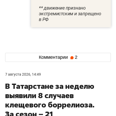
** движение признано
экстремистским и запрещено
в РФ
Комментарии
2
7 августа 2026, 14:49
В Татарстане за неделю
выявили 8 случаев
клещевого боррелиоза.
За сезон – 21