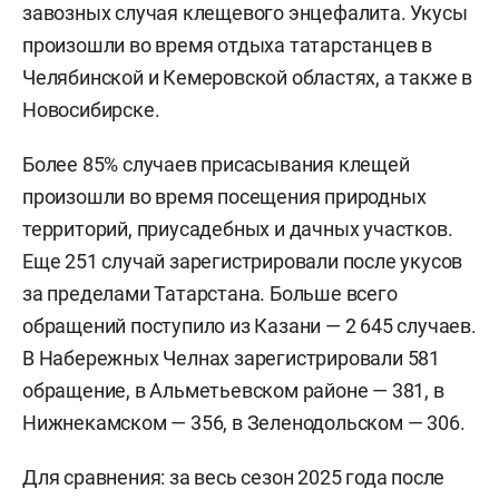
завозных случая клещевого энцефалита. Укусы
произошли во время отдыха татарстанцев в
Челябинской и Кемеровской областях, а также в
Новосибирске.
Более 85% случаев присасывания клещей
произошли во время посещения природных
территорий, приусадебных и дачных участков.
Еще 251 случай зарегистрировали после укусов
за пределами Татарстана. Больше всего
обращений поступило из Казани — 2 645 случаев.
В Набережных Челнах зарегистрировали 581
обращение, в Альметьевском районе — 381, в
Нижнекамском — 356, в Зеленодольском — 306.
Для сравнения: за весь сезон 2025 года после