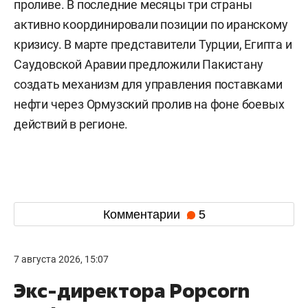
проливе. В последние месяцы три страны
активно координировали позиции по иранскому
кризису. В марте представители Турции, Египта и
Саудовской Аравии предложили Пакистану
создать механизм для управления поставками
нефти через Ормузский пролив на фоне боевых
действий в регионе.
Комментарии
5
7 августа 2026, 15:07
Экс-директора Popcorn