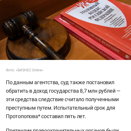
Фото: «БИЗНЕС Online»
По данным агентства, суд также постановил
обратить в доход государства 8,7 млн рублей —
эти средства следствие считало полученными
преступным путем. Испытательный срок для
Протопопова* составил пять лет.
Претензии правоохранительных органов были