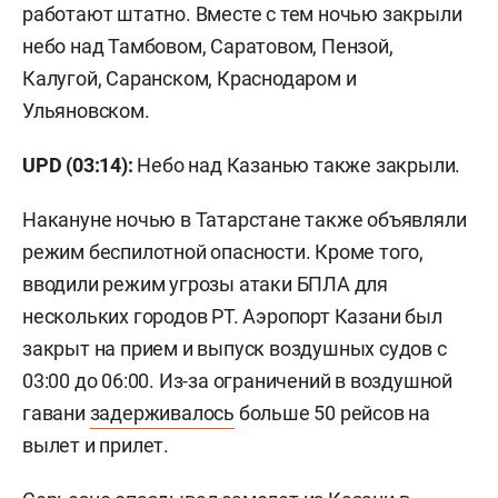
работают штатно. Вместе с тем ночью закрыли
небо над Тамбовом, Саратовом, Пензой,
Калугой, Саранском, Краснодаром и
Ульяновском.
UPD (03:14):
Небо над Казанью также закрыли.
Накануне ночью в Татарстане также объявляли
режим беспилотной опасности. Кроме того,
вводили режим угрозы атаки БПЛА для
нескольких городов РТ. Аэропорт Казани был
закрыт на прием и выпуск воздушных судов с
03:00 до 06:00. Из-за ограничений в воздушной
гавани
задерживалось
больше 50 рейсов на
вылет и прилет.