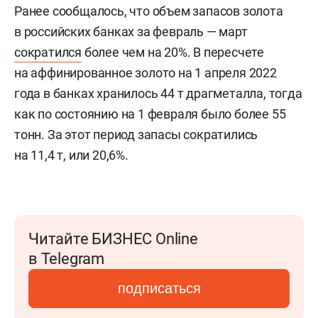
Ранее сообщалось, что объем запасов золота
в российских банках за февраль — март
сократился
более чем на 20%. В пересчете
на аффинированное золото на 1 апреля 2022
года в банках хранилось 44 т драгметалла, тогда
как по состоянию на 1 февраля было более 55
тонн. За этот период запасы сократились
на 11,4 т, или 20,6%.
Читайте БИЗНЕС Online
в Telegram
подписаться