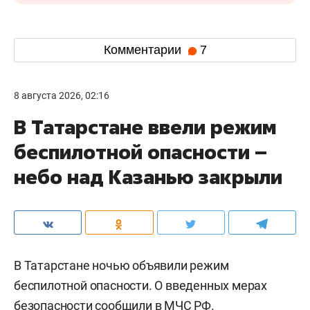
Комментарии
7
8 августа 2026, 02:16
В Татарстане ввели режим
беспилотной опасности –
небо над Казанью закрыли
В Татарстане ночью объявили режим
беспилотной опасности. О введенных мерах
безопасности сообщили в МЧС РФ.