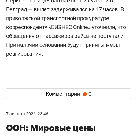
Серьезно
опаздывал
самолет из Казани в
Белград — вылет задерживался на 17 часов. В
приволжской транспортной прокуратуре
корреспонденту «БИЗНЕС Online» уточнили, что
обращения от пассажиров рейса не поступали.
При наличии оснований будут приняты меры
реагирования.
Комментарии
0
7 августа 2026, 23:46
ООН: Мировые цены