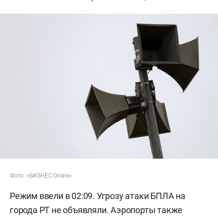
Фото: «БИЗНЕС Online»
Режим ввели в 02:09. Угрозу атаки БПЛА на
города РТ не объявляли. Аэропорты также