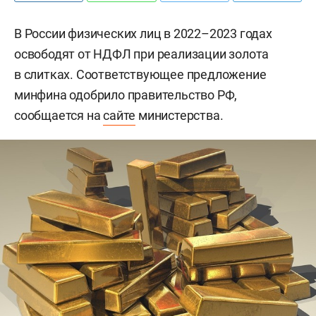
В России физических лиц в 2022–2023 годах
освободят от НДФЛ при реализации золота
в слитках. Соответствующее предложение
минфина одобрило правительство РФ,
сообщается на
сайте
министерства.