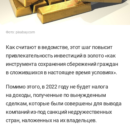
Фото: pixabay.com
Как считают в ведомстве, этот шаг повысит
привлекательность инвестиций в золото «как
инструмента сохранения сбережений граждан
в сложившихся в настоящее время условиях».
Помимо этого, в 2022 году не будет налога
на доходы, полученные по вынужденным
сделкам, которые были совершены для вывода
компаний из-под санкций недружественных
стран, наложенных на их владельцев.