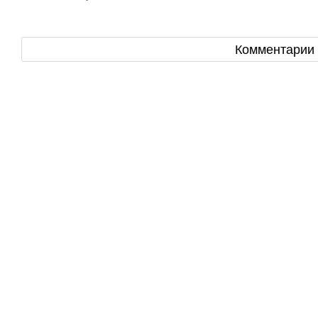
Комментарии