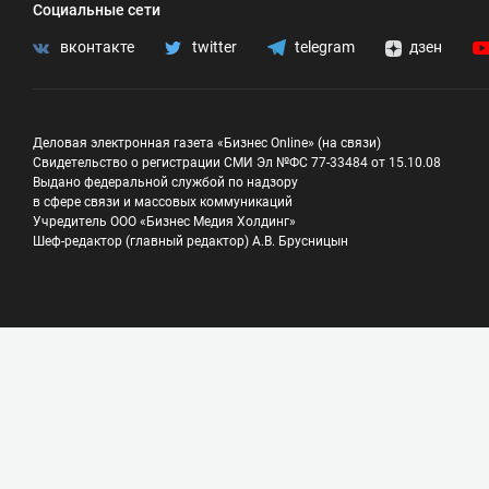
Социальные сети
вконтакте
twitter
telegram
дзен
Деловая электронная газета «Бизнес Online» (на связи)
Свидетельство о регистрации СМИ Эл №ФС 77-33484 от 15.10.08
Выдано федеральной службой по надзору
в сфере связи и массовых коммуникаций
Учредитель ООО «Бизнес Медия Холдинг»
Шеф-редактор (главный редактор) А.В. Брусницын