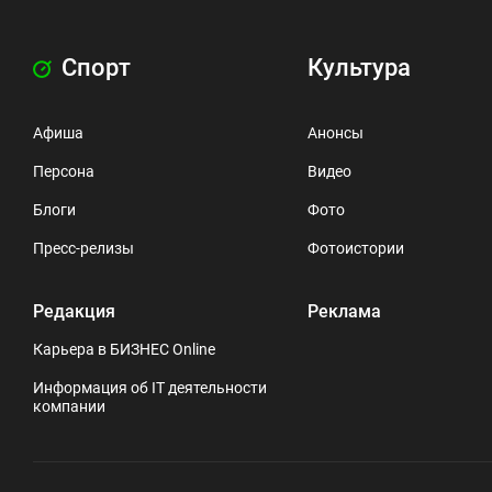
Спорт
Культура
Афиша
Анонсы
Персона
Видео
Блоги
Фото
Пресс-релизы
Фотоистории
Редакция
Реклама
Карьера в БИЗНЕС Online
Информация об IT деятельности
компании