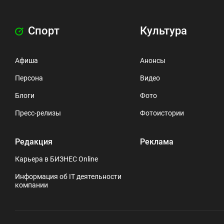
Спорт
Культура
Афиша
Анонсы
Персона
Видео
Блоги
Фото
Пресс-релизы
Фотоистории
Редакция
Реклама
Карьера в БИЗНЕС Online
Информация об IT деятельности
компании