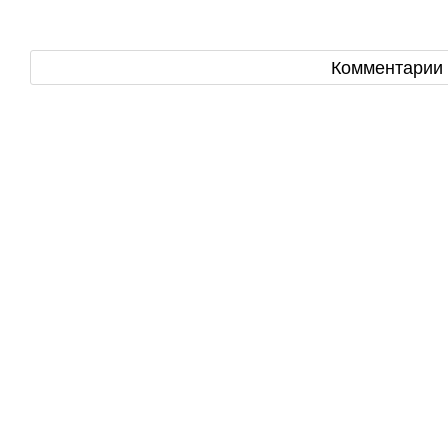
Комментарии