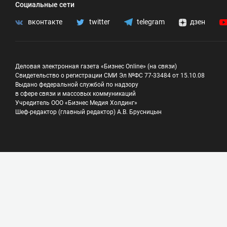
Социальные сети
вконтакте
twitter
telegram
дзен
Деловая электронная газета «Бизнес Online» (на связи)
Свидетельство о регистрации СМИ Эл №ФС 77-33484 от 15.10.08
Выдано федеральной службой по надзору
в сфере связи и массовых коммуникаций
Учредитель ООО «Бизнес Медия Холдинг»
Шеф-редактор (главный редактор) А.В. Брусницын