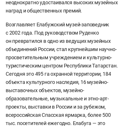
неоднократно удостаивался высоких музейных
наград и общественных премий.
Возглавляет Елабужский музей-заповедник
с 2002 года. Под руководством Руденко
он превратился в одно из ведущих музейных
объединений России, стал крупнейшим научно-
просветительным учреждением и культурно-
туристическим центром Республики Татарстан.
Сегодня это 495 га охранной территории, 184
объекта культурного наследия, 16 музейно-
выставочных объектов, музейно-
образовательные, музыкальные и этно-арт-
проекты, выставки в России и за рубежом,
всероссийская Спасская ярмарка, более 500
тыс. посетителей ежегодно. Елабуга — это