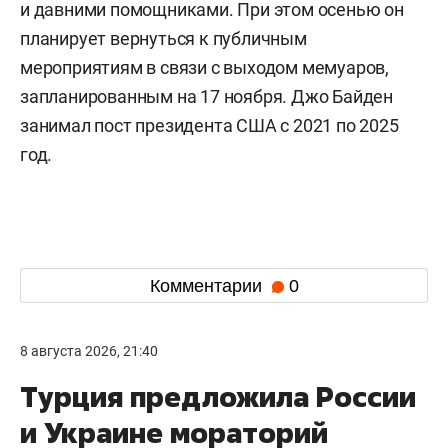
и давними помощниками. При этом осенью он
планирует вернуться к публичным
мероприятиям в связи с выходом мемуаров,
запланированным на 17 ноября. Джо Байден
занимал пост президента США с 2021 по 2025
год.
Комментарии
0
8 августа 2026, 21:40
Турция предложила России
и Украине мораторий