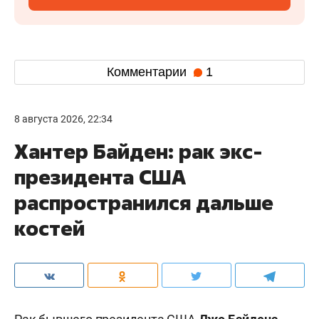
Комментарии
1
8 августа 2026, 22:34
Хантер Байден: рак экс-
президента США
распространился дальше
костей