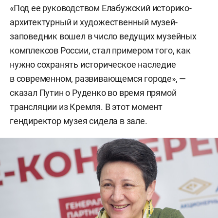
«Под ее руководством Елабужский историко-
архитектурный и художественный музей-
заповедник вошел в число ведущих музейных
комплексов России, стал примером того, как
нужно сохранять историческое наследие
в современном, развивающемся городе», —
сказал Путин о Руденко во время прямой
трансляции из Кремля. В этот момент
гендиректор музея сидела в зале.