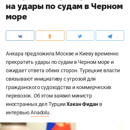
на удары по судам в Черном
море
Анкара предложила Москве и Киеву временно
прекратить удары по судам в Черном море и
ожидает ответа обеих сторон. Турецкие власти
связывают инициативу с угрозой для
гражданского судоходства и коммерческих
перевозок. Об этом заявил министр
иностранных дел Турции
Хакан Фидан
в
интервью
Anadolu
.