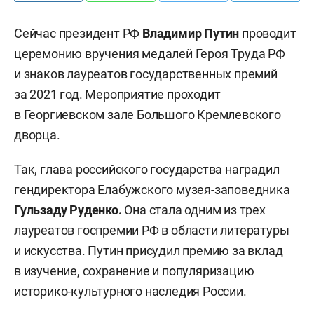
Сейчас президент РФ
Владимир Путин
проводит
церемонию вручения медалей Героя Труда РФ
и знаков лауреатов государственных премий
за 2021 год. Мероприятие проходит
в Георгиевском зале Большого Кремлевского
дворца.
Так, глава российского государства наградил
гендиректора Елабужского музея-заповедника
Гульзаду Руденко.
Она стала одним из трех
лауреатов госпремии РФ в области литературы
и искусства. Путин присудил премию за вклад
в изучение, сохранение и популяризацию
историко-культурного наследия России.