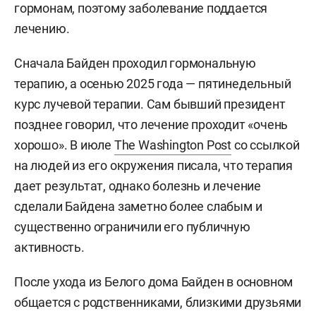
гормонам, поэтому заболевание поддается
лечению.
Сначала Байден проходил гормональную
терапию, а осенью 2025 года — пятинедельный
курс лучевой терапии. Сам бывший президент
позднее говорил, что лечение проходит «очень
хорошо». В июле
The Washington Post
со ссылкой
на людей из его окружения писала, что терапия
дает результат, однако болезнь и лечение
сделали Байдена заметно более слабым и
существенно ограничили его публичную
активность.
После ухода из Белого дома Байден в основном
общается с родственниками, близкими друзьями