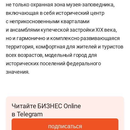
не только охранная зона музея-заповедника,
включающая в себя исторический центр
с неприкосновенными кварталами
и ансамблями купеческой застройки XIX века,
но и гармонично и комплексно развивающаяся
территория, комфортная для жителей и туристов
всех возрастов, модельный город для
исторических поселений федерального
значения.
Читайте БИЗНЕС Online
в Telegram
подписаться