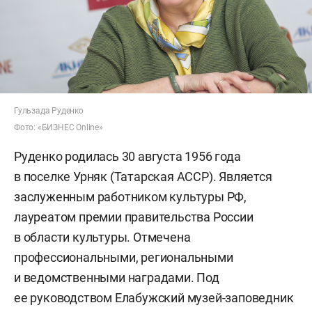
Гульзада Руденко
Фото: «БИЗНЕС Online»
Руденко родилась 30 августа 1956 года
в поселке Урняк (Татарская АССР). Является
заслуженным работником культуры РФ,
лауреатом премии правительства России
в области культуры. Отмечена
профессиональными, региональными
и ведомственными наградами. Под
ее руководством Елабужский музей-заповедник