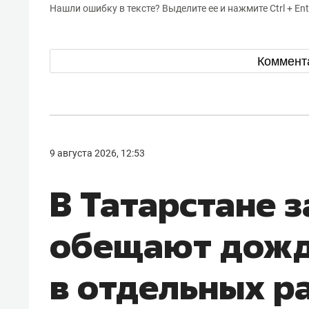
Нашли ошибку в тексте? Выделите ее и нажмите Ctrl + Ent
Коммент
9 августа 2026, 12:53
В Татарстане з
обещают дожд
в отдельных р