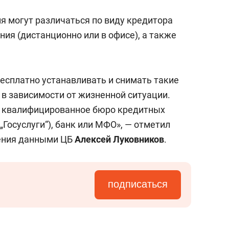
я могут различаться по виду кредитора
ния (дистанционно или в офисе), а также
есплатно устанавливать и снимать такие
 в зависимости от жизненной ситуации.
е квалифицированное бюро кредитных
 „Госуслуги“), банк или МФО», — отметил
ения данными ЦБ
Алексей Луковников
.
подписаться