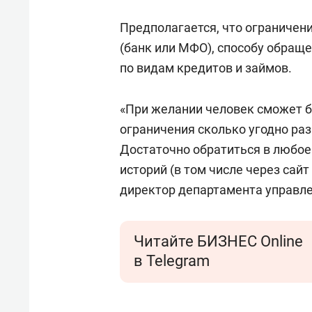
Предполагается, что ограничени
(банк или МФО), способу обраще
по видам кредитов и займов.
«При желании человек сможет б
ограничения сколько угодно раз
Достаточно обратиться в любо
историй (в том числе через сайт
директор департамента управл
Читайте БИЗНЕС Online
в Telegram