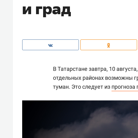
и град
В Татарстане завтра, 10 август
отдельных районах возможны гр
туман. Это следует из
прогноза 