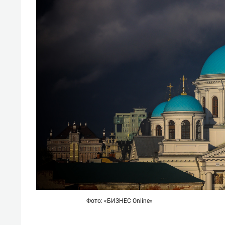
Фото: «БИЗНЕС Online»