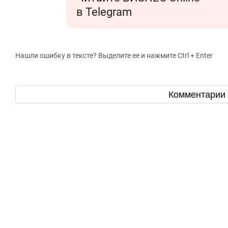
в Telegram
Нашли ошибку в тексте? Выделите ее и нажмите Ctrl + Enter
Комментарии