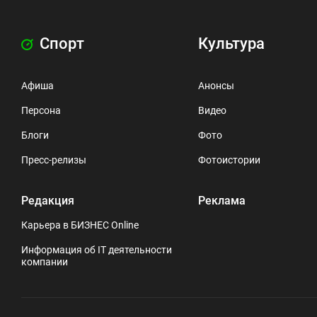
Спорт
Культура
Афиша
Анонсы
Персона
Видео
Блоги
Фото
Пресс-релизы
Фотоистории
Редакция
Реклама
Карьера в БИЗНЕС Online
Информация об IT деятельности
компании