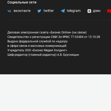
Социальные сети
вконтакте
twitter
telegram
дзен
Деловая электронная газета «Бизнес Online» (на связи)
Свидетельство о регистрации СМИ Эл №ФС 77-33484 от 15.10.08
Выдано федеральной службой по надзору
в сфере связи и массовых коммуникаций
Учредитель ООО «Бизнес Медия Холдинг»
Шеф-редактор (главный редактор) А.В. Брусницын