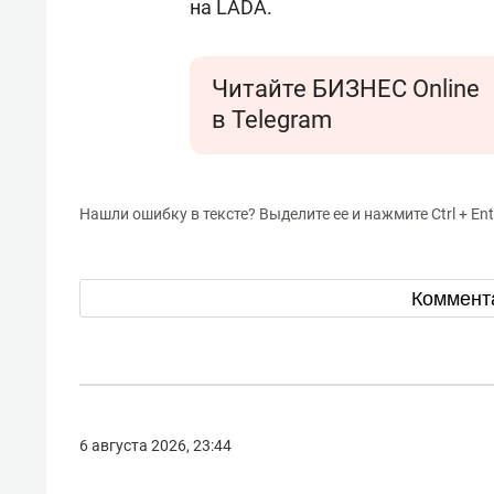
на LADA.
Читайте БИЗНЕС Online
в Telegram
Нашли ошибку в тексте? Выделите ее и нажмите Ctrl + Ent
Коммент
6 августа 2026, 23:44