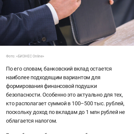
Фото: «БИЗНЕС Online»
По его словам, банковский вклад остается
наиболее подходящим вариантом для
формирования финансовой подушки
безопасности. Особенно это актуально для тех,
кто располагает суммой в 100–500 тыс. рублей,
поскольку доход по вкладам до 1 млн рублей не
облагается налогом.