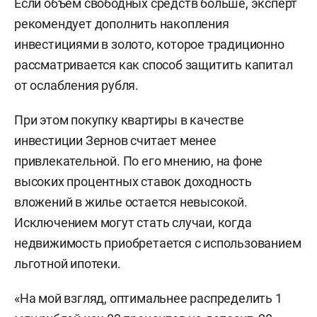
Если объем свободных средств больше, эксперт
рекомендует дополнить накопления
инвестициями в золото, которое традиционно
рассматривается как способ защитить капитал
от ослабления рубля.
При этом покупку квартиры в качестве
инвестиции Зернов считает менее
привлекательной. По его мнению, на фоне
высоких процентных ставок доходность
вложений в жилье остается невысокой.
Исключением могут стать случаи, когда
недвижимость приобретается с использованием
льготной ипотеки.
«На мой взгляд, оптимальнее распределить 1