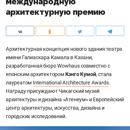
международную
архитектурную премию
Архитектурная концепция нового здания театра
имени Галиаскара Камала в Казани,
разработанная бюро Wowhaus совместно с
японским архитектором
Кэнго Кумой
, стала
лауреатом
International Architecture Awards
.
Награду присуждают Чикагский музей
архитектуры и дизайна «Атенеум» и Европейский
центр архитектуры, искусства, дизайна и
городских исследований.