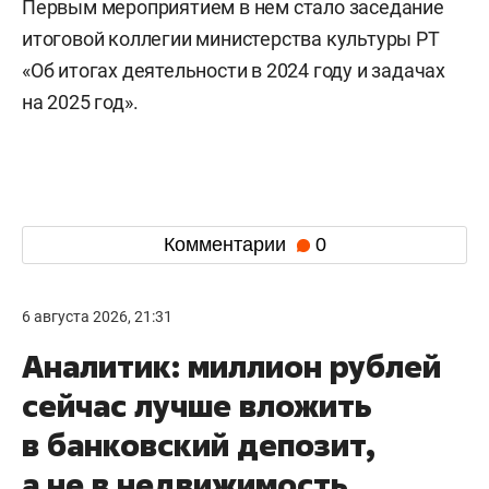
Первым мероприятием в нем стало заседание
итоговой коллегии министерства культуры РТ
«Об итогах деятельности в 2024 году и задачах
на 2025 год».
Комментарии
0
6 августа 2026, 21:31
Аналитик: миллион рублей
сейчас лучше вложить
в банковский депозит,
а не в недвижимость