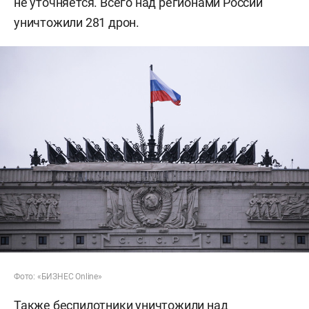
не уточняется. Всего над регионами России
уничтожили 281 дрон.
Фото: «БИЗНЕС Online»
Также беспилотники уничтожили над