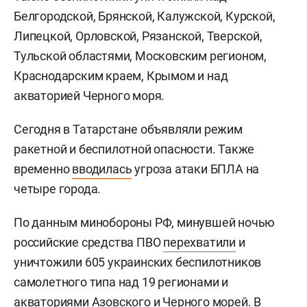
Белгородской, Брянской, Калужской, Курской,
Липецкой, Орловской, Рязанской, Тверской,
Тульской областями, Московским регионом,
Краснодарским краем, Крымом и над
акваторией Черного моря.
Сегодня в Татарстане объявляли режим
ракетной и беспилотной опасности. Также
временно
вводилась
угроза атаки БПЛА на
четыре города.
По данным минобороны РФ, минувшей ночью
российские средства ПВО
перехватили
и
уничтожили 605 украинских беспилотников
самолетного типа над 19 регионами и
акваториями Азовского и Черного морей. В