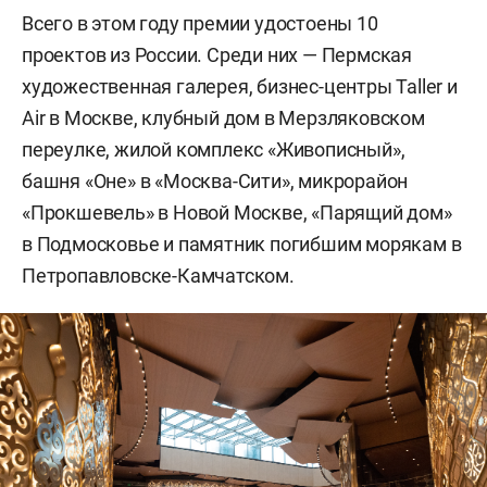
Всего в этом году премии удостоены 10
проектов из России. Среди них — Пермская
художественная галерея, бизнес-центры Taller и
Air в Москве, клубный дом в Мерзляковском
переулке, жилой комплекс «Живописный»,
башня «Оне» в «Москва-Сити», микрорайон
«Прокшевель» в Новой Москве, «Парящий дом»
в Подмосковье и памятник погибшим морякам в
Петропавловске-Камчатском.