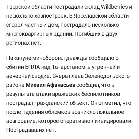
Тверской области пострадали склад Wildberries и
несколько хозпостроек. В Ярославской области
сгорел частный дом, пострадало несколько
многоквартирных зданий. Погибших в двух
регионах нет.
Накануне минобороны дважды
сообщало
о
сбитии БПЛА над Татарстаном: в утренней и
вечерней сводке. Вчера глава Зеленодольского
района
Михаил Афанасьев
сообщил
, что в
результате атаки вражеских беспилотников
пострадал гражданский объект. Он отметил, что
после падения обломков возникло локальное
возгорание, которое оперативно ликвидировали.
Пострадавших нет.