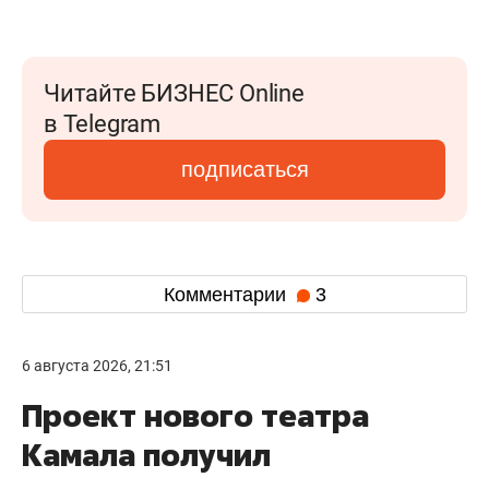
Читайте БИЗНЕС Online
в Telegram
подписаться
Комментарии
3
6 августа 2026, 21:51
Проект нового театра
Камала получил