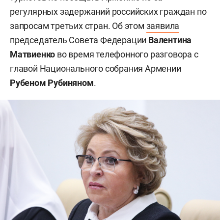
регулярных задержаний российских граждан по
запросам третьих стран. Об этом
заявила
председатель Совета Федерации
Валентина
Матвиенко
во время телефонного разговора с
главой Национального собрания Армении
Рубеном Рубиняном
.