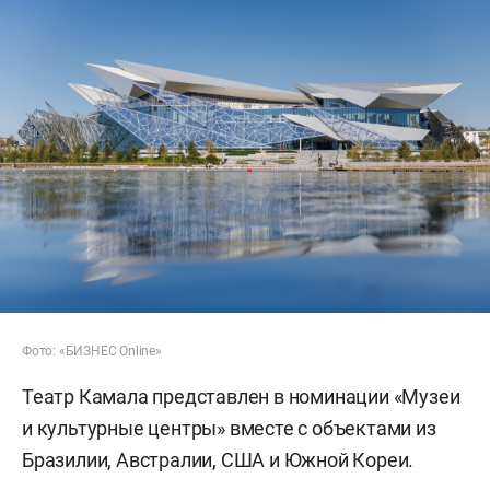
Фото: «БИЗНЕС Online»
Театр Камала представлен в номинации «Музеи
и культурные центры» вместе с объектами из
Бразилии, Австралии, США и Южной Кореи.