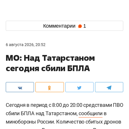
Комментарии
1
6 августа 2026, 20:52
МО: Над Татарстаном
сегодня сбили БПЛА
Сегодня в период с 8:00 до 20:00 средствами ПВО
сбили БПЛА над Татарстаном,
сообщили
в
минобороны России. Количество сбитых дронов