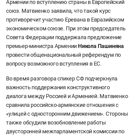
Армении по вступлению страны в Европейский
союз. Матвиенко заявила, что такой курс
противоречит участию Еревана в Евразийском
экономическом союзе. При этом председатель
Совета Федерации поддержала предложение
премьер-министра Армении
Никола Пашиняна
провести общенациональный референдум по
вопросу возможного вступления в ЕС.
Во время разговора спикер СФ подчеркнула
важность поддержания конструктивного
диалога между Россией и Арменией. Матвиенко
сравнила российско-армянские отношения с
«улицей с односторонним движением». Стороны
также обсудили возобновление работы
двусторонней межпарламентской комиссии по