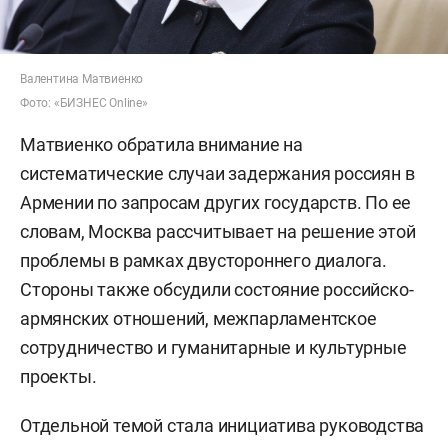
Валентина Матвиенко
Фото: «БИЗНЕС Online»
Матвиенко обратила внимание на
систематические случаи задержания россиян в
Армении по запросам других государств. По ее
словам, Москва рассчитывает на решение этой
проблемы в рамках двустороннего диалога.
Стороны также обсудили состояние российско-
армянских отношений, межпарламентское
сотрудничество и гуманитарные и культурные
проекты.
Отдельной темой стала инициатива руководства