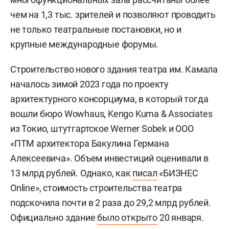
чем на 1,3 тыс. зрителей и позволяют проводить
не только театральные постановки, но и
крупные международные форумы.
Строительство нового здания театра им. Камала
началось зимой 2023 года по проекту
архитектурного консорциума, в который тогда
вошли бюро Wowhaus, Kengo Kuma & Associates
из Токио, штутгартское Werner Sobek и ООО
«ПТМ архитектора Бакулина Германа
Алексеевича». Объем инвестиций оценивали в
13 млрд рублей. Однако, как
писал
«БИЗНЕС
Online», стоимость строительства театра
подскочила почти в 2 раза до 29,2 млрд рублей.
Официально здание
было открыто
20 января.