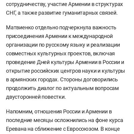
сотрудничеству, участие Армении в структурах
СНГ, а также развитие гуманитарных связей.
Матвиенко отдельно подчеркнула важность
присоединения Армении к международной
организации по русскому языку и реализации
совместных культурных проектов, включая
проведение Дней культуры Армении в России и
открытие российских центров науки и культуры
в армянских городах. Стороны договорились
продолжить диалог по актуальным вопросам
двусторонней повестки.
Напомним, отношения России и Армении в
последние месяцы осложнились на фоне курса
Еревана на сближение с Евросоюзом. В конце