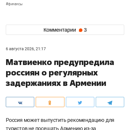
#
финансы
Комментарии
3
6 августа 2026, 21:17
Матвиенко предупредила
россиян о регулярных
задержаниях в Армении
Россия может выпустить рекомендацию для
туристов не посещать Армению из-за