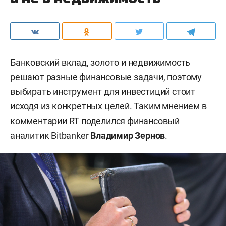
Банковский вклад, золото и недвижимость
решают разные финансовые задачи, поэтому
выбирать инструмент для инвестиций стоит
исходя из конкретных целей. Таким мнением в
комментарии
RT
поделился финансовый
аналитик Bitbanker
Владимир Зернов
.