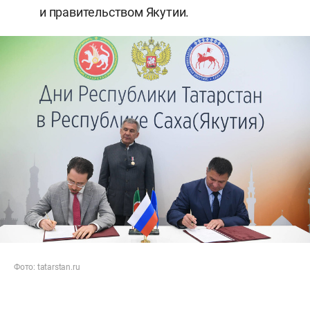
и правительством Якутии.
Фото: tatarstan.ru