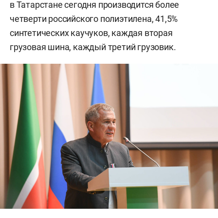
в Татарстане сегодня производится более
четверти российского полиэтилена, 41,5%
синтетических каучуков, каждая вторая
грузовая шина, каждый третий грузовик.