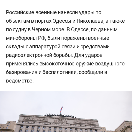
Российские военные нанесли удары по
объектам в портах Одессы и Николаева, а также
по судну в Черном море. В Одессе, по данным
минобороны РФ, были поражены военные
склады с аппаратурой связи и средствами
радиоэлектронной борьбы. Для ударов
применялись высокоточное оружие воздушного
базирования и беспилотники,
сообщили
в
ведомстве.