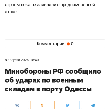
страны пока не заявляли о преднамеренной
атаке.
Комментарии
0
8 августа 2026, 18:40
Минобороны РФ сообщило
об ударах по военным
складам в порту Одессы