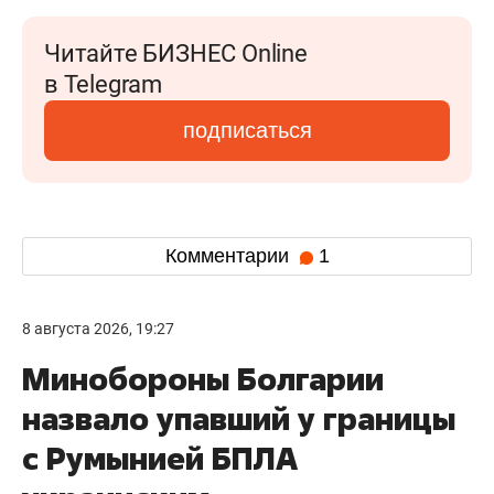
Читайте БИЗНЕС Online
в Telegram
подписаться
Комментарии
1
8 августа 2026, 19:27
Минобороны Болгарии
назвало упавший у границы
с Румынией БПЛА