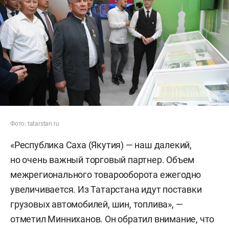
Фото: tatarstan.ru
«Республика Саха (Якутия) — наш далекий,
но очень важный торговый партнер. Объем
межрегионального товарооборота ежегодно
увеличивается. Из Татарстана идут поставки
грузовых автомобилей, шин, топлива», —
отметил Минниханов. Он обратил внимание, что