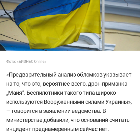
Фото: «БИЗНЕС Online»
«Предварительный анализ обломков указывает
на то, что это, вероятнее всего, дрон-приманка
„Майя“. Беспилотники такого типа широко
используются Вооруженными силами Украины»,
— говорится в заявлении ведомства. В
министерстве добавили, что оснований считать
инцидент преднамеренным сейчас нет.