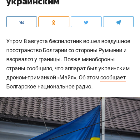
украинским
Утром 8 августа беспилотник вошел воздушное
пространство Болгарии со стороны Румынии и
взорвался у границы. Позже минобороны
страны сообщило, что аппарат был украинским
дроном-приманкой «Майя». Об этом
сообщает
Болгарское национальное радио.