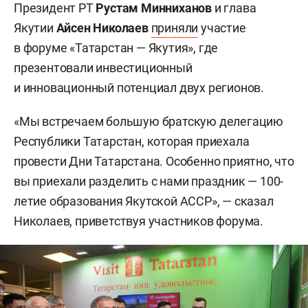
Президент РТ
Рустам Минниханов
и глава
Якутии
Айсен Николаев
приняли
участие
в форуме «Татарстан — Якутия», где
презентовали инвестиционный
и инновационный потенциал двух регионов.
«Мы встречаем большую братскую делегацию
Республики Татарстан, которая приехала
провести Дни Татарстана. Особенно приятно, что
вы приехали разделить с нами праздник — 100-
летие образования Якутской АССР», — сказал
Николаев, приветствуя участников форума.