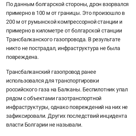
По данным болгарской стороны, дрон взорвался
примерно в 100 м от границы. Это произошло в
200 м от румынской компрессорной станции и
примерно в километре от болгарской станции
Трансбалканского газопровода. В результате
никто не пострадал, инфраструктура не была
повреждена.
Трансбалканский газопровод ранее
использовался для транспортировки
российского газа на Балканы. Беспилотник упал
рядом с объектами газотранспортной
инфраструктуры, однако повреждений на них не
зафиксировали. Других последствий инцидента
власти Болгарии не называли.